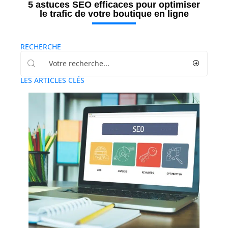
5 astuces SEO efficaces pour optimiser
le trafic de votre boutique en ligne
RECHERCHE
LES ARTICLES CLÉS