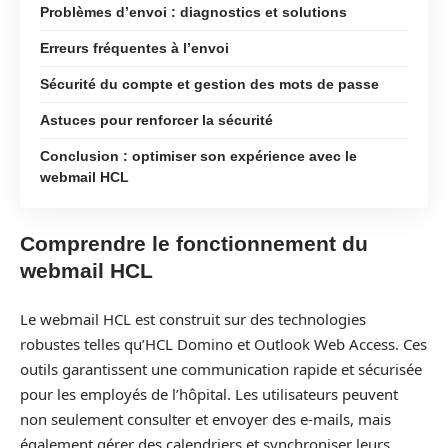
Problèmes d’envoi : diagnostics et solutions
Erreurs fréquentes à l’envoi
Sécurité du compte et gestion des mots de passe
Astuces pour renforcer la sécurité
Conclusion : optimiser son expérience avec le
webmail HCL
Comprendre le fonctionnement du
webmail HCL
Le webmail HCL est construit sur des technologies
robustes telles qu’HCL Domino et Outlook Web Access. Ces
outils garantissent une communication rapide et sécurisée
pour les employés de l’hôpital. Les utilisateurs peuvent
non seulement consulter et envoyer des e-mails, mais
également gérer des calendriers et synchroniser leurs