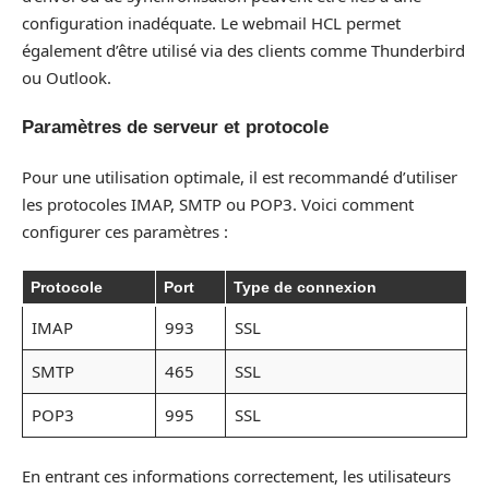
configuration inadéquate. Le webmail HCL permet
également d’être utilisé via des clients comme Thunderbird
ou Outlook.
Paramètres de serveur et protocole
Pour une utilisation optimale, il est recommandé d’utiliser
les protocoles IMAP, SMTP ou POP3. Voici comment
configurer ces paramètres :
Protocole
Port
Type de connexion
IMAP
993
SSL
SMTP
465
SSL
POP3
995
SSL
En entrant ces informations correctement, les utilisateurs