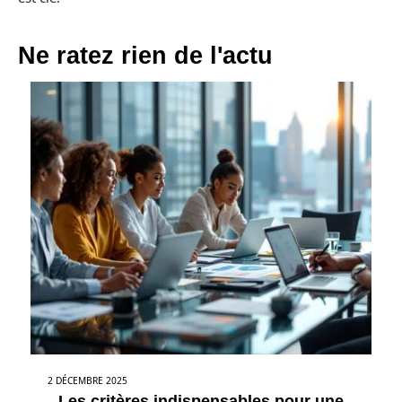
Ne ratez rien de l'actu
2 DÉCEMBRE 2025
Les critères indispensables pour une