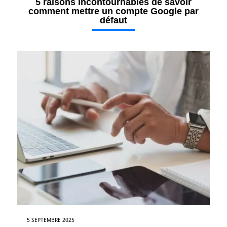
5 raisons incontournables de savoir
comment mettre un compte Google par
défaut
5 SEPTEMBRE 2025