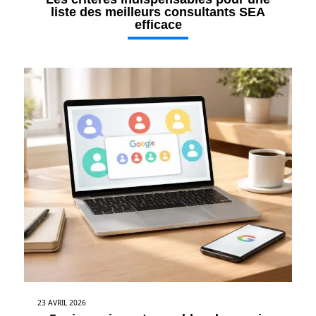
liste des meilleurs consultants SEA
efficace
23 AVRIL 2026