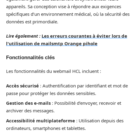
appareils. Sa conception vise à répondre aux exigences
spécifiques d’un environnement médical, où la sécurité des
données est primordiale.
Lire également :
Les erreurs courantes à éviter lors de
l'utilisation de mailsmtp Orange pihole
Fonctionnalités clés
Les fonctionnalités du webmail HCL incluent :
Accès sécurisé
: Authentification par identifiant et mot de
passe pour protéger les données sensibles.
Gestion des e-mails
: Possibilité d’envoyer, recevoir et
archiver des messages.
Accessibilité multiplateforme
: Utilisation depuis des
ordinateurs, smartphones et tablettes.