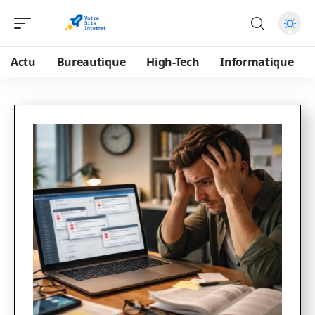
Actu
Bureautique
High-Tech
Informatique