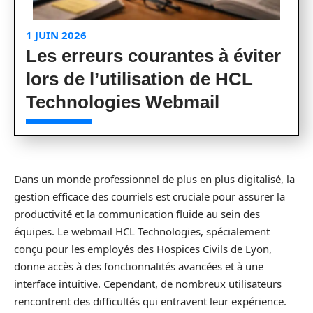
1 JUIN 2026
Les erreurs courantes à éviter
lors de l’utilisation de HCL
Technologies Webmail
Dans un monde professionnel de plus en plus digitalisé, la
gestion efficace des courriels est cruciale pour assurer la
productivité et la communication fluide au sein des
équipes. Le webmail HCL Technologies, spécialement
conçu pour les employés des Hospices Civils de Lyon,
donne accès à des fonctionnalités avancées et à une
interface intuitive. Cependant, de nombreux utilisateurs
rencontrent des difficultés qui entravent leur expérience.