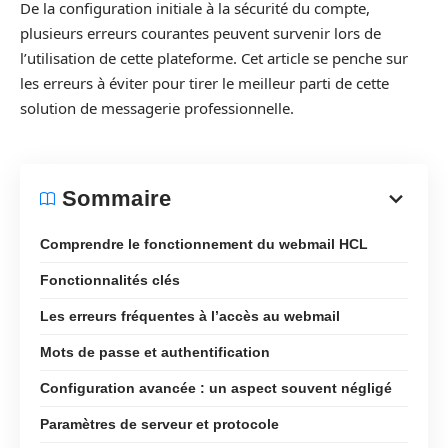
De la configuration initiale à la sécurité du compte,
plusieurs erreurs courantes peuvent survenir lors de
l’utilisation de cette plateforme. Cet article se penche sur
les erreurs à éviter pour tirer le meilleur parti de cette
solution de messagerie professionnelle.
Sommaire
Comprendre le fonctionnement du webmail HCL
Fonctionnalités clés
Les erreurs fréquentes à l’accès au webmail
Mots de passe et authentification
Configuration avancée : un aspect souvent négligé
Paramètres de serveur et protocole