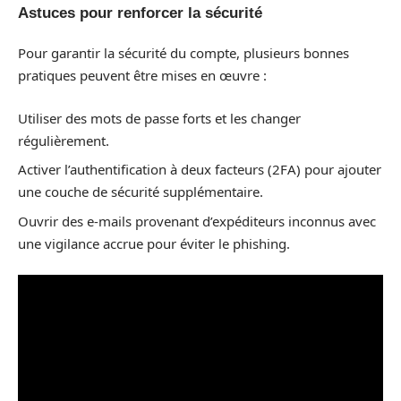
Astuces pour renforcer la sécurité
Pour garantir la sécurité du compte, plusieurs bonnes
pratiques peuvent être mises en œuvre :
Utiliser des mots de passe forts et les changer
régulièrement.
Activer l’authentification à deux facteurs (2FA) pour ajouter
une couche de sécurité supplémentaire.
Ouvrir des e-mails provenant d’expéditeurs inconnus avec
une vigilance accrue pour éviter le phishing.