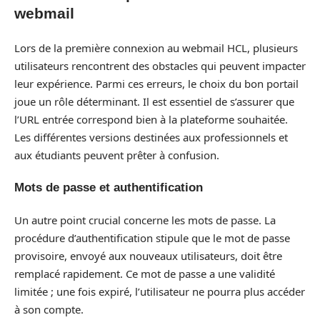
webmail
Lors de la première connexion au webmail HCL, plusieurs
utilisateurs rencontrent des obstacles qui peuvent impacter
leur expérience. Parmi ces erreurs, le choix du bon portail
joue un rôle déterminant. Il est essentiel de s’assurer que
l’URL entrée correspond bien à la plateforme souhaitée.
Les différentes versions destinées aux professionnels et
aux étudiants peuvent prêter à confusion.
Mots de passe et authentification
Un autre point crucial concerne les mots de passe. La
procédure d’authentification stipule que le mot de passe
provisoire, envoyé aux nouveaux utilisateurs, doit être
remplacé rapidement. Ce mot de passe a une validité
limitée ; une fois expiré, l’utilisateur ne pourra plus accéder
à son compte.