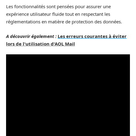
Les fonctionnalités sont pensées pour assurer une
expérience utilisateur fluide tout en respectant les
réglementations en matière de protection des données.
A découvrir également :
Les erreurs courantes à éviter
lors de l'utilisation d'AOL Mail