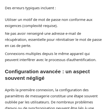
Des erreurs typiques incluent :
Utiliser un motif de mot de passe non conforme aux
exigences (complexité requise).
Ne pas avoir renseigné une adresse e-mail de
récupération, essentielle pour réinitialiser le mot de passe
en cas de perte.
Connexions multiples depuis le même appareil qui
peuvent interférer avec le processus d’authentification.
Configuration avancée : un aspect
souvent négligé
Après la première connexion, la configuration des
paramètres de messagerie constitue une étape souvent
oubliée par les utilisateurs. De nombreux problèmes
d’envoi ou de synchronisation peuvent être liés à une