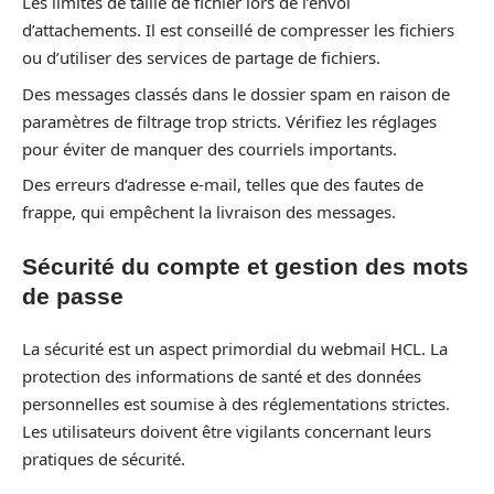
Les limites de taille de fichier lors de l’envoi
d’attachements. Il est conseillé de compresser les fichiers
ou d’utiliser des services de partage de fichiers.
Des messages classés dans le dossier spam en raison de
paramètres de filtrage trop stricts. Vérifiez les réglages
pour éviter de manquer des courriels importants.
Des erreurs d’adresse e-mail, telles que des fautes de
frappe, qui empêchent la livraison des messages.
Sécurité du compte et gestion des mots
de passe
La sécurité est un aspect primordial du webmail HCL. La
protection des informations de santé et des données
personnelles est soumise à des réglementations strictes.
Les utilisateurs doivent être vigilants concernant leurs
pratiques de sécurité.