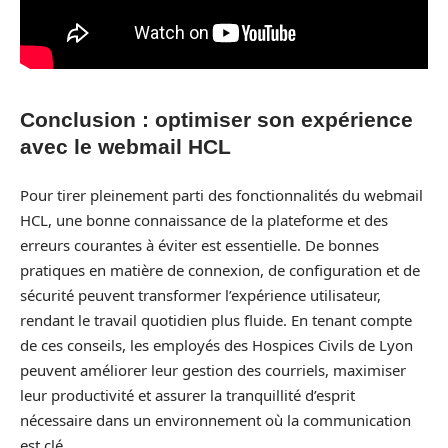
Conclusion : optimiser son expérience
avec le webmail HCL
Pour tirer pleinement parti des fonctionnalités du webmail
HCL, une bonne connaissance de la plateforme et des
erreurs courantes à éviter est essentielle. De bonnes
pratiques en matière de connexion, de configuration et de
sécurité peuvent transformer l’expérience utilisateur,
rendant le travail quotidien plus fluide. En tenant compte
de ces conseils, les employés des Hospices Civils de Lyon
peuvent améliorer leur gestion des courriels, maximiser
leur productivité et assurer la tranquillité d’esprit
nécessaire dans un environnement où la communication
est clé.