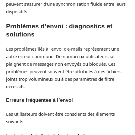
peuvent s’assurer d’une synchronisation fluide entre leurs
dispositifs.
Problèmes d’envoi : diagnostics et
solutions
Les problèmes liés à l’envoi d’e-mails représentent une
autre erreur commune. De nombreux utilisateurs se
plaignent de messages non envoyés ou bloqués. Ces
problèmes peuvent souvent être attribués à des fichiers
joints trop volumineux ou à des paramètres de filtre
excessifs.
Erreurs fréquentes à l’envoi
Les utilisateurs doivent être conscients des éléments
suivants :