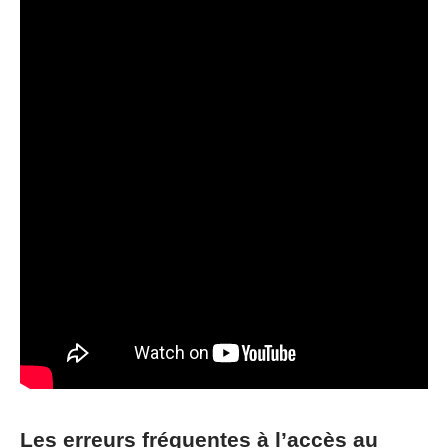
Les erreurs fréquentes à l’accès au