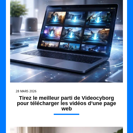
28 MARS 2026
Tirez le meilleur parti de Videocyborg
pour télécharger les vidéos d’une page
web