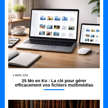
4 MARS 2026
25 Mo en Ko : La clé pour gérer
efficacement vos fichiers multimédias