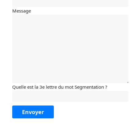
Message
Quelle est la 3e lettre du mot Segmentation ?