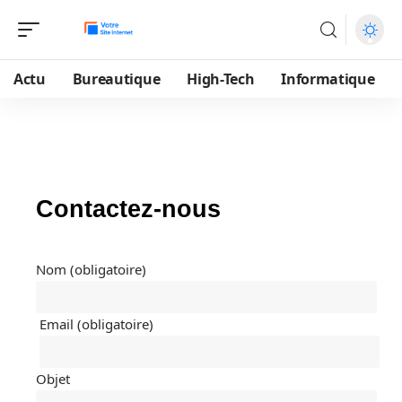
Actu
Bureautique
High-Tech
Informatique
Contactez-nous
Nom (obligatoire)
Email (obligatoire)
Objet