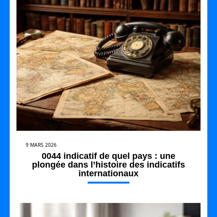
9 MARS 2026
0044 indicatif de quel pays : une
plongée dans l’histoire des indicatifs
internationaux