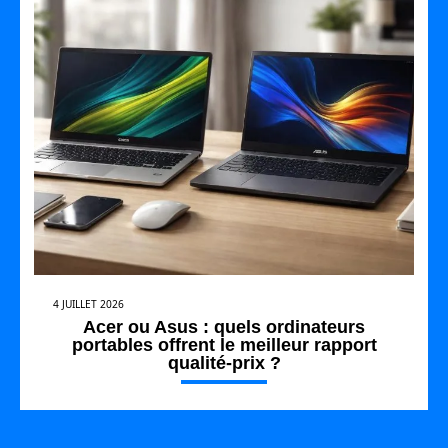
4 JUILLET 2026
Acer ou Asus : quels ordinateurs
portables offrent le meilleur rapport
qualité-prix ?