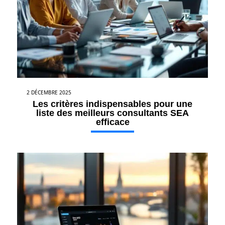
2 DÉCEMBRE 2025
Les critères indispensables pour une
liste des meilleurs consultants SEA
efficace