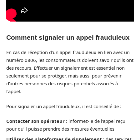
Comment signaler un appel frauduleux
En cas de réception d’un appel frauduleux en lien avec un
numéro 0806, les consommateurs doivent savoir qu’ils ont
des recours. Effectuer un signalement est essentiel non
seulement pour se protéger, mais aussi pour prévenir
d’autres personnes des risques potentiels associés à
l’appel.
Pour signaler un appel frauduleux, il est conseillé de :
Contacter son opérateur
: informez-le de l’appel reçu
pour qu’il puisse prendre des mesures éventuelles.
Utiliser des plateformes de signalement
: des services