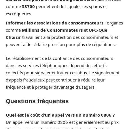
comme
33700
permettent de signaler les spams et
escroqueries.
Informer les associations de consommateurs
: organes
comme
Millions de Consommateurs
et
UFC-Que
Choisir
travaillent à la protection des consommateurs et
peuvent aider à faire pression pour plus de régulations.
Le rétablissement de la confiance des consommateurs
dans les services téléphoniques dépend des efforts
collectifs pour signaler et traiter ces abus. Le signalement
d’appels frauduleux peut contribuer à réduire leur
fréquence et à protéger davantage d’usagers.
Questions fréquentes
Quel est le coût d’un appel vers un numéro 0806 ?
Un appel vers un numéro 0806 est généralement au prix