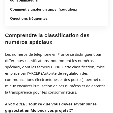
consommateurs
Comment signaler un appel frauduleux
Questions fréquentes
Comprendre la classification des
numéros spéciaux
Les numéros de téléphone en France se distinguent par
différentes classifications, notamment les numéros
spéciaux, dont les fameux 0806. Cette classification, mise
en place par l’ARCEP (Autorité de régulation des
communications électroniques et des postes), permet de
mieux encadrer l’utilisation de ces numéros et de garantir
la transparence pour les consommateurs.
A voir aussi :
Tout ce que vous devez savoir sur le
gigaoctet en Mo pour vos projets IT