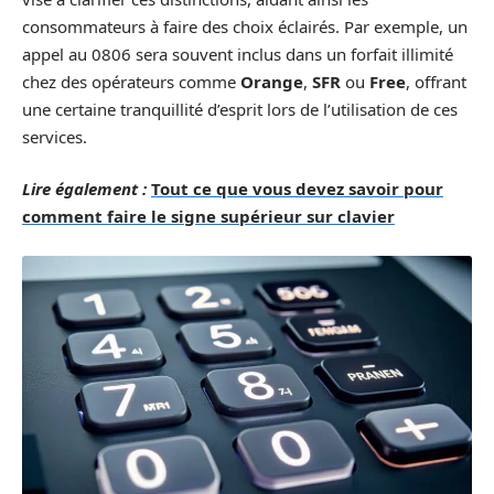
consommateurs à faire des choix éclairés. Par exemple, un
appel au 0806 sera souvent inclus dans un forfait illimité
chez des opérateurs comme
Orange
,
SFR
ou
Free
, offrant
une certaine tranquillité d’esprit lors de l’utilisation de ces
services.
Lire également :
Tout ce que vous devez savoir pour
comment faire le signe supérieur sur clavier