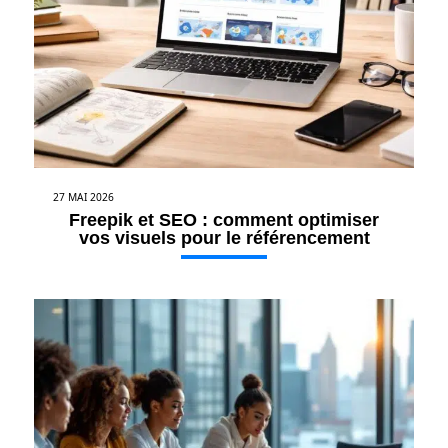
27 MAI 2026
Freepik et SEO : comment optimiser
vos visuels pour le référencement