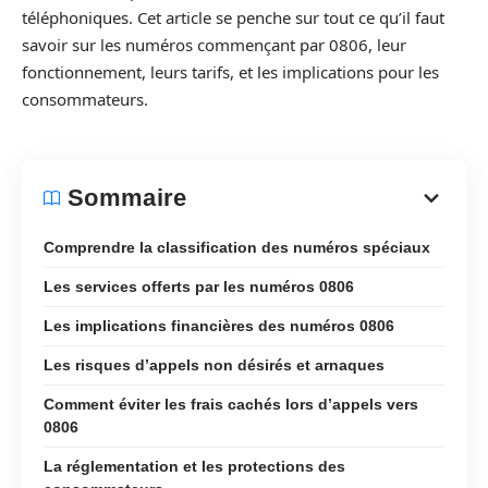
téléphoniques. Cet article se penche sur tout ce qu’il faut
savoir sur les numéros commençant par 0806, leur
fonctionnement, leurs tarifs, et les implications pour les
consommateurs.
Sommaire
Comprendre la classification des numéros spéciaux
Les services offerts par les numéros 0806
Les implications financières des numéros 0806
Les risques d’appels non désirés et arnaques
Comment éviter les frais cachés lors d’appels vers
0806
La réglementation et les protections des