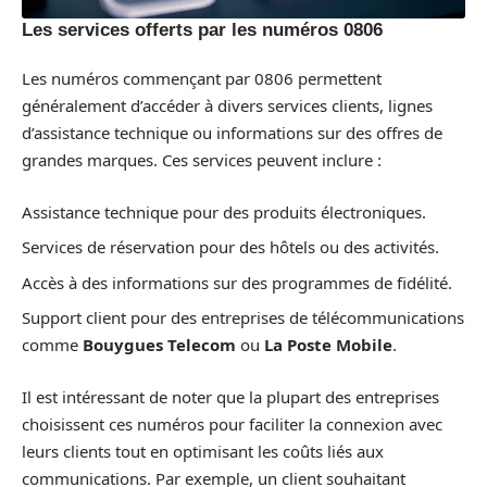
Les services offerts par les numéros 0806
Les numéros commençant par 0806 permettent
généralement d’accéder à divers services clients, lignes
d’assistance technique ou informations sur des offres de
grandes marques. Ces services peuvent inclure :
Assistance technique pour des produits électroniques.
Services de réservation pour des hôtels ou des activités.
Accès à des informations sur des programmes de fidélité.
Support client pour des entreprises de télécommunications
comme
Bouygues Telecom
ou
La Poste Mobile
.
Il est intéressant de noter que la plupart des entreprises
choisissent ces numéros pour faciliter la connexion avec
leurs clients tout en optimisant les coûts liés aux
communications. Par exemple, un client souhaitant