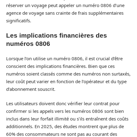
réserver un voyage peut appeler un numéro 0806 d’une
agence de voyage sans crainte de frais supplémentaires
significatifs.
Les implications financières des
numéros 0806
Lorsque l’on utilise un numéro 0806, il est crucial d’être
conscient des implications financières. Bien que ces
numéros soient classés comme des numéros non surtaxés,
leur coût peut varier en fonction de l’opérateur et du type
d’abonnement souscrit.
Les utilisateurs doivent donc vérifier leur contrat pour
confirmer si les appels vers les numéros 0806 sont bien
inclus dans leur forfait illimité ou s’ils entraînent des coûts
additionnels. En 2025, des études montrent que plus de
60% des consommateurs ne sont pas au courant des