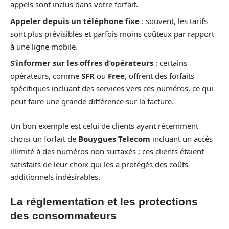
appels sont inclus dans votre forfait.
Appeler depuis un téléphone fixe
: souvent, les tarifs
sont plus prévisibles et parfois moins coûteux par rapport
à une ligne mobile.
S’informer sur les offres d’opérateurs
: certains
opérateurs, comme
SFR
ou
Free
, offrent des forfaits
spécifiques incluant des services vers ces numéros, ce qui
peut faire une grande différence sur la facture.
Un bon exemple est celui de clients ayant récemment
choisi un forfait de
Bouygues Telecom
incluant un accès
illimité à des numéros non surtaxés ; ces clients étaient
satisfaits de leur choix qui les a protégés des coûts
additionnels indésirables.
La réglementation et les protections
des consommateurs