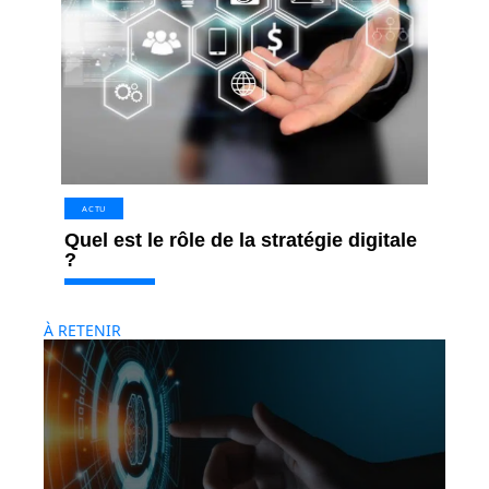
ACTU
Quel est le rôle de la stratégie digitale
?
À RETENIR