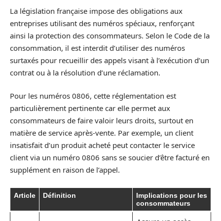
La législation française impose des obligations aux
entreprises utilisant des numéros spéciaux, renforçant
ainsi la protection des consommateurs. Selon le Code de la
consommation, il est interdit d’utiliser des numéros
surtaxés pour recueillir des appels visant à l’exécution d’un
contrat ou à la résolution d’une réclamation.
Pour les numéros 0806, cette réglementation est
particulièrement pertinente car elle permet aux
consommateurs de faire valoir leurs droits, surtout en
matière de service après-vente. Par exemple, un client
insatisfait d’un produit acheté peut contacter le service
client via un numéro 0806 sans se soucier d’être facturé en
supplément en raison de l’appel.
Article
Définition
Implications pour les
consommateurs