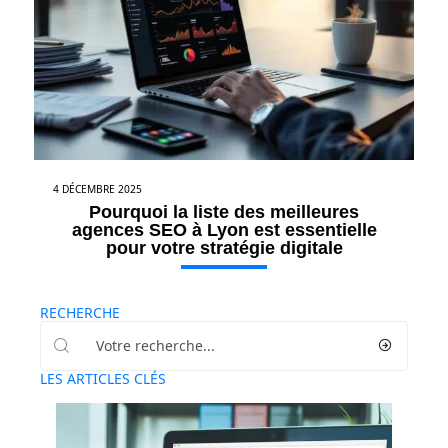
4 DÉCEMBRE 2025
Pourquoi la liste des meilleures
agences SEO à Lyon est essentielle
pour votre stratégie digitale
RECHERCHE
LES ARTICLES CLÉS