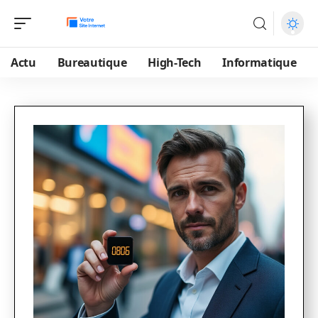
Actu
Bureautique
High-Tech
Informatique