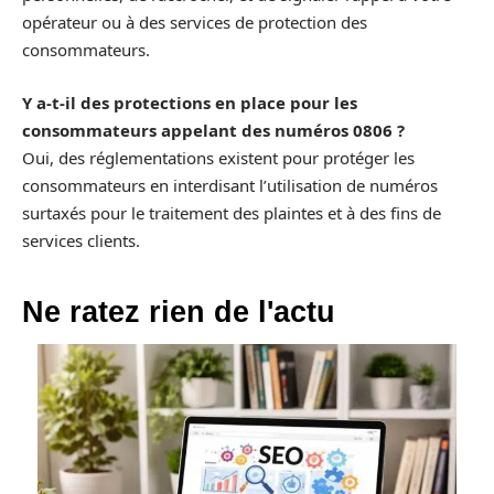
opérateur ou à des services de protection des
consommateurs.
Y a-t-il des protections en place pour les
consommateurs appelant des numéros 0806 ?
Oui, des réglementations existent pour protéger les
consommateurs en interdisant l’utilisation de numéros
surtaxés pour le traitement des plaintes et à des fins de
services clients.
Ne ratez rien de l'actu