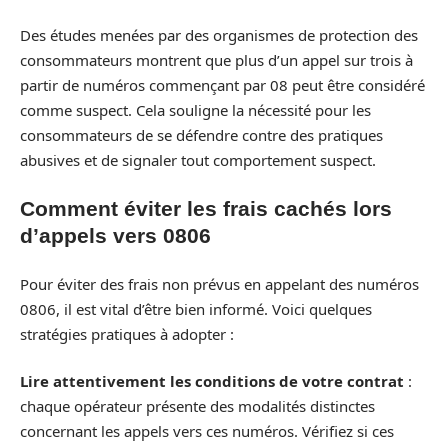
Des études menées par des organismes de protection des
consommateurs montrent que plus d’un appel sur trois à
partir de numéros commençant par 08 peut être considéré
comme suspect. Cela souligne la nécessité pour les
consommateurs de se défendre contre des pratiques
abusives et de signaler tout comportement suspect.
Comment éviter les frais cachés lors
d’appels vers 0806
Pour éviter des frais non prévus en appelant des numéros
0806, il est vital d’être bien informé. Voici quelques
stratégies pratiques à adopter :
Lire attentivement les conditions de votre contrat
:
chaque opérateur présente des modalités distinctes
concernant les appels vers ces numéros. Vérifiez si ces