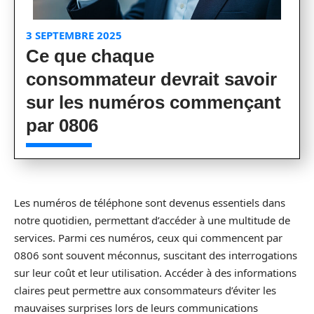
3 SEPTEMBRE 2025
Ce que chaque
consommateur devrait savoir
sur les numéros commençant
par 0806
Les numéros de téléphone sont devenus essentiels dans
notre quotidien, permettant d’accéder à une multitude de
services. Parmi ces numéros, ceux qui commencent par
0806 sont souvent méconnus, suscitant des interrogations
sur leur coût et leur utilisation. Accéder à des informations
claires peut permettre aux consommateurs d’éviter les
mauvaises surprises lors de leurs communications