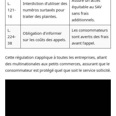
Assure un accès
L.
Interdiction d’utiliser des
équitable au SAV
121-
numéros surtaxés pour
sans frais
16
traiter des plaintes.
additionnels.
L.
Les consommateurs
Obligation d’informer
224-
sont avertis des frais
sur les coûts des appels.
38
avant l’appel.
Cette régulation s’applique à toutes les entreprises, allant
des multinationales aux petits commerces, assurant que le
consommateur est protégé quel que soit le service sollicité.