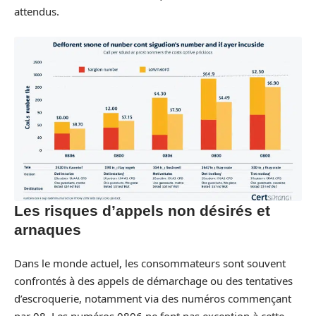
attendus.
Les risques d’appels non désirés et
arnaques
Dans le monde actuel, les consommateurs sont souvent
confrontés à des appels de démarchage ou des tentatives
d’escroquerie, notamment via des numéros commençant