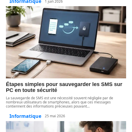
Informatique
1 juin 2026
Étapes simples pour sauvegarder les SMS sur
PC en toute sécurité
La sauvegarde de SMS est une nécessité souvent négligée par de
nombreux utilisateurs de smartphones, alors que ces messages
contiennent des informations précieuses pouvant
…
Informatique
25 mai 2026