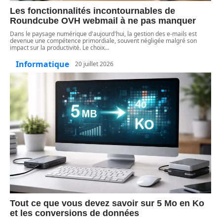
Les fonctionnalités incontournables de
Roundcube OVH webmail à ne pas manquer
Dans le paysage numérique d'aujourd'hui, la gestion des e-mails est
devenue une compétence primordiale, souvent négligée malgré son
impact sur la productivité. Le choix
…
Informatique
20 juillet 2026
Tout ce que vous devez savoir sur 5 Mo en Ko
et les conversions de données