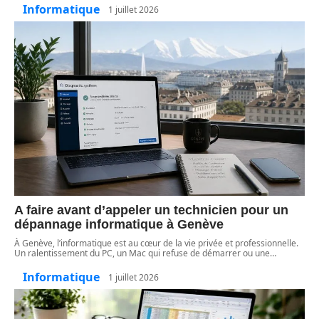
Informatique
1 juillet 2026
A faire avant d’appeler un technicien pour un
dépannage informatique à Genève
À Genève, l’informatique est au cœur de la vie privée et professionnelle.
Un ralentissement du PC, un Mac qui refuse de démarrer ou une
…
Informatique
1 juillet 2026