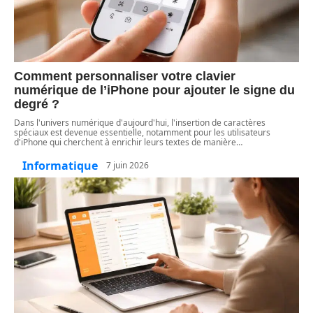
Comment personnaliser votre clavier
numérique de l’iPhone pour ajouter le signe du
degré ?
Dans l'univers numérique d'aujourd'hui, l'insertion de caractères
spéciaux est devenue essentielle, notamment pour les utilisateurs
d'iPhone qui cherchent à enrichir leurs textes de manière
…
Informatique
7 juin 2026