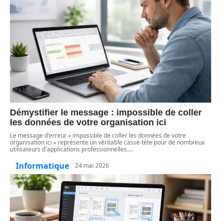
Démystifier le message : impossible de coller
les données de votre organisation ici
Le message d'erreur « impossible de coller les données de votre
organisation ici » représente un véritable casse-tête pour de nombreux
utilisateurs d'applications professionnelles.
…
Informatique
24 mai 2026