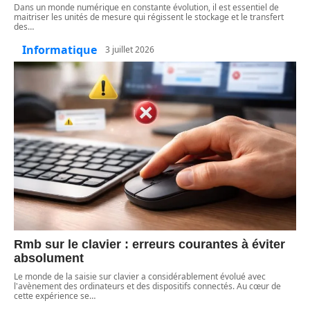
Dans un monde numérique en constante évolution, il est essentiel de
maitriser les unités de mesure qui régissent le stockage et le transfert
des
…
Informatique
3 juillet 2026
Rmb sur le clavier : erreurs courantes à éviter
absolument
Le monde de la saisie sur clavier a considérablement évolué avec
l'avènement des ordinateurs et des dispositifs connectés. Au cœur de
cette expérience se
…