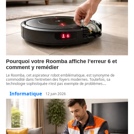
Pourquoi votre Roomba affiche l’erreur 6 et
comment y remédier
Le Roomba, cet aspirateur robot emblématique, est synonyme de
commodité dans l'entretien des foyers modernes. Toutefois, sa
technologie sophistiquée n'est pas exempte de problèmes.
…
Informatique
12 juin 2026