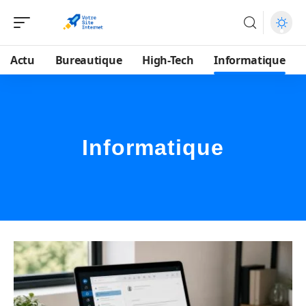
Actu
Bureautique
High-Tech
Informatique
Informatique