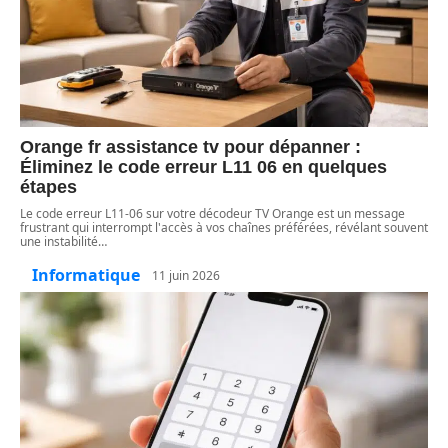
Orange fr assistance tv pour dépanner :
Éliminez le code erreur L11 06 en quelques
étapes
Le code erreur L11-06 sur votre décodeur TV Orange est un message
frustrant qui interrompt l'accès à vos chaînes préférées, révélant souvent
une instabilité
…
Informatique
11 juin 2026