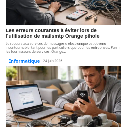
Les erreurs courantes à éviter lors de
l’utilisation de mailsmtp Orange pihole
Le recours aux services de messagerie électronique est devenu
incontournable, tant pour les particuliers que pour les entreprises. Parmi
les fournisseurs de services, Orange
…
Informatique
24 juin 2026