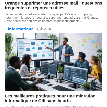
Orange supprimer une adresse mail : questions
fréquentes et réponses utiles
La gestion de ses adresses électroniques peut s’avérer complexe,
notamment lorsque l’on souhaite supprimer une adresse mail Orange.
Cette démarche soulève de nombreux questionnements,
…
Informatique
4 juin 2026
Les meilleures pratiques pour une migration
informatique de Gifi sans heurts