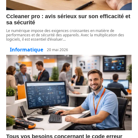
Ccleaner pro : avis sérieux sur son efficacité et
sa sécurité
Le numérique impose des exigences croissantes en matière de
performances et de sécurité des appareils. Avec la multiplication des
logiciels, il est essentiel d'évaluer
…
Informatique
20 mai 2026
Tous vos besoins concernant le code erreur