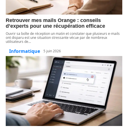
Retrouver mes mails Orange : conseils
d’experts pour une récupération efficace
Ouvrir sa boîte de réception un matin et constater que plusieurs e-mails
ont disparu est une situation stressante vécue par de nombreux
utilisateurs de
…
Informatique
5 juin 2026