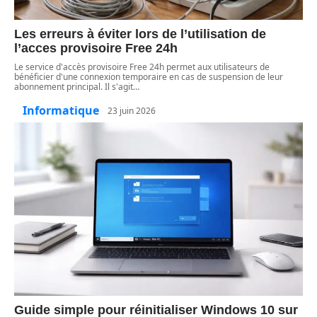
Les erreurs à éviter lors de l’utilisation de
l’acces provisoire Free 24h
Le service d'accès provisoire Free 24h permet aux utilisateurs de
bénéficier d'une connexion temporaire en cas de suspension de leur
abonnement principal. Il s'agit
…
Informatique
23 juin 2026
Guide simple pour réinitialiser Windows 10 sur