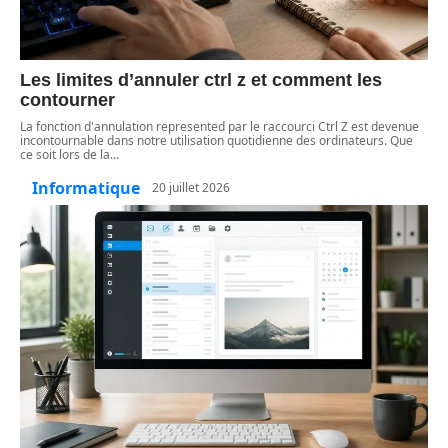
Les limites d’annuler ctrl z et comment les
contourner
La fonction d'annulation represented par le raccourci Ctrl Z est devenue
incontournable dans notre utilisation quotidienne des ordinateurs. Que
ce soit lors de la
…
Informatique
20 juillet 2026