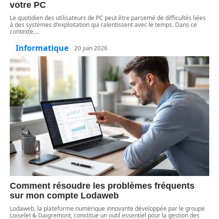
votre PC
Le quotidien des utilisateurs de PC peut être parsemé de difficultés liées
à des systèmes d'exploitation qui ralentissent avec le temps. Dans ce
contexte,
…
Informatique
20 juin 2026
Comment résoudre les problèmes fréquents
sur mon compte Lodaweb
Lodaweb, la plateforme numérique innovante développée par le groupe
Loiselet & Daigremont, constitue un outil essentiel pour la gestion des