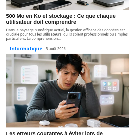
500 Mo en Ko et stockage : Ce que chaque
utilisateur doit comprendre
Dans le paysage numérique actuel, la gestion efficace des données est
cruciale pour tous les utilisateurs, qu'ils soient professionnels ou simples
particuliers. La compréhension
…
Informatique
5 août 2026
Les erreurs courantes à éviter lors de