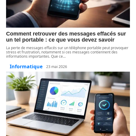
Comment retrouver des messages effacés sur
un tel portable : ce que vous devez savoir
La perte de messages effacés sur un téléphone portable peut provoquer
stress et frustration, notamment si ces messages contiennent des
informations importantes. Que ce
…
Informatique
23 mai 2026