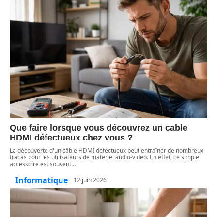
Que faire lorsque vous découvrez un cable
HDMI défectueux chez vous ?
La découverte d'un câble HDMI défectueux peut entraîner de nombreux
tracas pour les utilisateurs de matériel audio-vidéo. En effet, ce simple
accessoire est souvent
…
Informatique
12 juin 2026