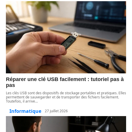
Réparer une clé USB facilement : tutoriel pas à
pas
Les clés USB sont des dispositifs de stockage portables et pratiques. Elles
permettent de sauvegarder et de transporter des fichiers facilement.
Toutefois, il arrive
…
Informatique
27 juillet 2026