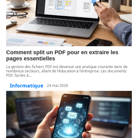
Comment split un PDF pour en extraire les
pages essentielles
La gestion des fichiers PDF est devenue une pratique courante dans de
nombreux secteurs, allant de l'éducation à l'entreprise. Les documents
PDF, faciles à
…
Informatique
24 mai 2026