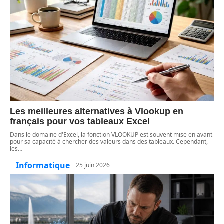
Les meilleures alternatives à Vlookup en
français pour vos tableaux Excel
Dans le domaine d'Excel, la fonction VLOOKUP est souvent mise en avant
pour sa capacité à chercher des valeurs dans des tableaux. Cependant,
les
…
Informatique
25 juin 2026