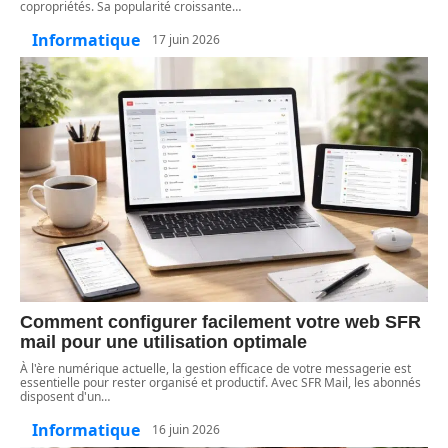
copropriétés. Sa popularité croissante
…
Informatique
17 juin 2026
Comment configurer facilement votre web SFR
mail pour une utilisation optimale
À l'ère numérique actuelle, la gestion efficace de votre messagerie est
essentielle pour rester organisé et productif. Avec SFR Mail, les abonnés
disposent d'un
…
Informatique
16 juin 2026