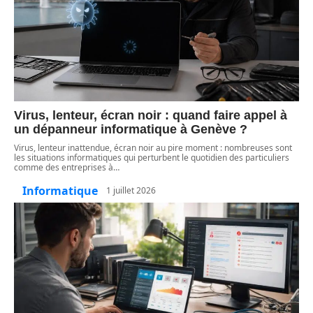
Virus, lenteur, écran noir : quand faire appel à
un dépanneur informatique à Genève ?
Virus, lenteur inattendue, écran noir au pire moment : nombreuses sont
les situations informatiques qui perturbent le quotidien des particuliers
comme des entreprises à
…
Informatique
1 juillet 2026