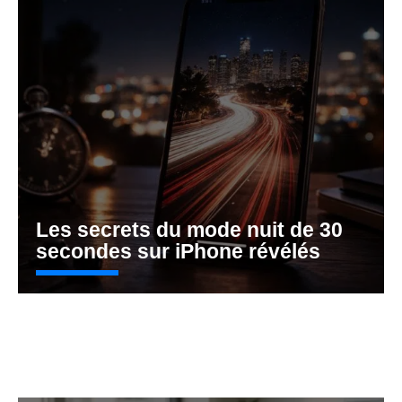
Les secrets du mode nuit de 30
secondes sur iPhone révélés