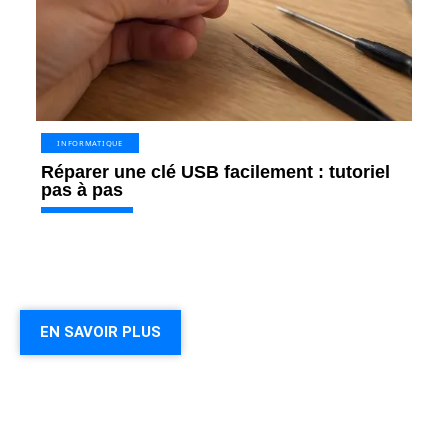
INFORMATIQUE
Réparer une clé USB facilement : tutoriel
pas à pas
EN SAVOIR PLUS