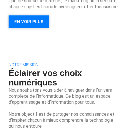
Que ce soit sur le matériel, le marketing ou la sécurité,
chaque sujet est abordé avec rigueur et enthousiasme.
EN VOIR PLUS
NOTRE MISSION
Éclairer vos choix
numériques
Nous souhaitons vous aider à naviguer dans l’univers
complexe de l’informatique. Ce blog est un espace
d’apprentissage et d’information pour tous.
Notre objectif est de partager nos connaissances et
d’inspirer chacun à mieux comprendre la technologie
qui nous entoure.