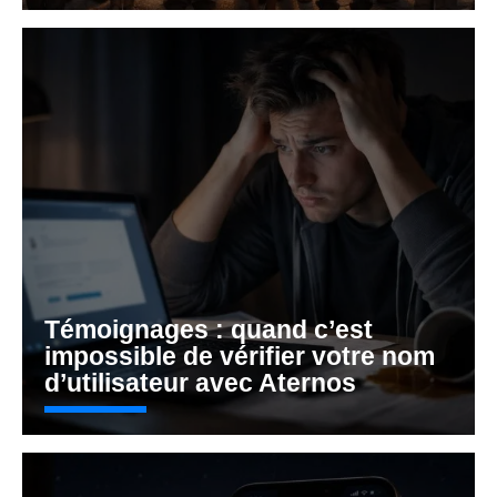
Témoignages : quand c’est
impossible de vérifier votre nom
d’utilisateur avec Aternos