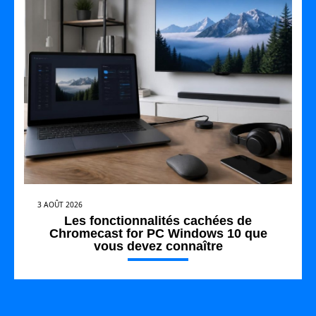
3 AOÛT 2026
Les fonctionnalités cachées de
Chromecast for PC Windows 10 que
vous devez connaître