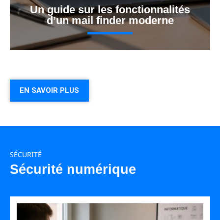
Un guide sur les fonctionnalités
d’un mail finder moderne
EN SAVOIR PLUS
SÉCURITÉ
Sécurité numérique