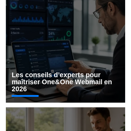
Les conseils d’experts pour
maîtriser One&One Webmail en
2026