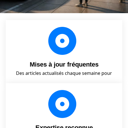
Mises à jour fréquentes
Des articles actualisés chaque semaine pour
Expertise reconnue