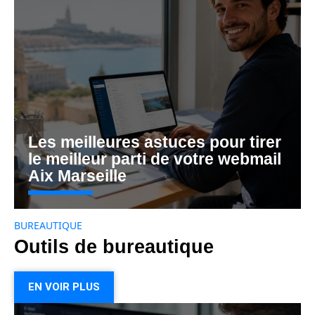
Les meilleures astuces pour tirer
le meilleur parti de votre webmail
Aix Marseille
BUREAUTIQUE
Outils de bureautique
EN VOIR PLUS