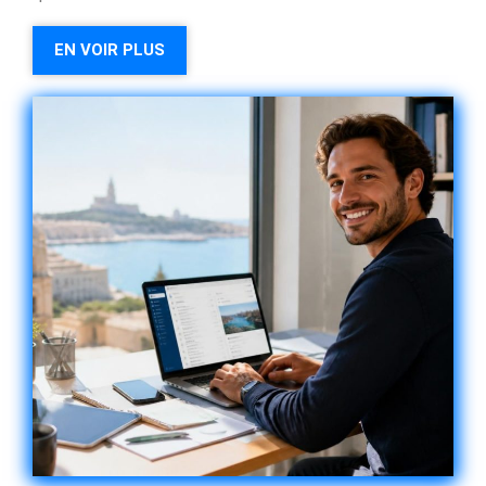
EN VOIR PLUS