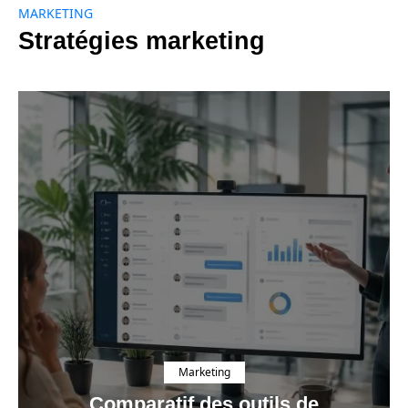
MARKETING
Stratégies marketing
Marketing
Comparatif des outils de