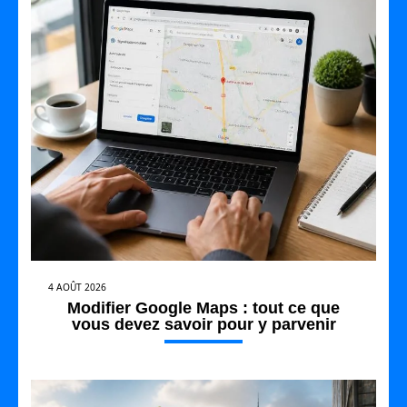
4 AOÛT 2026
Modifier Google Maps : tout ce que
vous devez savoir pour y parvenir