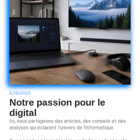
À PROPOS
Notre passion pour le
digital
Ici, nous partageons des articles, des conseils et des
analyses qui éclairent l’univers de l’informatique.