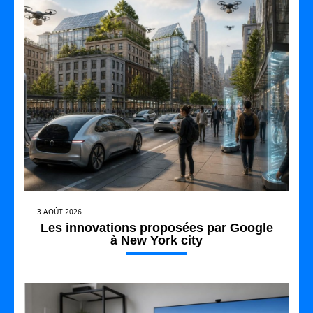
3 AOÛT 2026
Les innovations proposées par Google
à New York city