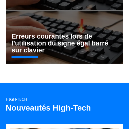
Erreurs courantes lors de
l’utilisation du signe égal barré
sur clavier
HIGH-TECH
Nouveautés High-Tech