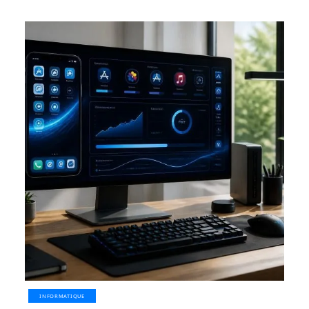
INFORMATIQUE