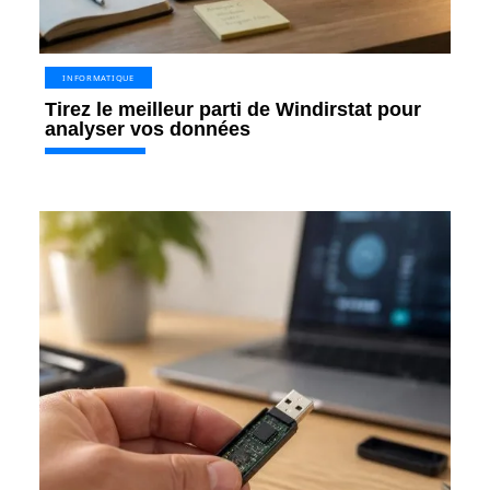
INFORMATIQUE
Tirez le meilleur parti de Windirstat pour
analyser vos données