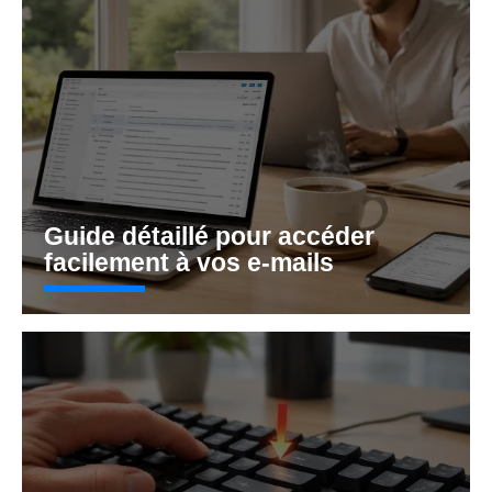
Guide détaillé pour accéder
facilement à vos e-mails