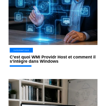
INFORMATIQUE
C’est quoi WMI Providr Host et comment il
s’intègre dans Windows