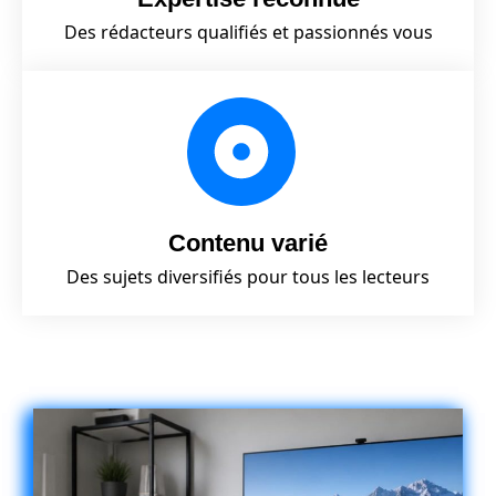
Des rédacteurs qualifiés et passionnés vous
Contenu varié
Des sujets diversifiés pour tous les lecteurs