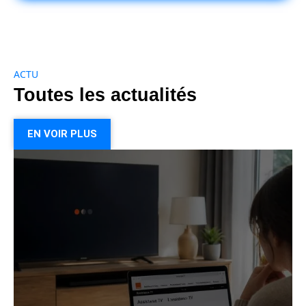
ACTU
Toutes les actualités
EN VOIR PLUS