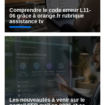
Comprendre le code erreur L11-
06 grâce à orange.fr rubrique
assistance tv
Les nouveautés à venir sur le