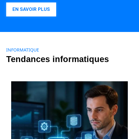
EN SAVOIR PLUS
INFORMATIQUE
Tendances informatiques