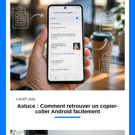
5 AOÛT 2026
Astuce : Comment retrouver un copier-
coller Android facilement