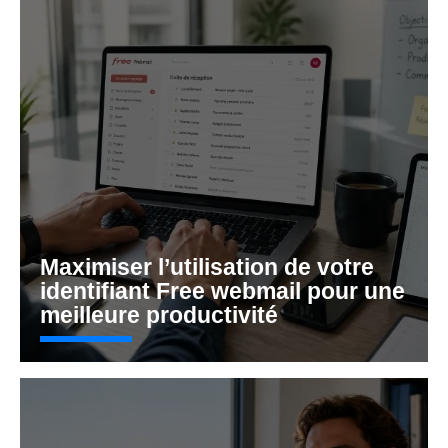
Maximiser l’utilisation de votre
identifiant Free webmail pour une
meilleure productivité