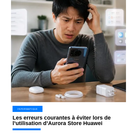
INFORMATIQUE
Les erreurs courantes à éviter lors de
l’utilisation d’Aurora Store Huawei