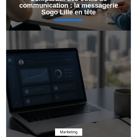
communication : la messagerie
Sogo Lille en tête
Marketing