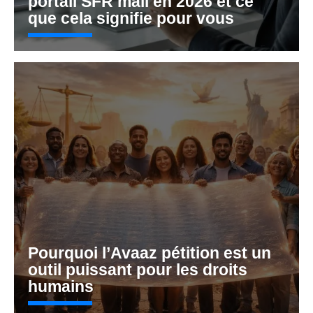
portail SFR mail en 2026 et ce
que cela signifie pour vous
Pourquoi l’Avaaz pétition est un
outil puissant pour les droits
humains