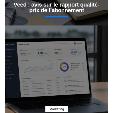
Veed : avis sur le rapport qualité-
prix de l’abonnement
Marketing