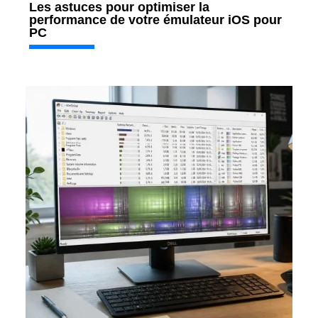
Les astuces pour optimiser la
performance de votre émulateur iOS pour
PC