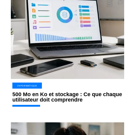
INFORMATIQUE
500 Mo en Ko et stockage : Ce que chaque
utilisateur doit comprendre