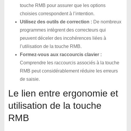
touche RMB pour assurer que les options
choisies correspondent à l’intention.
Utilisez des outils de correction :
De nombreux
programmes intègrent des correcteurs qui
peuvent déceler des incohérences liées à
l’utilisation de la touche RMB.
Formez-vous aux raccourcis clavier :
Comprendre les raccourcis associés à la touche
RMB peut considérablement réduire les erreurs
de saisie.
Le lien entre ergonomie et
utilisation de la touche
RMB