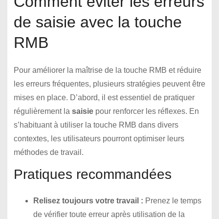
Comment éviter les erreurs
de saisie avec la touche
RMB
Pour améliorer la maîtrise de la touche RMB et réduire
les erreurs fréquentes, plusieurs stratégies peuvent être
mises en place. D’abord, il est essentiel de pratiquer
régulièrement la
saisie
pour renforcer les réflexes. En
s’habituant à utiliser la touche RMB dans divers
contextes, les utilisateurs pourront optimiser leurs
méthodes de travail.
Pratiques recommandées
Relisez toujours votre travail :
Prenez le temps
de vérifier toute erreur après utilisation de la