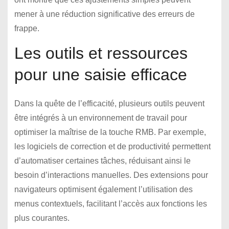
mener à une réduction significative des erreurs de
frappe.
Les outils et ressources
pour une saisie efficace
Dans la quête de l’efficacité, plusieurs outils peuvent
être intégrés à un environnement de travail pour
optimiser la maîtrise de la touche RMB. Par exemple,
les logiciels de correction et de productivité permettent
d’automatiser certaines tâches, réduisant ainsi le
besoin d’interactions manuelles. Des extensions pour
navigateurs optimisent également l’utilisation des
menus contextuels, facilitant l’accès aux fonctions les
plus courantes.