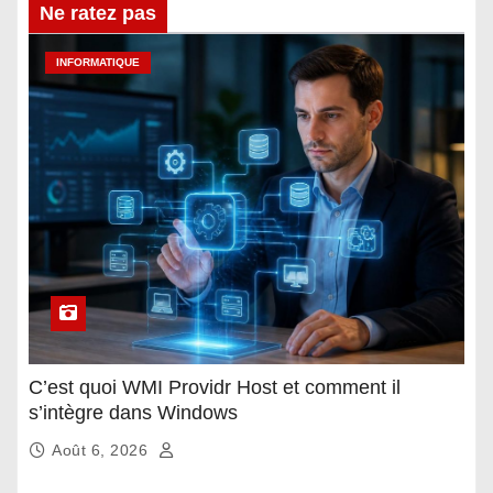
Ne ratez pas
INFORMATIQUE
C’est quoi WMI Providr Host et comment il
s’intègre dans Windows
Août 6, 2026