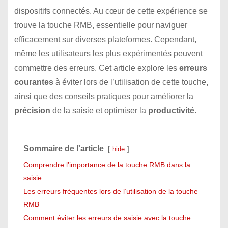
dispositifs connectés. Au cœur de cette expérience se
trouve la touche RMB, essentielle pour naviguer
efficacement sur diverses plateformes. Cependant,
même les utilisateurs les plus expérimentés peuvent
commettre des erreurs. Cet article explore les
erreurs
courantes
à éviter lors de l’utilisation de cette touche,
ainsi que des conseils pratiques pour améliorer la
précision
de la saisie et optimiser la
productivité
.
Sommaire de l'article
hide
Comprendre l’importance de la touche RMB dans la
saisie
Les erreurs fréquentes lors de l’utilisation de la touche
RMB
Comment éviter les erreurs de saisie avec la touche