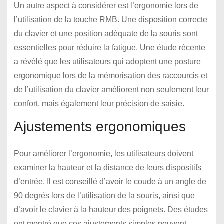
Un autre aspect à considérer est l’ergonomie lors de
l’utilisation de la touche RMB. Une disposition correcte
du clavier et une position adéquate de la souris sont
essentielles pour réduire la fatigue. Une étude récente
a révélé que les utilisateurs qui adoptent une posture
ergonomique lors de la mémorisation des raccourcis et
de l’utilisation du clavier améliorent non seulement leur
confort, mais également leur précision de saisie.
Ajustements ergonomiques
Pour améliorer l’ergonomie, les utilisateurs doivent
examiner la hauteur et la distance de leurs dispositifs
d’entrée. Il est conseillé d’avoir le coude à un angle de
90 degrés lors de l’utilisation de la souris, ainsi que
d’avoir le clavier à la hauteur des poignets. Des études
ont montré que ces ajustements simples peuvent