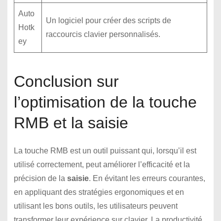
Auto
Un logiciel pour créer des scripts de
Hotk
raccourcis clavier personnalisés.
ey
Conclusion sur
l’optimisation de la touche
RMB et la saisie
La touche RMB est un outil puissant qui, lorsqu’il est
utilisé correctement, peut améliorer l’efficacité et la
précision de la
saisie
. En évitant les erreurs courantes,
en appliquant des stratégies ergonomiques et en
utilisant les bons outils, les utilisateurs peuvent
transformer leur expérience sur clavier. La productivité