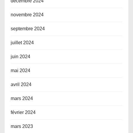
décembre 2024
novembre 2024
septembre 2024
juillet 2024
juin 2024
mai 2024
avril 2024
mars 2024
février 2024
mars 2023