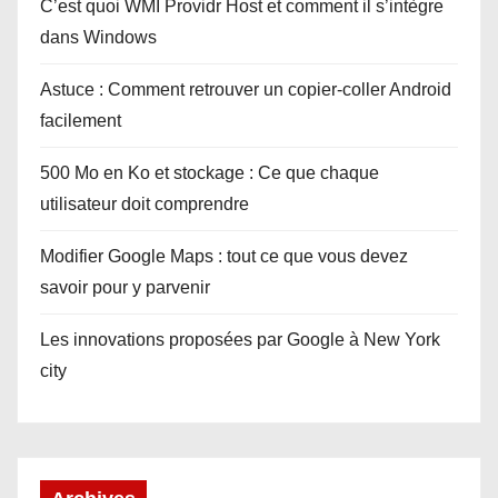
C’est quoi WMI Providr Host et comment il s’intègre
dans Windows
Astuce : Comment retrouver un copier-coller Android
facilement
500 Mo en Ko et stockage : Ce que chaque
utilisateur doit comprendre
Modifier Google Maps : tout ce que vous devez
savoir pour y parvenir
Les innovations proposées par Google à New York
city