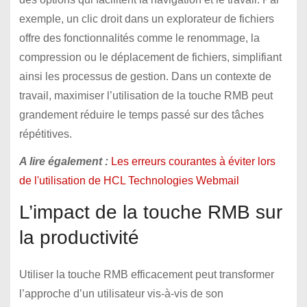
exemple, un clic droit dans un explorateur de fichiers
offre des fonctionnalités comme le renommage, la
compression ou le déplacement de fichiers, simplifiant
ainsi les processus de gestion. Dans un contexte de
travail, maximiser l’utilisation de la touche RMB peut
grandement réduire le temps passé sur des tâches
répétitives.
A lire également :
Les erreurs courantes à éviter lors
de l'utilisation de HCL Technologies Webmail
L’impact de la touche RMB sur
la productivité
Utiliser la touche RMB efficacement peut transformer
l’approche d’un utilisateur vis-à-vis de son