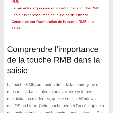
RMB
Le lien entre ergonomie et utilisation de la touche RMB
Les outils et ressources pour une saisie efficace
Conclusion sur l’optimisation de la touche RMB et la
saisie
Comprendre l’importance
de la touche RMB dans la
saisie
La touche RMB, ou bouton droit de la souris, joue un
rôle crucial dans l’interaction avec les systèmes
d’exploitation modernes, que ce soit sur Windows,
macOS ou Linux. Cette touche permet l’accès rapide à
des options qui facilitent la navigation et le travail. Par