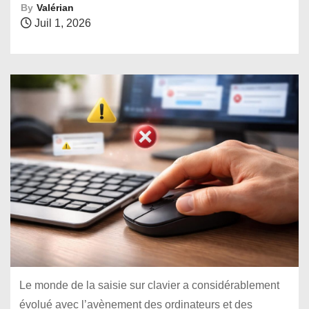
By
Valérian
Juil 1, 2026
Le monde de la saisie sur clavier a considérablement
évolué avec l’avènement des ordinateurs et des