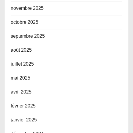
novembre 2025
octobre 2025
septembre 2025
août 2025
juillet 2025
mai 2025
avril 2025
février 2025
janvier 2025