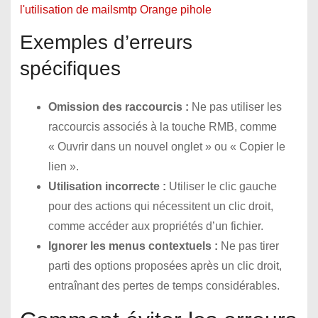
l'utilisation de mailsmtp Orange pihole
Exemples d’erreurs
spécifiques
Omission des raccourcis :
Ne pas utiliser les
raccourcis associés à la touche RMB, comme
« Ouvrir dans un nouvel onglet » ou « Copier le
lien ».
Utilisation incorrecte :
Utiliser le clic gauche
pour des actions qui nécessitent un clic droit,
comme accéder aux propriétés d’un fichier.
Ignorer les menus contextuels :
Ne pas tirer
parti des options proposées après un clic droit,
entraînant des pertes de temps considérables.