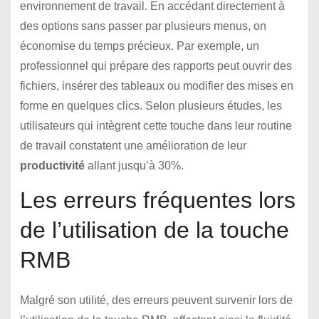
environnement de travail. En accédant directement à
des options sans passer par plusieurs menus, on
économise du temps précieux. Par exemple, un
professionnel qui prépare des rapports peut ouvrir des
fichiers, insérer des tableaux ou modifier des mises en
forme en quelques clics. Selon plusieurs études, les
utilisateurs qui intègrent cette touche dans leur routine
de travail constatent une amélioration de leur
productivité
allant jusqu’à 30%.
Les erreurs fréquentes lors
de l’utilisation de la touche
RMB
Malgré son utilité, des erreurs peuvent survenir lors de