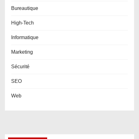
Bureautique
High-Tech
Informatique
Marketing
Sécurité
SEO
Web