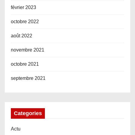
février 2023
octobre 2022
août 2022
novembre 2021
octobre 2021
septembre 2021
Categories
Actu