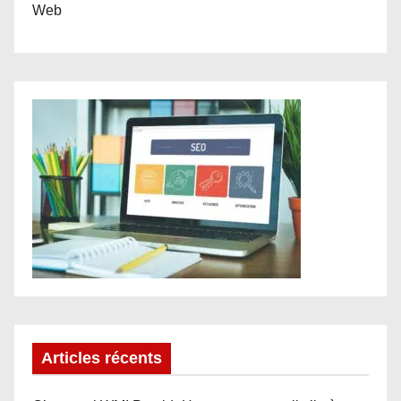
Web
Articles récents