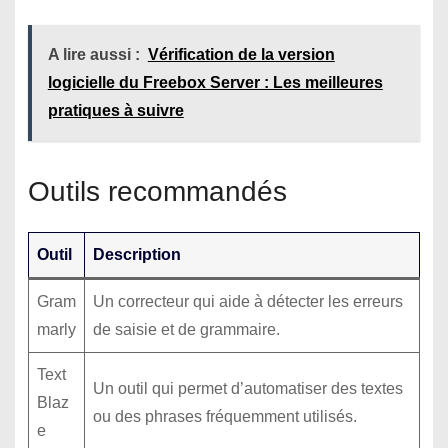
A lire aussi :
Vérification de la version
logicielle du Freebox Server : Les meilleures
pratiques à suivre
Outils recommandés
Outil
Description
Gram
Un correcteur qui aide à détecter les erreurs
marly
de saisie et de grammaire.
Text
Un outil qui permet d’automatiser des textes
Blaz
ou des phrases fréquemment utilisés.
e