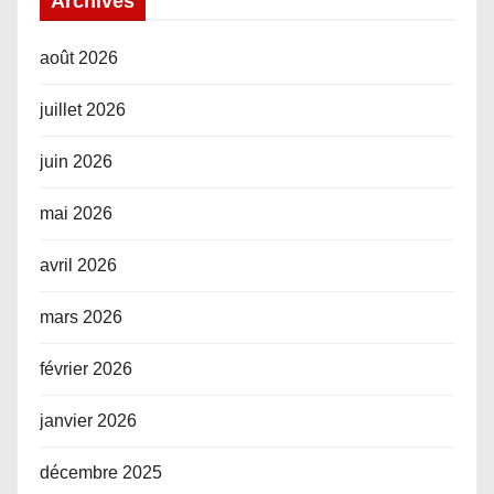
Archives
août 2026
juillet 2026
juin 2026
mai 2026
avril 2026
mars 2026
février 2026
janvier 2026
décembre 2025