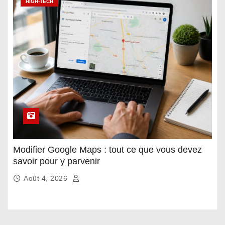
HIGH-TECH
Modifier Google Maps : tout ce que vous devez
savoir pour y parvenir
Août 4, 2026