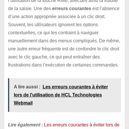
l’utilisation de la touche RMB, affectant ainsi la fluidité
de la saisie. Une des
erreurs courantes
est l’absence
d’une action appropriée associée à un clic droit.
Souvent, les utilisateurs ignorent les options
contextuelles, ce qui les contraint à naviguer
manuellement dans des menus compliqués. De même,
une autre erreur fréquente est de confondre le clic droit
avec le clic gauche, ce qui peut entraîner des
frustrations dans l’exécution de certaines commandes.
A lire aussi :
Les erreurs courantes à éviter
lors de l'utilisation de HCL Technologies
Webmail
Lire également :
Les erreurs courantes à éviter lors de