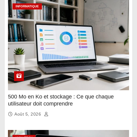
INFORMATIQUE
500 Mo en Ko et stockage : Ce que chaque
utilisateur doit comprendre
Août 5, 2026