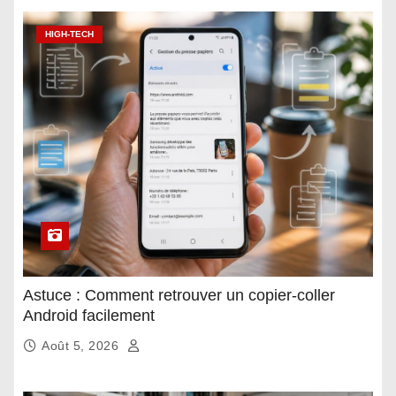
HIGH-TECH
Astuce : Comment retrouver un copier-coller
Android facilement
Août 5, 2026