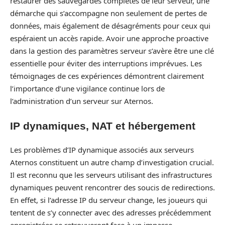
restaurer des sauvegardes complètes de leur serveur, une
démarche qui s’accompagne non seulement de pertes de
données, mais également de désagréments pour ceux qui
espéraient un accès rapide. Avoir une approche proactive
dans la gestion des paramètres serveur s’avère être une clé
essentielle pour éviter des interruptions imprévues. Les
témoignages de ces expériences démontrent clairement
l’importance d’une vigilance continue lors de
l’administration d’un serveur sur Aternos.
IP dynamiques, NAT et hébergement
Les problèmes d’IP dynamique associés aux serveurs
Aternos constituent un autre champ d’investigation crucial.
Il est reconnu que les serveurs utilisant des infrastructures
dynamiques peuvent rencontrer des soucis de redirections.
En effet, si l’adresse IP du serveur change, les joueurs qui
tentent de s’y connecter avec des adresses précédemment