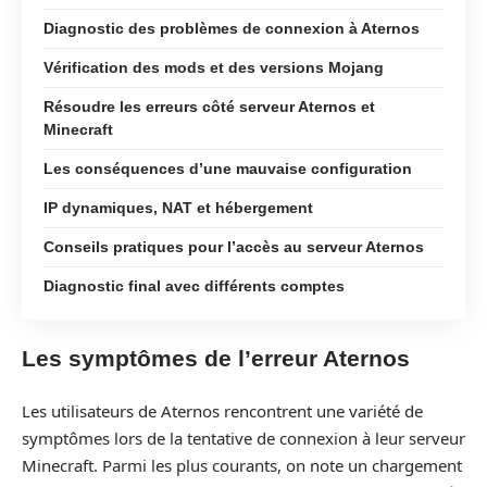
Diagnostic des problèmes de connexion à Aternos
Vérification des mods et des versions Mojang
Résoudre les erreurs côté serveur Aternos et
Minecraft
Les conséquences d’une mauvaise configuration
IP dynamiques, NAT et hébergement
Conseils pratiques pour l’accès au serveur Aternos
Diagnostic final avec différents comptes
Les symptômes de l’erreur Aternos
Les utilisateurs de Aternos rencontrent une variété de
symptômes lors de la tentative de connexion à leur serveur
Minecraft. Parmi les plus courants, on note un chargement