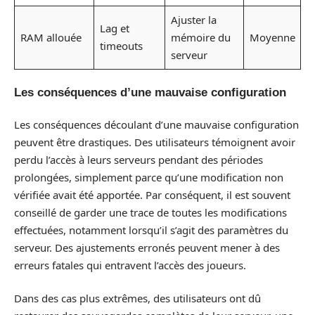
Ajuster la
Lag et
RAM allouée
mémoire du
Moyenne
timeouts
serveur
Les conséquences d’une mauvaise configuration
Les conséquences découlant d’une mauvaise configuration
peuvent être drastiques. Des utilisateurs témoignent avoir
perdu l’accès à leurs serveurs pendant des périodes
prolongées, simplement parce qu’une modification non
vérifiée avait été apportée. Par conséquent, il est souvent
conseillé de garder une trace de toutes les modifications
effectuées, notamment lorsqu’il s’agit des paramètres du
serveur. Des ajustements erronés peuvent mener à des
erreurs fatales qui entravent l’accès des joueurs.
Dans des cas plus extrêmes, des utilisateurs ont dû