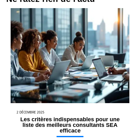
2 DÉCEMBRE 2025
Les critères indispensables pour une
liste des meilleurs consultants SEA
efficace