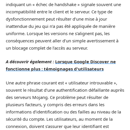
indiquant un « échec de handshake » signale souvent une
incompatibilité entre le client et le serveur. Ce type de
dysfonctionnement peut résulter d’une mise à jour
inattendue du jeu qui n’a pas été appliquée de manière
uniforme. Lorsque les versions ne s’alignent pas, les
conséquences peuvent aller d’un simple avertissement à
un blocage complet de l’accès au serveur.
A découvrir également :
Lorsque Google Discover ne
fonctionne plus : témoignages d'utilisateurs
Une autre phrase courant est « utilisateur introuvable »,
souvent le résultat d’une authentification défaillante auprès
des serveurs Mojang. Ce problème peut résulter de
plusieurs facteurs, y compris des erreurs dans les
informations d’identification ou des failles au niveau de la
sécurité du compte. Les utilisateurs, au moment de la
connexion, doivent s’assurer que leur identifiant est