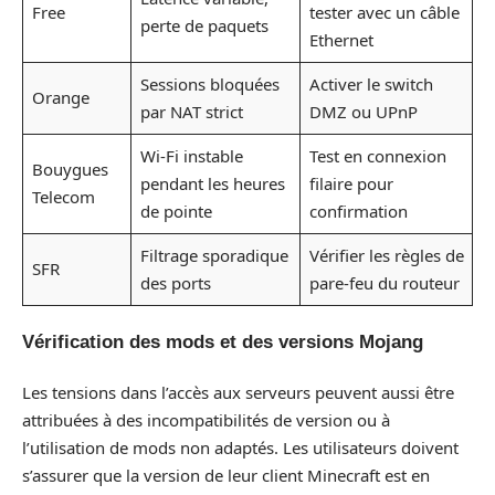
Free
tester avec un câble
perte de paquets
Ethernet
Sessions bloquées
Activer le switch
Orange
par NAT strict
DMZ ou UPnP
Wi-Fi instable
Test en connexion
Bouygues
pendant les heures
filaire pour
Telecom
de pointe
confirmation
Filtrage sporadique
Vérifier les règles de
SFR
des ports
pare-feu du routeur
Vérification des mods et des versions Mojang
Les tensions dans l’accès aux serveurs peuvent aussi être
attribuées à des incompatibilités de version ou à
l’utilisation de mods non adaptés. Les utilisateurs doivent
s’assurer que la version de leur client Minecraft est en