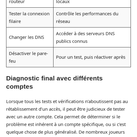
routeur
locaux
Tester la connexion
Contrôle les performances du
filaire
réseau
Accéder à des serveurs DNS
Changer les DNS
publics connus
Désactiver le pare-
Pour un test, puis réactiver après
feu
Diagnostic final avec différents
comptes
Lorsque tous les tests et vérifications n’aboutissent pas au
rétablissement d’un accès, il peut être judicieux de tester
avec un autre compte. Cela permet de déterminer si le
problème est inhérent à un compte spécifique, ou si c’est
quelque chose de plus généralisé. De nombreux joueurs