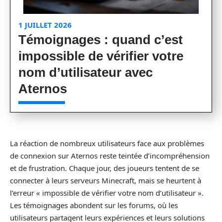
1 JUILLET 2026
Témoignages : quand c’est
impossible de vérifier votre
nom d’utilisateur avec
Aternos
La réaction de nombreux utilisateurs face aux problèmes
de connexion sur Aternos reste teintée d’incompréhension
et de frustration. Chaque jour, des joueurs tentent de se
connecter à leurs serveurs Minecraft, mais se heurtent à
l’erreur « impossible de vérifier votre nom d’utilisateur ».
Les témoignages abondent sur les forums, où les
utilisateurs partagent leurs expériences et leurs solutions