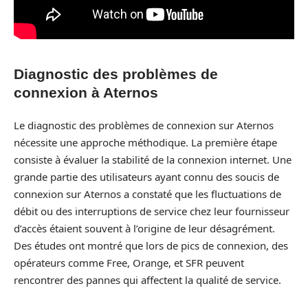
Diagnostic des problèmes de
connexion à Aternos
Le diagnostic des problèmes de connexion sur Aternos
nécessite une approche méthodique. La première étape
consiste à évaluer la stabilité de la connexion internet. Une
grande partie des utilisateurs ayant connu des soucis de
connexion sur Aternos a constaté que les fluctuations de
débit ou des interruptions de service chez leur fournisseur
d’accès étaient souvent à l’origine de leur désagrément.
Des études ont montré que lors de pics de connexion, des
opérateurs comme Free, Orange, et SFR peuvent
rencontrer des pannes qui affectent la qualité de service.