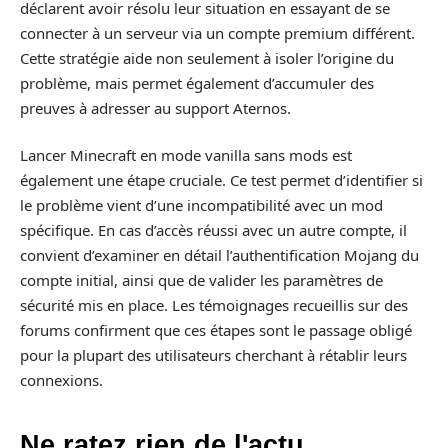
déclarent avoir résolu leur situation en essayant de se
connecter à un serveur via un compte premium différent.
Cette stratégie aide non seulement à isoler l’origine du
problème, mais permet également d’accumuler des
preuves à adresser au support Aternos.
Lancer Minecraft en mode vanilla sans mods est
également une étape cruciale. Ce test permet d’identifier si
le problème vient d’une incompatibilité avec un mod
spécifique. En cas d’accès réussi avec un autre compte, il
convient d’examiner en détail l’authentification Mojang du
compte initial, ainsi que de valider les paramètres de
sécurité mis en place. Les témoignages recueillis sur des
forums confirment que ces étapes sont le passage obligé
pour la plupart des utilisateurs cherchant à rétablir leurs
connexions.
Ne ratez rien de l'actu