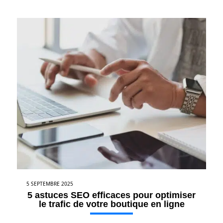
5 SEPTEMBRE 2025
5 astuces SEO efficaces pour optimiser
le trafic de votre boutique en ligne