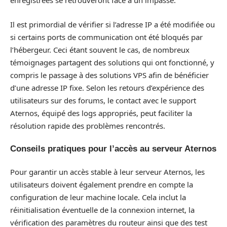
enregistrées se retrouveront face à un impasse.
Il est primordial de vérifier si l’adresse IP a été modifiée ou
si certains ports de communication ont été bloqués par
l’hébergeur. Ceci étant souvent le cas, de nombreux
témoignages partagent des solutions qui ont fonctionné, y
compris le passage à des solutions VPS afin de bénéficier
d’une adresse IP fixe. Selon les retours d’expérience des
utilisateurs sur des forums, le contact avec le support
Aternos, équipé des logs appropriés, peut faciliter la
résolution rapide des problèmes rencontrés.
Conseils pratiques pour l’accès au serveur Aternos
Pour garantir un accès stable à leur serveur Aternos, les
utilisateurs doivent également prendre en compte la
configuration de leur machine locale. Cela inclut la
réinitialisation éventuelle de la connexion internet, la
vérification des paramètres du routeur ainsi que des test