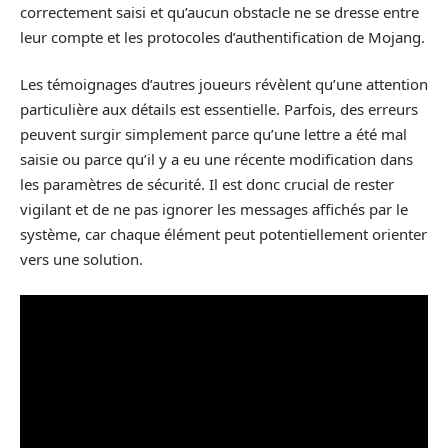
correctement saisi et qu’aucun obstacle ne se dresse entre
leur compte et les protocoles d’authentification de Mojang.
Les témoignages d’autres joueurs révèlent qu’une attention
particulière aux détails est essentielle. Parfois, des erreurs
peuvent surgir simplement parce qu’une lettre a été mal
saisie ou parce qu’il y a eu une récente modification dans
les paramètres de sécurité. Il est donc crucial de rester
vigilant et de ne pas ignorer les messages affichés par le
système, car chaque élément peut potentiellement orienter
vers une solution.