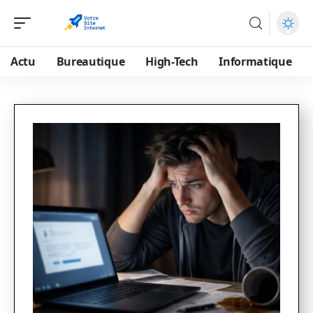
Actu
Bureautique
High-Tech
Informatique