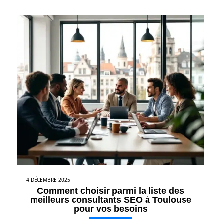
4 DÉCEMBRE 2025
Comment choisir parmi la liste des
meilleurs consultants SEO à Toulouse
pour vos besoins