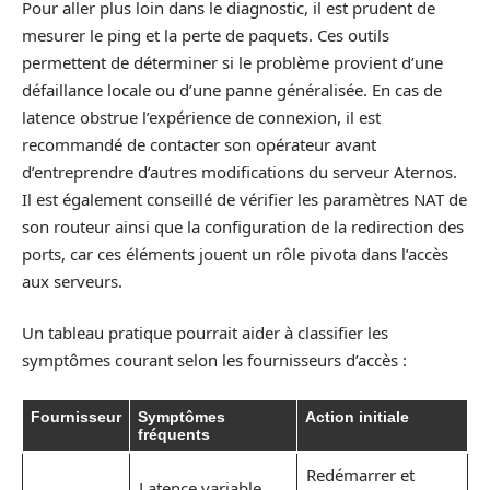
Pour aller plus loin dans le diagnostic, il est prudent de
mesurer le ping et la perte de paquets. Ces outils
permettent de déterminer si le problème provient d’une
défaillance locale ou d’une panne généralisée. En cas de
latence obstrue l’expérience de connexion, il est
recommandé de contacter son opérateur avant
d’entreprendre d’autres modifications du serveur Aternos.
Il est également conseillé de vérifier les paramètres NAT de
son routeur ainsi que la configuration de la redirection des
ports, car ces éléments jouent un rôle pivota dans l’accès
aux serveurs.
Un tableau pratique pourrait aider à classifier les
symptômes courant selon les fournisseurs d’accès :
Fournisseur
Symptômes
Action initiale
fréquents
Redémarrer et
Latence variable,