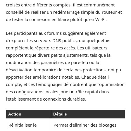
croisés entre différents comptes. Il est communément
conseillé de réaliser un redémarrage simple du routeur et
de tester la connexion en filaire plutôt qu’en Wi-Fi.
Les participants aux forums suggèrent également
d’explorer les serveurs DNS publics, qui quelquefois
complètent le répertoire des accès. Les utilisateurs
rapportent que divers petits ajustements, tels que la
modification des paramètres de pare-feu ou la
désactivation temporaire de certaines protections, ont pu
apporter des améliorations notables. Chaque détail
compte, et ces témoignages démontrent que l’optimisation
des configurations locales joue un rôle capital dans
l’établissement de connexions durables.
Action
Détails
Réinitialiser le
Permet d’éliminer des blocages