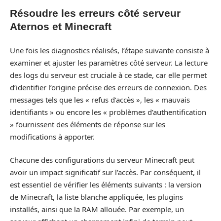
Résoudre les erreurs côté serveur
Aternos et Minecraft
Une fois les diagnostics réalisés, l’étape suivante consiste à
examiner et ajuster les paramètres côté serveur. La lecture
des logs du serveur est cruciale à ce stade, car elle permet
d’identifier l’origine précise des erreurs de connexion. Des
messages tels que les « refus d’accès », les « mauvais
identifiants » ou encore les « problèmes d’authentification
» fournissent des éléments de réponse sur les
modifications à apporter.
Chacune des configurations du serveur Minecraft peut
avoir un impact significatif sur l’accès. Par conséquent, il
est essentiel de vérifier les éléments suivants : la version
de Minecraft, la liste blanche appliquée, les plugins
installés, ainsi que la RAM allouée. Par exemple, un