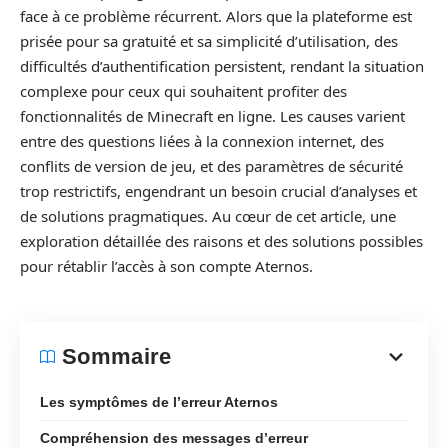
face à ce problème récurrent. Alors que la plateforme est
prisée pour sa gratuité et sa simplicité d’utilisation, des
difficultés d’authentification persistent, rendant la situation
complexe pour ceux qui souhaitent profiter des
fonctionnalités de Minecraft en ligne. Les causes varient
entre des questions liées à la connexion internet, des
conflits de version de jeu, et des paramètres de sécurité
trop restrictifs, engendrant un besoin crucial d’analyses et
de solutions pragmatiques. Au cœur de cet article, une
exploration détaillée des raisons et des solutions possibles
pour rétablir l’accès à son compte Aternos.
Sommaire
Les symptômes de l’erreur Aternos
Compréhension des messages d’erreur