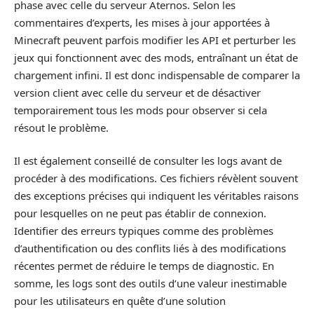
phase avec celle du serveur Aternos. Selon les
commentaires d’experts, les mises à jour apportées à
Minecraft peuvent parfois modifier les API et perturber les
jeux qui fonctionnent avec des mods, entraînant un état de
chargement infini. Il est donc indispensable de comparer la
version client avec celle du serveur et de désactiver
temporairement tous les mods pour observer si cela
résout le problème.
Il est également conseillé de consulter les logs avant de
procéder à des modifications. Ces fichiers révèlent souvent
des exceptions précises qui indiquent les véritables raisons
pour lesquelles on ne peut pas établir de connexion.
Identifier des erreurs typiques comme des problèmes
d’authentification ou des conflits liés à des modifications
récentes permet de réduire le temps de diagnostic. En
somme, les logs sont des outils d’une valeur inestimable
pour les utilisateurs en quête d’une solution