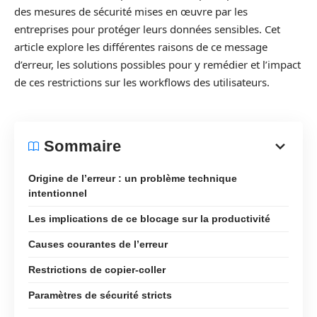
des mesures de sécurité mises en œuvre par les
entreprises pour protéger leurs données sensibles. Cet
article explore les différentes raisons de ce message
d’erreur, les solutions possibles pour y remédier et l’impact
de ces restrictions sur les workflows des utilisateurs.
Sommaire
Origine de l’erreur : un problème technique
intentionnel
Les implications de ce blocage sur la productivité
Causes courantes de l’erreur
Restrictions de copier-coller
Paramètres de sécurité stricts