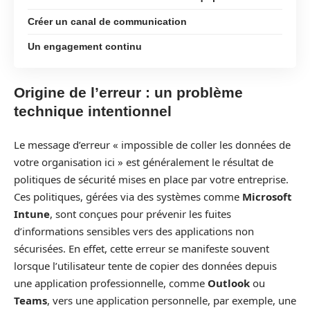
Créer un canal de communication
Un engagement continu
Origine de l’erreur : un problème
technique intentionnel
Le message d’erreur « impossible de coller les données de
votre organisation ici » est généralement le résultat de
politiques de sécurité mises en place par votre entreprise.
Ces politiques, gérées via des systèmes comme
Microsoft
Intune
, sont conçues pour prévenir les fuites
d’informations sensibles vers des applications non
sécurisées. En effet, cette erreur se manifeste souvent
lorsque l’utilisateur tente de copier des données depuis
une application professionnelle, comme
Outlook
ou
Teams
, vers une application personnelle, par exemple, une