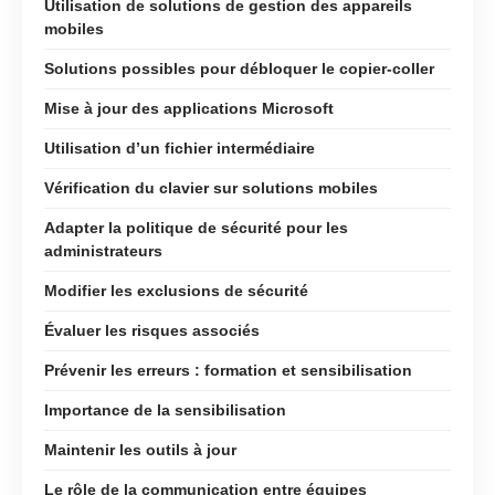
Utilisation de solutions de gestion des appareils
mobiles
Solutions possibles pour débloquer le copier-coller
Mise à jour des applications Microsoft
Utilisation d’un fichier intermédiaire
Vérification du clavier sur solutions mobiles
Adapter la politique de sécurité pour les
administrateurs
Modifier les exclusions de sécurité
Évaluer les risques associés
Prévenir les erreurs : formation et sensibilisation
Importance de la sensibilisation
Maintenir les outils à jour
Le rôle de la communication entre équipes