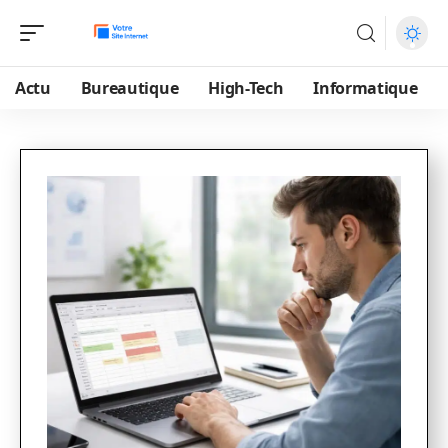
Actu
Bureautique
High-Tech
Informatique