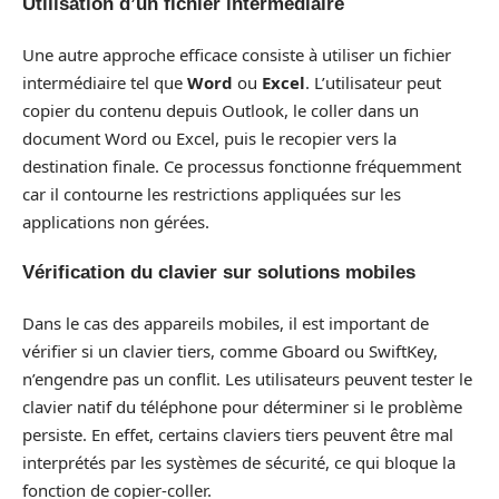
Utilisation d’un fichier intermédiaire
Une autre approche efficace consiste à utiliser un fichier
intermédiaire tel que
Word
ou
Excel
. L’utilisateur peut
copier du contenu depuis Outlook, le coller dans un
document Word ou Excel, puis le recopier vers la
destination finale. Ce processus fonctionne fréquemment
car il contourne les restrictions appliquées sur les
applications non gérées.
Vérification du clavier sur solutions mobiles
Dans le cas des appareils mobiles, il est important de
vérifier si un clavier tiers, comme Gboard ou SwiftKey,
n’engendre pas un conflit. Les utilisateurs peuvent tester le
clavier natif du téléphone pour déterminer si le problème
persiste. En effet, certains claviers tiers peuvent être mal
interprétés par les systèmes de sécurité, ce qui bloque la
fonction de copier-coller.