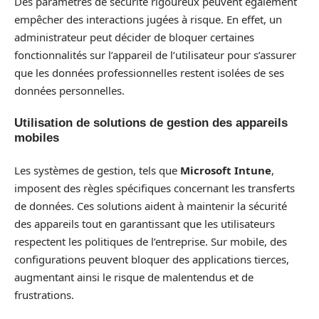
Des paramètres de sécurité rigoureux peuvent également
empêcher des interactions jugées à risque. En effet, un
administrateur peut décider de bloquer certaines
fonctionnalités sur l’appareil de l’utilisateur pour s’assurer
que les données professionnelles restent isolées de ses
données personnelles.
Utilisation de solutions de gestion des appareils
mobiles
Les systèmes de gestion, tels que
Microsoft Intune
,
imposent des règles spécifiques concernant les transferts
de données. Ces solutions aident à maintenir la sécurité
des appareils tout en garantissant que les utilisateurs
respectent les politiques de l’entreprise. Sur mobile, des
configurations peuvent bloquer des applications tierces,
augmentant ainsi le risque de malentendus et de
frustrations.