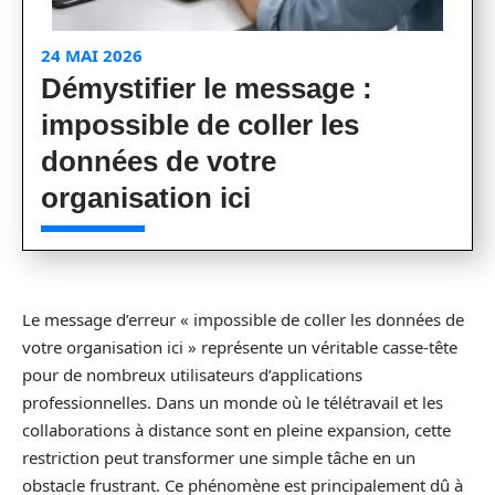
24 MAI 2026
Démystifier le message :
impossible de coller les
données de votre
organisation ici
Le message d’erreur « impossible de coller les données de
votre organisation ici » représente un véritable casse-tête
pour de nombreux utilisateurs d’applications
professionnelles. Dans un monde où le télétravail et les
collaborations à distance sont en pleine expansion, cette
restriction peut transformer une simple tâche en un
obstacle frustrant. Ce phénomène est principalement dû à