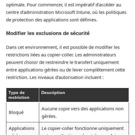
optimale. Pour commencer, il est impératif d’accéder au
centre d’administration Microsoft Intune, où les politiques
de protection des applications sont définies.
Modifier les exclusions de sécurité
Dans cet environnement, il est possible de modifier les
restrictions liées au copier-coller. Les administrateurs
peuvent choisir de restreindre le transfert uniquement
entre applications gérées ou de lever complètement cette
restriction. Les niveaux d’autorisation incluent :
Type de
Description
restriction
Aucune copie vers des applications non
Bloqué
gérées.
Applications
Le copier-coller fonctionne uniquement