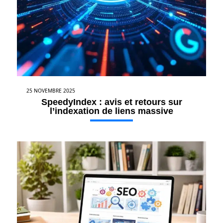
25 NOVEMBRE 2025
SpeedyIndex : avis et retours sur
l’indexation de liens massive