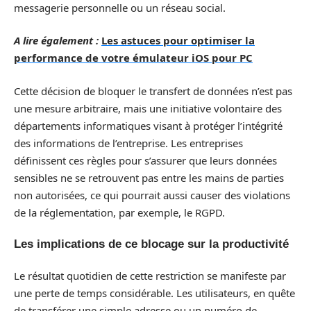
messagerie personnelle ou un réseau social.
A lire également :
Les astuces pour optimiser la
performance de votre émulateur iOS pour PC
Cette décision de bloquer le transfert de données n’est pas
une mesure arbitraire, mais une initiative volontaire des
départements informatiques visant à protéger l’intégrité
des informations de l’entreprise. Les entreprises
définissent ces règles pour s’assurer que leurs données
sensibles ne se retrouvent pas entre les mains de parties
non autorisées, ce qui pourrait aussi causer des violations
de la réglementation, par exemple, le RGPD.
Les implications de ce blocage sur la productivité
Le résultat quotidien de cette restriction se manifeste par
une perte de temps considérable. Les utilisateurs, en quête
de transférer une simple adresse ou un numéro de