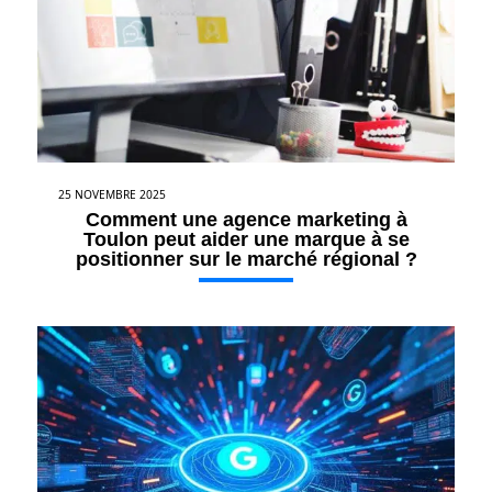
25 NOVEMBRE 2025
Comment une agence marketing à
Toulon peut aider une marque à se
positionner sur le marché régional ?