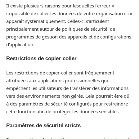
Il existe plusieurs raisons pour lesquelles l’erreur «
impossible de coller les données de votre organisation ici »
apparaît systématiquement. Celles-ci s’articulent
principalement autour de politiques de sécurité, de
programmes de gestion des appareils et de configurations
d’application.
Restrictions de copier-coller
Les restrictions de copier-coller sont fréquemment
attribuées aux applications professionnelles qui
empêchent les utilisateurs de transférer des informations
vers des environnements non gérés. Cela pourrait être dû
à des paramètres de sécurité configurés pour restreindre
cette fonction afin de protéger les données sensibles.
Paramètres de sécurité stricts