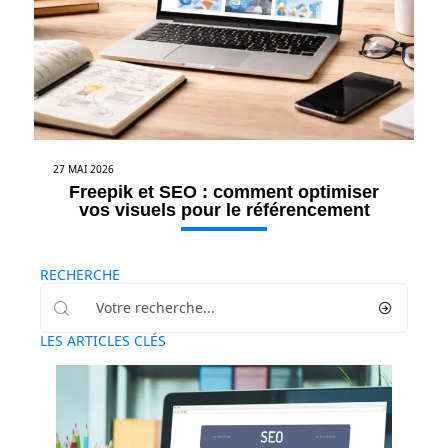
27 MAI 2026
Freepik et SEO : comment optimiser
vos visuels pour le référencement
RECHERCHE
LES ARTICLES CLÉS