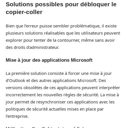
Solutions possibles pour débloquer le
copier-coller
Bien que l’erreur puisse sembler problématique, il existe
plusieurs solutions réalisables que les utilisateurs peuvent
explorer pour tenter de la contourner, même sans avoir
des droits d’administrateur.
Mise à jour des applications Microsoft
La première solution consiste à forcer une mise à jour
d’Outlook et des autres applications Microsoft. Des
versions obsolètes de ces applications peuvent interpréter
incorrectement les nouvelles règles de sécurité. La mise à
jour permet de resynchroniser ces applications avec les
politiques de sécurité actuelles mises en place par
l’entreprise.