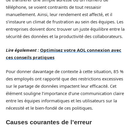
téléphone, se voient contraints de tout ressaisir
manuellement. Ainsi, leur rendement est affecté, et il
s’instaure un climat de frustration au sein des équipes. Les
entreprises doivent donc trouver un juste équilibre entre la
sécurité des données et la productivité des collaborateurs.
Lire également :
Optimisez votre AOL connexion avec
ces conseils pratiques
Pour donner davantage de contexte à cette situation, 85 %
des employés ont rapporté que des restrictions excessives
sur le partage de données impactent leur efficacité. Cet
élément souligne l’importance d’une communication claire
entre les équipes informatiques et les utilisateurs sur la
nécessité et le bien-fondé de ces politiques.
Causes courantes de l’erreur