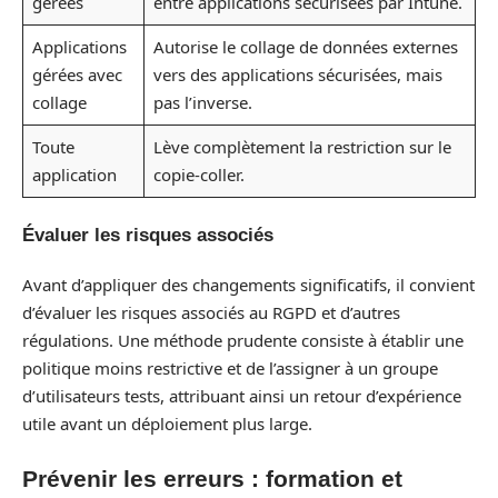
gérées
entre applications sécurisées par Intune.
Applications
Autorise le collage de données externes
gérées avec
vers des applications sécurisées, mais
collage
pas l’inverse.
Toute
Lève complètement la restriction sur le
application
copie-coller.
Évaluer les risques associés
Avant d’appliquer des changements significatifs, il convient
d’évaluer les risques associés au RGPD et d’autres
régulations. Une méthode prudente consiste à établir une
politique moins restrictive et de l’assigner à un groupe
d’utilisateurs tests, attribuant ainsi un retour d’expérience
utile avant un déploiement plus large.
Prévenir les erreurs : formation et