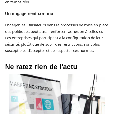
en temps réel.
Un engagement continu
Engager les utilisateurs dans le processus de mise en place
des politiques peut aussi renforcer l’adhésion à celles-ci.
Les entreprises qui participent à la configuration de leur
sécurité, plutôt que de subir des restrictions, sont plus
susceptibles d’accepter et de respecter ces normes.
Ne ratez rien de l'actu