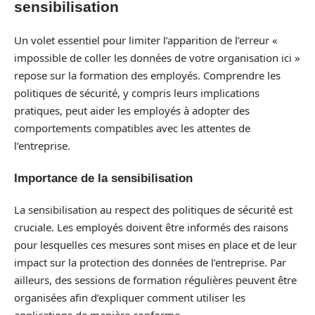
sensibilisation
Un volet essentiel pour limiter l’apparition de l’erreur «
impossible de coller les données de votre organisation ici »
repose sur la formation des employés. Comprendre les
politiques de sécurité, y compris leurs implications
pratiques, peut aider les employés à adopter des
comportements compatibles avec les attentes de
l’entreprise.
Importance de la sensibilisation
La sensibilisation au respect des politiques de sécurité est
cruciale. Les employés doivent être informés des raisons
pour lesquelles ces mesures sont mises en place et de leur
impact sur la protection des données de l’entreprise. Par
ailleurs, des sessions de formation régulières peuvent être
organisées afin d’expliquer comment utiliser les