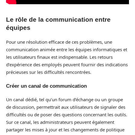
Le rôle de la communication entre
équipes
Pour une résolution efficace de ces problèmes, une
communication animée entre les équipes informatiques et
les utilisateurs finaux est indispensable. Les retours
d’expérience des employés peuvent fournir des indications
précieuses sur les difficultés rencontrées.
Créer un canal de communication
Un canal dédié, tel qu’un forum d’échange ou un groupe
de discussion, permettrait aux utilisateurs de signaler des
difficultés ou de poser des questions concernant les outils.
Sur ce canal, les administrateurs peuvent également
partager les mises à jour et les changements de politique