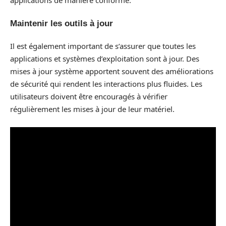
applications de manière conforme.
Maintenir les outils à jour
Il est également important de s’assurer que toutes les
applications et systèmes d’exploitation sont à jour. Des
mises à jour système apportent souvent des améliorations
de sécurité qui rendent les interactions plus fluides. Les
utilisateurs doivent être encouragés à vérifier
régulièrement les mises à jour de leur matériel.