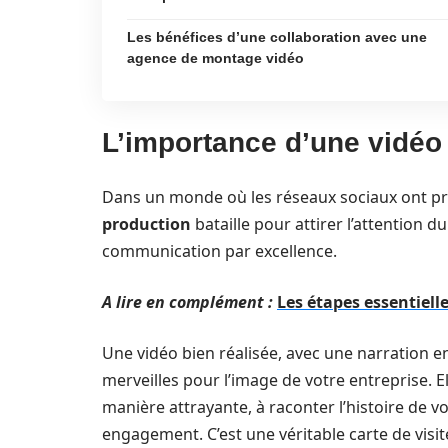
Les bénéfices d’une collaboration avec une
agence de montage vidéo
L’importance d’une vidéo 
Dans un monde où les réseaux sociaux ont p
production
bataille pour attirer l’attention d
communication par excellence.
A lire en complément :
Les étapes essentiell
Une vidéo bien réalisée, avec une narration e
merveilles pour l’image de votre entreprise. E
manière attrayante, à raconter l’histoire de v
engagement. C’est une véritable carte de visit