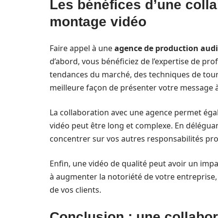
Les bénéfices d’une coll
montage vidéo
Faire appel à une
agence de production audi
d’abord, vous bénéficiez de l’expertise de pr
tendances du marché, des techniques de tourn
meilleure façon de présenter votre message à 
La collaboration avec une agence permet ég
vidéo peut être long et complexe. En délégua
concentrer sur vos autres responsabilités pro
Enfin, une vidéo de qualité peut avoir un impa
à augmenter la notoriété de votre entreprise, 
de vos clients.
Conclusion : une collabo