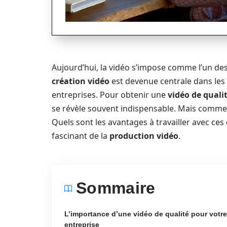
Aujourd’hui, la vidéo s’impose comme l’un de
création vidéo
est devenue centrale dans les
entreprises. Pour obtenir une
vidéo de quali
se révèle souvent indispensable. Mais comment
Quels sont les avantages à travailler avec ce
fascinant de la
production vidéo
.
Sommaire
L’importance d’une vidéo de qualité pour votre
entreprise