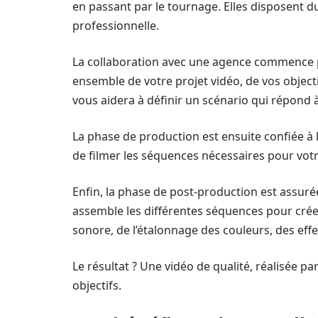
en passant par le tournage. Elles disposent d
professionnelle.
La collaboration avec une agence commence 
ensemble de votre projet vidéo, de vos objectif
vous aidera à définir un scénario qui répond 
La phase de production est ensuite confiée à l
de filmer les séquences nécessaires pour votr
Enfin, la phase de post-production est assurée
assemble les différentes séquences pour créer
sonore, de l’étalonnage des couleurs, des effe
Le résultat ? Une vidéo de qualité, réalisée p
objectifs.