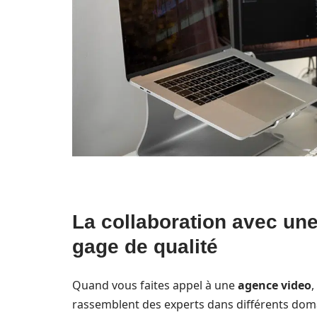
La collaboration avec un
gage de qualité
Quand vous faites appel à une
agence video
,
rassemblent des experts dans différents dom