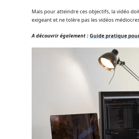
Mais pour atteindre ces objectifs, la vidéo doi
exigeant et ne tolère pas les vidéos médiocres. 
A découvrir également :
Guide pratique pour