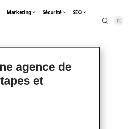
Marketing
Sécurité
SEO
une agence de
tapes et