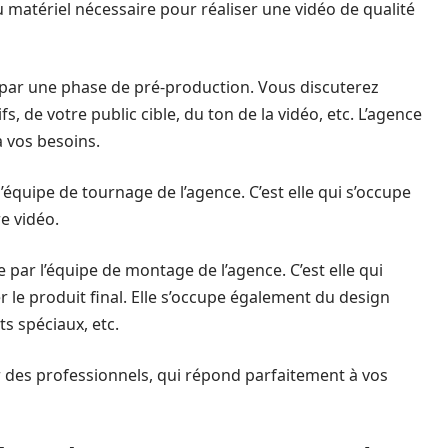
u matériel nécessaire pour réaliser une vidéo de qualité
par une phase de pré-production. Vous discuterez
s, de votre public cible, du ton de la vidéo, etc. L’agence
à vos besoins.
’équipe de tournage de l’agence. C’est elle qui s’occupe
e vidéo.
 par l’équipe de montage de l’agence. C’est elle qui
 le produit final. Elle s’occupe également du design
ts spéciaux, etc.
ar des professionnels, qui répond parfaitement à vos