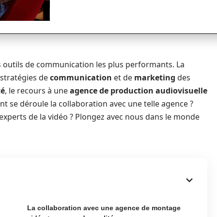
s outils de communication les plus performants. La
 stratégies de
communication
et de
marketing
des
té
, le recours à une
agence de production audiovisuelle
 se déroule la collaboration avec une telle agence ?
s experts de la vidéo ? Plongez avec nous dans le monde
La collaboration avec une agence de montage