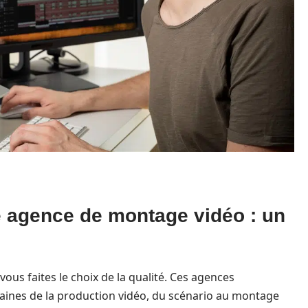
e agence de montage vidéo : un
 vous faites le choix de la qualité. Ces agences
aines de la production vidéo, du scénario au montage