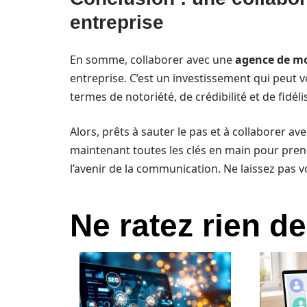
entreprise
En somme, collaborer avec une
agence de m
entreprise. C’est un investissement qui peut vo
termes de notoriété, de crédibilité et de fidéli
Alors, prêts à sauter le pas et à collaborer av
maintenant toutes les clés en main pour prendr
l’avenir de la communication. Ne laissez pas vo
Ne ratez rien de