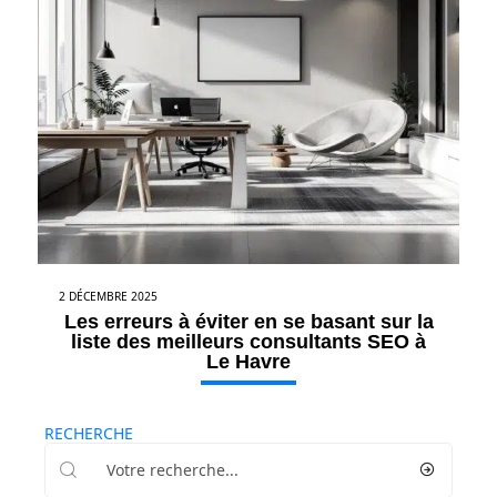
2 DÉCEMBRE 2025
Les erreurs à éviter en se basant sur la
liste des meilleurs consultants SEO à
Le Havre
RECHERCHE