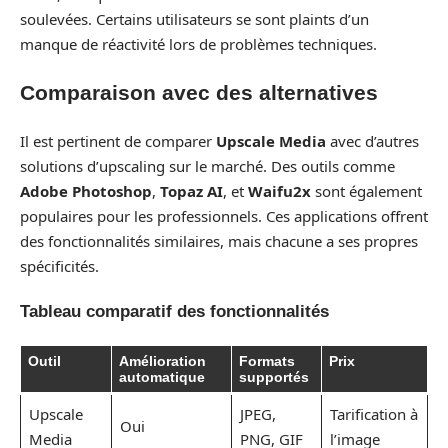
soulevées. Certains utilisateurs se sont plaints d’un
manque de réactivité lors de problèmes techniques.
Comparaison avec des alternatives
Il est pertinent de comparer
Upscale Media
avec d’autres
solutions d’upscaling sur le marché. Des outils comme
Adobe Photoshop
,
Topaz AI
, et
Waifu2x
sont également
populaires pour les professionnels. Ces applications offrent
des fonctionnalités similaires, mais chacune a ses propres
spécificités.
Tableau comparatif des fonctionnalités
Outil
Amélioration
Formats
Prix
automatique
supportés
Upscale
JPEG,
Tarification à
Oui
Media
PNG, GIF
l’image