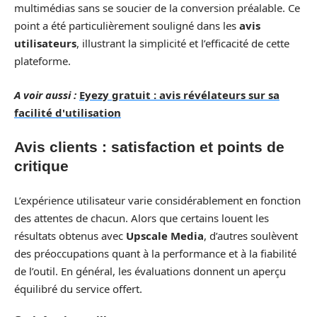
multimédias sans se soucier de la conversion préalable. Ce
point a été particulièrement souligné dans les
avis
utilisateurs
, illustrant la simplicité et l’efficacité de cette
plateforme.
A voir aussi :
Eyezy gratuit : avis révélateurs sur sa
facilité d'utilisation
Avis clients : satisfaction et points de
critique
L’expérience utilisateur varie considérablement en fonction
des attentes de chacun. Alors que certains louent les
résultats obtenus avec
Upscale Media
, d’autres soulèvent
des préoccupations quant à la performance et à la fiabilité
de l’outil. En général, les évaluations donnent un aperçu
équilibré du service offert.