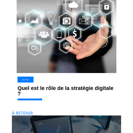
ACTU
Quel est le rôle de la stratégie digitale
?
À RETENIR