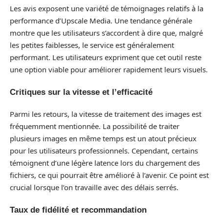
Les avis exposent une variété de témoignages relatifs à la
performance d’Upscale Media. Une tendance générale
montre que les utilisateurs s’accordent à dire que, malgré
les petites faiblesses, le service est généralement
performant. Les utilisateurs expriment que cet outil reste
une option viable pour améliorer rapidement leurs visuels.
Critiques sur la vitesse et l’efficacité
Parmi les retours, la vitesse de traitement des images est
fréquemment mentionnée. La possibilité de traiter
plusieurs images en même temps est un atout précieux
pour les utilisateurs professionnels. Cependant, certains
témoignent d’une légère latence lors du chargement des
fichiers, ce qui pourrait être amélioré à l’avenir. Ce point est
crucial lorsque l’on travaille avec des délais serrés.
Taux de fidélité et recommandation