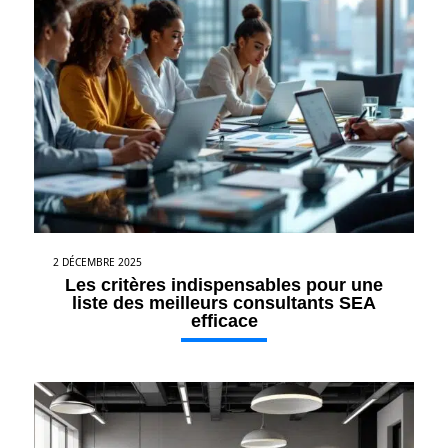
2 DÉCEMBRE 2025
Les critères indispensables pour une
liste des meilleurs consultants SEA
efficace