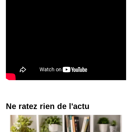
Ne ratez rien de l'actu