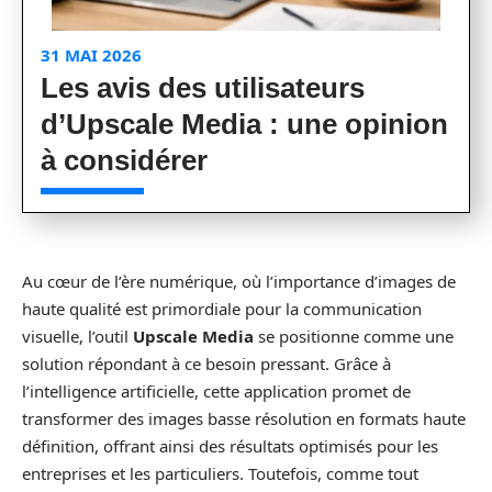
31 MAI 2026
Les avis des utilisateurs
d’Upscale Media : une opinion
à considérer
Au cœur de l’ère numérique, où l’importance d’images de
haute qualité est primordiale pour la communication
visuelle, l’outil
Upscale Media
se positionne comme une
solution répondant à ce besoin pressant. Grâce à
l’intelligence artificielle, cette application promet de
transformer des images basse résolution en formats haute
définition, offrant ainsi des résultats optimisés pour les
entreprises et les particuliers. Toutefois, comme tout