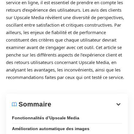
service en ligne, il est essentiel de prendre en compte les
retours d’expérience des utilisateurs. Les avis des clients
sur Upscale Media révèlent une diversité de perspectives,
oscillant entre satisfaction et critiques constructives. Par
ailleurs, les enjeux de fiabilité et de performance
constituent des critères que chaque utilisateur devrait
examiner avant de s’engager avec cet outil. Cet article se
penche sur les différents aspects de l’expérience client et
des retours utilisateurs concernant Upscale Media, en
analysant les avantages, les inconvénients, ainsi que les
recommandations faites par ceux qui ont testé ce service.
Sommaire
Fonctionnalités d’Upscale Media
Amélioration automatique des images