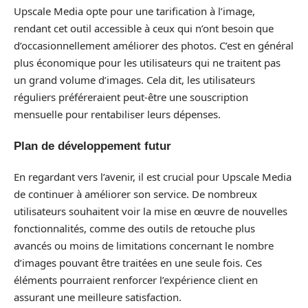
Upscale Media opte pour une tarification à l’image,
rendant cet outil accessible à ceux qui n’ont besoin que
d’occasionnellement améliorer des photos. C’est en général
plus économique pour les utilisateurs qui ne traitent pas
un grand volume d’images. Cela dit, les utilisateurs
réguliers préféreraient peut-être une souscription
mensuelle pour rentabiliser leurs dépenses.
Plan de développement futur
En regardant vers l’avenir, il est crucial pour Upscale Media
de continuer à améliorer son service. De nombreux
utilisateurs souhaitent voir la mise en œuvre de nouvelles
fonctionnalités, comme des outils de retouche plus
avancés ou moins de limitations concernant le nombre
d’images pouvant être traitées en une seule fois. Ces
éléments pourraient renforcer l’expérience client en
assurant une meilleure satisfaction.