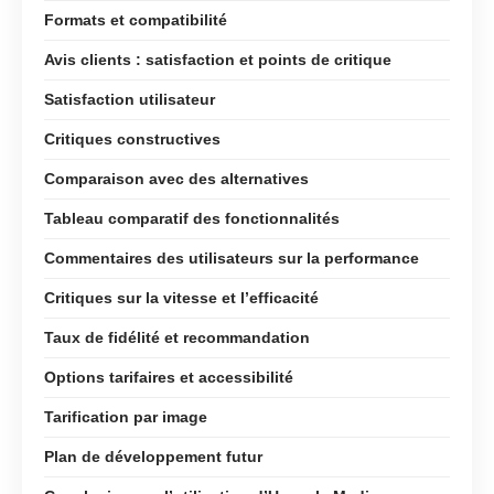
Formats et compatibilité
Avis clients : satisfaction et points de critique
Satisfaction utilisateur
Critiques constructives
Comparaison avec des alternatives
Tableau comparatif des fonctionnalités
Commentaires des utilisateurs sur la performance
Critiques sur la vitesse et l’efficacité
Taux de fidélité et recommandation
Options tarifaires et accessibilité
Tarification par image
Plan de développement futur