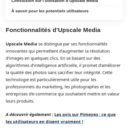
Conclusion sur l’utilisation d’Upscale Media
À savoir pour les potentiels utilisateurs
Fonctionnalités d’Upscale Media
Upscale Media
se distingue par ses fonctionnalités
innovantes qui permettent d’augmenter la résolution
d’images en quelques clics. En se basant sur des
algorithmes d’intelligence artificielle, il promet d’améliorer
la qualité des photos sans sacrifier leur intégrité. Cette
technologie est particulièrement utile pour les
professionnels du marketing, les photographes et les
entreprises d’e-commerce qui souhaitent mettre en valeur
leurs produits.
A découvrir également :
Les avis sur Pimeyes : ce que
les utilisateurs en disent vraiment !