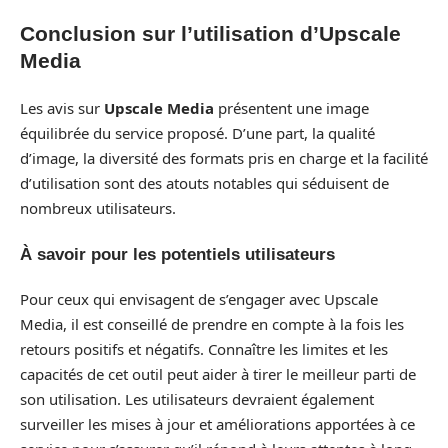
Conclusion sur l’utilisation d’Upscale
Media
Les avis sur
Upscale Media
présentent une image
équilibrée du service proposé. D’une part, la qualité
d’image, la diversité des formats pris en charge et la facilité
d’utilisation sont des atouts notables qui séduisent de
nombreux utilisateurs.
À savoir pour les potentiels utilisateurs
Pour ceux qui envisagent de s’engager avec Upscale
Media, il est conseillé de prendre en compte à la fois les
retours positifs et négatifs. Connaître les limites et les
capacités de cet outil peut aider à tirer le meilleur parti de
son utilisation. Les utilisateurs devraient également
surveiller les mises à jour et améliorations apportées à ce