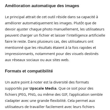
Amélioration automatique des images
Le principal attrait de cet outil réside dans sa capacité à
améliorer automatiquement les images. Plutôt que de
devoir ajuster chaque photo manuellement, les utilisateurs
peuvent charger un fichier et laisser l’intelligence artificielle
faire le reste. Dans plusieurs cas, des utilisateurs ont
mentionné que les résultats étaient à la fois rapides et
impressionnants, notamment pour des visuels destinés
aux réseaux sociaux ou aux sites web.
Formats et compatibilité
Un autre point à noter est la diversité des formats
supportés par
Upscale Media
. Que ce soit pour des
fichiers JPEG, PNG, ou même des GIF, l’application semble
s’adapter avec une grande flexibilité. Cela permet aux
utilisateurs de travailler facilement avec leurs fichiers