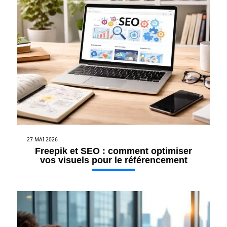
27 MAI 2026
Freepik et SEO : comment optimiser
vos visuels pour le référencement