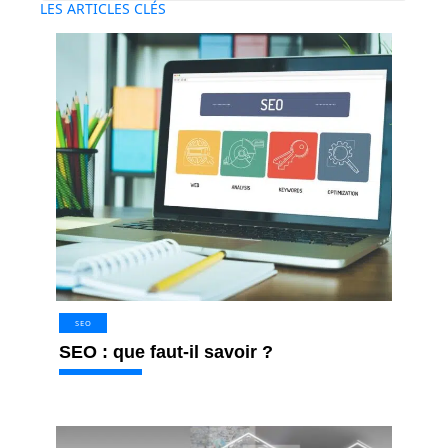
LES ARTICLES CLÉS
SEO
SEO : que faut-il savoir ?