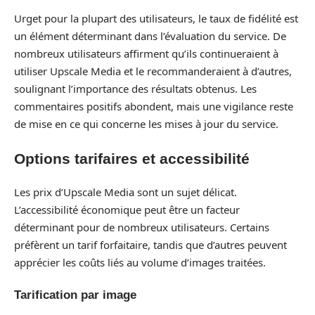
Urget pour la plupart des utilisateurs, le taux de fidélité est
un élément déterminant dans l’évaluation du service. De
nombreux utilisateurs affirment qu’ils continueraient à
utiliser Upscale Media et le recommanderaient à d’autres,
soulignant l’importance des résultats obtenus. Les
commentaires positifs abondent, mais une vigilance reste
de mise en ce qui concerne les mises à jour du service.
Options tarifaires et accessibilité
Les prix d’Upscale Media sont un sujet délicat.
L’accessibilité économique peut être un facteur
déterminant pour de nombreux utilisateurs. Certains
préfèrent un tarif forfaitaire, tandis que d’autres peuvent
apprécier les coûts liés au volume d’images traitées.
Tarification par image