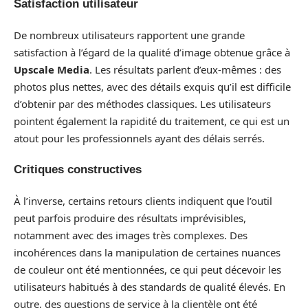
Satisfaction utilisateur
De nombreux utilisateurs rapportent une grande
satisfaction à l’égard de la qualité d’image obtenue grâce à
Upscale Media
. Les résultats parlent d’eux-mêmes : des
photos plus nettes, avec des détails exquis qu’il est difficile
d’obtenir par des méthodes classiques. Les utilisateurs
pointent également la rapidité du traitement, ce qui est un
atout pour les professionnels ayant des délais serrés.
Critiques constructives
À l’inverse, certains retours clients indiquent que l’outil
peut parfois produire des résultats imprévisibles,
notamment avec des images très complexes. Des
incohérences dans la manipulation de certaines nuances
de couleur ont été mentionnées, ce qui peut décevoir les
utilisateurs habitués à des standards de qualité élevés. En
outre, des questions de service à la clientèle ont été