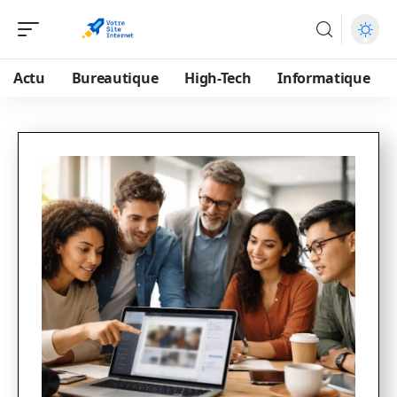
Actu
Bureautique
High-Tech
Informatique