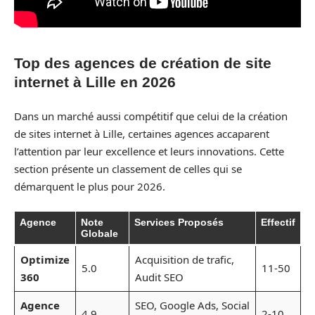
Top des agences de création de site
internet à Lille en 2026
Dans un marché aussi compétitif que celui de la création
de sites internet à Lille, certaines agences accaparent
l’attention par leur excellence et leurs innovations. Cette
section présente un classement de celles qui se
démarquent le plus pour 2026.
Agence
Note
Services Proposés
Effectif
Globale
Optimize
Acquisition de trafic,
5.0
11-50
360
Audit SEO
Agence
SEO, Google Ads, Social
4.9
2-10