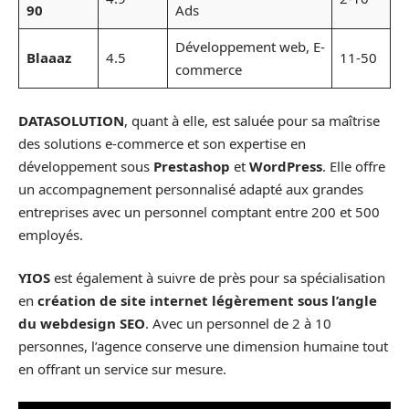
90
Ads
Développement web, E-
Blaaaz
4.5
11-50
commerce
DATASOLUTION
, quant à elle, est saluée pour sa maîtrise
des solutions e-commerce et son expertise en
développement sous
Prestashop
et
WordPress
. Elle offre
un accompagnement personnalisé adapté aux grandes
entreprises avec un personnel comptant entre 200 et 500
employés.
YIOS
est également à suivre de près pour sa spécialisation
en
création de site internet légèrement sous l’angle
du webdesign SEO
. Avec un personnel de 2 à 10
personnes, l’agence conserve une dimension humaine tout
en offrant un service sur mesure.