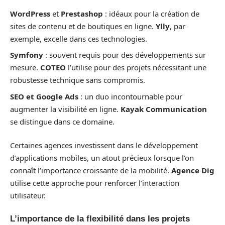
WordPress
et
Prestashop
: idéaux pour la création de
sites de contenu et de boutiques en ligne.
Ylly
, par
exemple, excelle dans ces technologies.
Symfony
: souvent requis pour des développements sur
mesure.
COTEO
l’utilise pour des projets nécessitant une
robustesse technique sans compromis.
SEO et Google Ads
: un duo incontournable pour
augmenter la visibilité en ligne.
Kayak Communication
se distingue dans ce domaine.
Certaines agences investissent dans le développement
d’applications mobiles, un atout précieux lorsque l’on
connaît l’importance croissante de la mobilité.
Agence Dig
utilise cette approche pour renforcer l’interaction
utilisateur.
L’importance de la flexibilité dans les projets