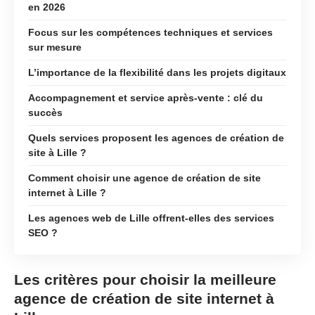
en 2026
Focus sur les compétences techniques et services
sur mesure
L’importance de la flexibilité dans les projets digitaux
Accompagnement et service après-vente : clé du
succès
Quels services proposent les agences de création de
site à Lille ?
Comment choisir une agence de création de site
internet à Lille ?
Les agences web de Lille offrent-elles des services
SEO ?
Les critères pour choisir la meilleure
agence de création de site internet à