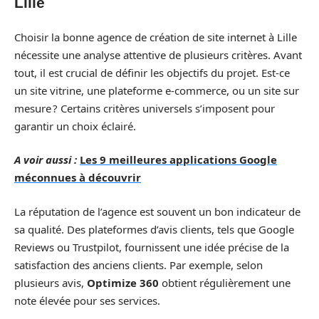
Lille
Choisir la bonne agence de création de site internet à Lille
nécessite une analyse attentive de plusieurs critères. Avant
tout, il est crucial de définir les objectifs du projet. Est-ce
un site vitrine, une plateforme e-commerce, ou un site sur
mesure ? Certains critères universels s’imposent pour
garantir un choix éclairé.
A voir aussi :
Les 9 meilleures applications Google
méconnues à découvrir
La réputation de l’agence est souvent un bon indicateur de
sa qualité. Des plateformes d’avis clients, tels que Google
Reviews ou Trustpilot, fournissent une idée précise de la
satisfaction des anciens clients. Par exemple, selon
plusieurs avis,
Optimize 360
obtient régulièrement une
note élevée pour ses services.