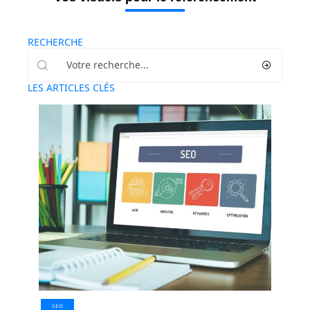
RECHERCHE
LES ARTICLES CLÉS
SEO