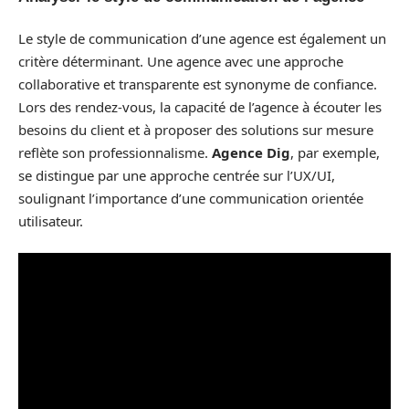
Le style de communication d’une agence est également un
critère déterminant. Une agence avec une approche
collaborative et transparente est synonyme de confiance.
Lors des rendez-vous, la capacité de l’agence à écouter les
besoins du client et à proposer des solutions sur mesure
reflète son professionnalisme.
Agence Dig
, par exemple,
se distingue par une approche centrée sur l’UX/UI,
soulignant l’importance d’une communication orientée
utilisateur.