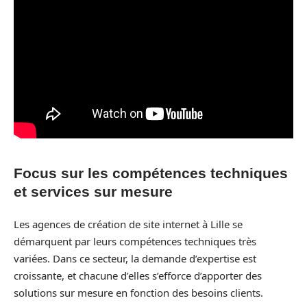
Focus sur les compétences techniques
et services sur mesure
Les agences de création de site internet à Lille se
démarquent par leurs compétences techniques très
variées. Dans ce secteur, la demande d’expertise est
croissante, et chacune d’elles s’efforce d’apporter des
solutions sur mesure en fonction des besoins clients.