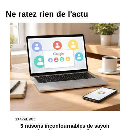
Ne ratez rien de l'actu
23 AVRIL 2026
5 raisons incontournables de savoir