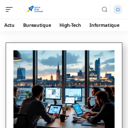
Actu
Bureautique
High-Tech
Informatique