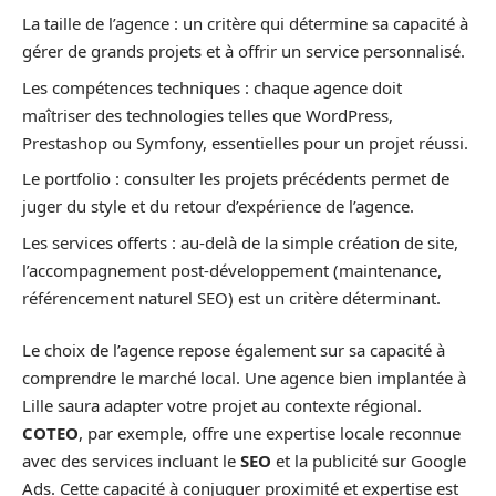
La taille de l’agence : un critère qui détermine sa capacité à
gérer de grands projets et à offrir un service personnalisé.
Les compétences techniques : chaque agence doit
maîtriser des technologies telles que WordPress,
Prestashop ou Symfony, essentielles pour un projet réussi.
Le portfolio : consulter les projets précédents permet de
juger du style et du retour d’expérience de l’agence.
Les services offerts : au-delà de la simple création de site,
l’accompagnement post-développement (maintenance,
référencement naturel SEO) est un critère déterminant.
Le choix de l’agence repose également sur sa capacité à
comprendre le marché local. Une agence bien implantée à
Lille saura adapter votre projet au contexte régional.
COTEO
, par exemple, offre une expertise locale reconnue
avec des services incluant le
SEO
et la publicité sur Google
Ads. Cette capacité à conjuguer proximité et expertise est