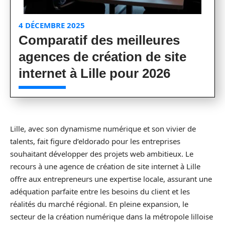
4 DÉCEMBRE 2025
Comparatif des meilleures
agences de création de site
internet à Lille pour 2026
Lille, avec son dynamisme numérique et son vivier de
talents, fait figure d’eldorado pour les entreprises
souhaitant développer des projets web ambitieux. Le
recours à une agence de création de site internet à Lille
offre aux entrepreneurs une expertise locale, assurant une
adéquation parfaite entre les besoins du client et les
réalités du marché régional. En pleine expansion, le
secteur de la création numérique dans la métropole lilloise