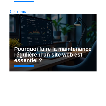
À RETENIR
Pourquoi faire la maintenance
régulière d’un site web est
essentiel ?