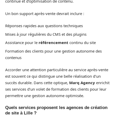
continue et d’optimisation de contenu.
Un bon support après-vente devrait inclure :
Réponses rapides aux questions techniques
Mises à jour régulières du CMS et des plugins
Assistance pour le
référencement
continu du site
Formation des clients pour une gestion autonome des
contenus
Accorder une attention particulière au service après-vente
est souvent ce qui distingue une belle réalisation d’un
succès durable. Dans cette optique,
Marq Agency
enrichit
ses services d’un volet de formation des clients pour leur
permettre une gestion autonome optimisée.
Quels services proposent les agences de création
de site à Lille ?