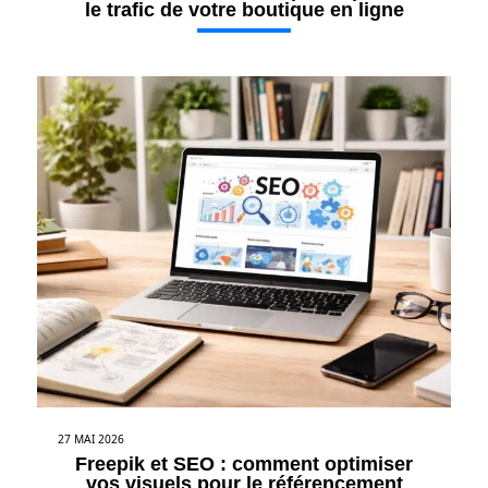
le trafic de votre boutique en ligne
27 MAI 2026
Freepik et SEO : comment optimiser
vos visuels pour le référencement