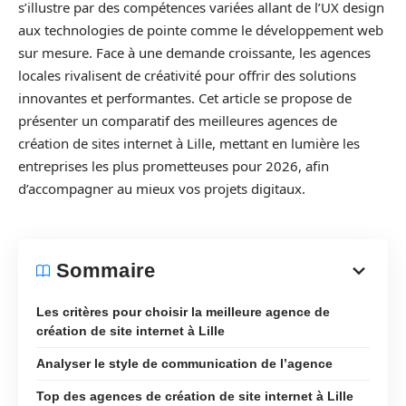
s’illustre par des compétences variées allant de l’UX design
aux technologies de pointe comme le développement web
sur mesure. Face à une demande croissante, les agences
locales rivalisent de créativité pour offrir des solutions
innovantes et performantes. Cet article se propose de
présenter un comparatif des meilleures agences de
création de sites internet à Lille, mettant en lumière les
entreprises les plus prometteuses pour 2026, afin
d’accompagner au mieux vos projets digitaux.
Sommaire
Les critères pour choisir la meilleure agence de
création de site internet à Lille
Analyser le style de communication de l’agence
Top des agences de création de site internet à Lille