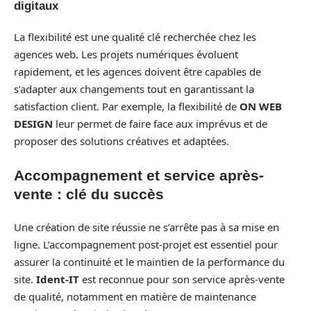
digitaux
La flexibilité est une qualité clé recherchée chez les
agences web. Les projets numériques évoluent
rapidement, et les agences doivent être capables de
s’adapter aux changements tout en garantissant la
satisfaction client. Par exemple, la flexibilité de
ON WEB
DESIGN
leur permet de faire face aux imprévus et de
proposer des solutions créatives et adaptées.
Accompagnement et service après-
vente : clé du succès
Une création de site réussie ne s’arrête pas à sa mise en
ligne. L’accompagnement post-projet est essentiel pour
assurer la continuité et le maintien de la performance du
site.
Ident-IT
est reconnue pour son service après-vente
de qualité, notamment en matière de maintenance