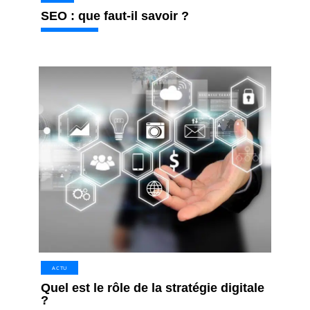
SEO : que faut-il savoir ?
ACTU
Quel est le rôle de la stratégie digitale
?