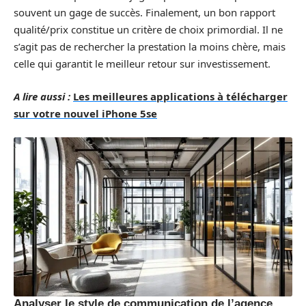
souvent un gage de succès. Finalement, un bon rapport
qualité/prix constitue un critère de choix primordial. Il ne
s’agit pas de rechercher la prestation la moins chère, mais
celle qui garantit le meilleur retour sur investissement.
A lire aussi :
Les meilleures applications à télécharger
sur votre nouvel iPhone 5se
Analyser le style de communication de l’agence