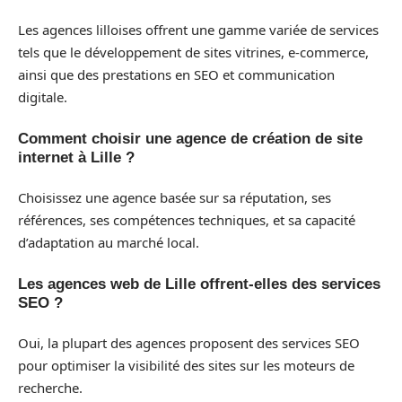
Les agences lilloises offrent une gamme variée de services
tels que le développement de sites vitrines, e-commerce,
ainsi que des prestations en SEO et communication
digitale.
Comment choisir une agence de création de site
internet à Lille ?
Choisissez une agence basée sur sa réputation, ses
références, ses compétences techniques, et sa capacité
d’adaptation au marché local.
Les agences web de Lille offrent-elles des services
SEO ?
Oui, la plupart des agences proposent des services SEO
pour optimiser la visibilité des sites sur les moteurs de
recherche.