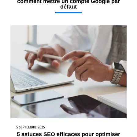
comment mettre un compte Google par
défaut
5 SEPTEMBRE 2025
5 astuces SEO efficaces pour optimiser