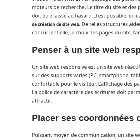
moteurs de recherche. Le titre du site et des p
doit être laissé au hasard. Il est possible, en
. De telles structures aide
de création de site web
concurrentielle, le choix des pages du site, l
Penser à un site web res
Un site web responsive est un site web réact
sur des supports variés (PC, smartphone, tablet
confortable pour le visiteur. L’affichage des p
La police de caractère des écritures doit permet
attractif.
Placer ses coordonnées 
Puissant moyen de communication, un site we