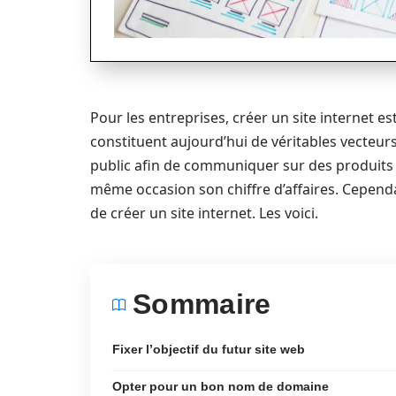
Pour les entreprises, créer un site internet es
constituent aujourd’hui de véritables vecteur
public afin de communiquer sur des produits et
même occasion son chiffre d’affaires. Cependa
de créer un site internet. Les voici.
Sommaire
Fixer l’objectif du futur site web
Opter pour un bon nom de domaine