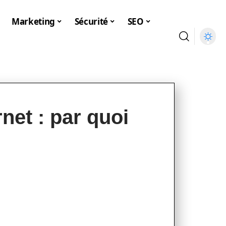
Marketing
Sécurité
SEO
rnet : par quoi