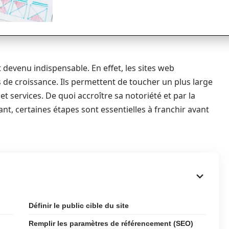
t devenu indispensable. En effet, les sites web
s de croissance. Ils permettent de toucher un plus large
 services. De quoi accroître sa notoriété et par la
nt, certaines étapes sont essentielles à franchir avant
Définir le public cible du site
Remplir les paramètres de référencement (SEO)