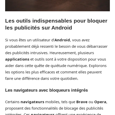
Les outils indispensables pour bloquer
les publicités sur Android
Si vous êtes un utilisateur d’
Android
, vous avez
probablement déjà ressenti le besoin de vous débarrasser
des publicités intrusives. Heureusement, plusieurs
applications
et outils sont à votre disposition pour vous
aider dans cette quête de quiétude numérique. Explorons
les options les plus efficaces et comment elles peuvent
faire une différence dans votre quotidien.
Les navigateurs avec bloqueurs intégrés
Certains
navigateurs
mobiles, tels que
Brave
ou
Opera
,
proposent des fonctionnalités de blocage des publicités
intégrées. Ces
navigateurs
offrent une expérience de