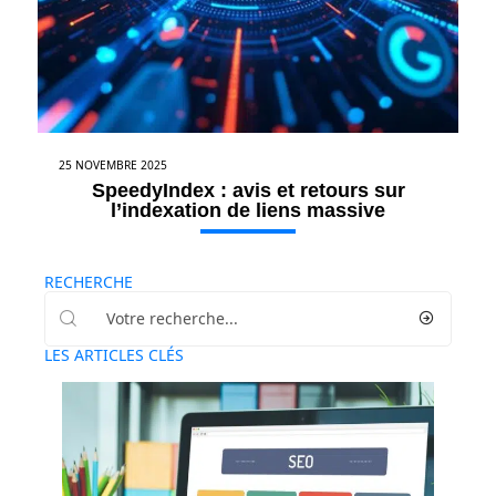
25 NOVEMBRE 2025
SpeedyIndex : avis et retours sur
l’indexation de liens massive
RECHERCHE
LES ARTICLES CLÉS