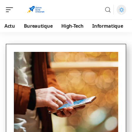
Actu
Bureautique
High-Tech
Informatique