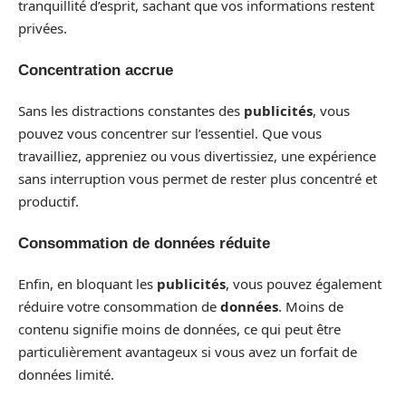
tranquillité d’esprit, sachant que vos informations restent
privées.
Concentration accrue
Sans les distractions constantes des
publicités
, vous
pouvez vous concentrer sur l’essentiel. Que vous
travailliez, appreniez ou vous divertissiez, une expérience
sans interruption vous permet de rester plus concentré et
productif.
Consommation de données réduite
Enfin, en bloquant les
publicités
, vous pouvez également
réduire votre consommation de
données
. Moins de
contenu signifie moins de données, ce qui peut être
particulièrement avantageux si vous avez un forfait de
données limité.