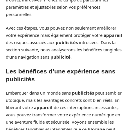
paramètres et ajustez-les selon vos préférences
personnelles.
Avec ces étapes, vous pouvez non seulement améliorer
votre expérience mais également protéger votre
appareil
des risques associés aux
publicités
intrusives. Dans la
section suivante, nous analyserons les bénéfices tangibles
d’une navigation sans
publicité
.
Les bénéfices d’une expérience sans
publicités
Embarquer dans un monde sans
publicités
peut sembler
utopique, mais les avantages concrets sont bien réels. En
libérant votre
appareil
de ces interruptions incessantes,
vous pouvez transformer votre expérience numérique en
une aventure fluide et sécurisée. Voyons ensemble les
bénéfices tangibles et intangibles que ce
blocage
peut