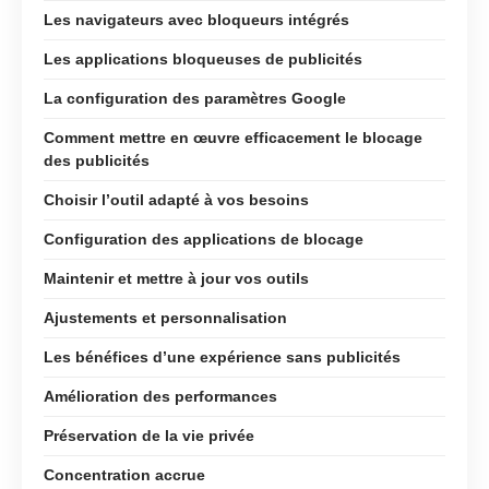
Les navigateurs avec bloqueurs intégrés
Les applications bloqueuses de publicités
La configuration des paramètres Google
Comment mettre en œuvre efficacement le blocage
des publicités
Choisir l’outil adapté à vos besoins
Configuration des applications de blocage
Maintenir et mettre à jour vos outils
Ajustements et personnalisation
Les bénéfices d’une expérience sans publicités
Amélioration des performances
Préservation de la vie privée
Concentration accrue