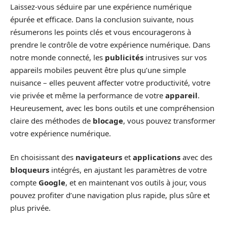
Laissez-vous séduire par une expérience numérique
épurée et efficace. Dans la conclusion suivante, nous
résumerons les points clés et vous encouragerons à
prendre le contrôle de votre expérience numérique. Dans
notre monde connecté, les
publicités
intrusives sur vos
appareils mobiles peuvent être plus qu’une simple
nuisance – elles peuvent affecter votre productivité, votre
vie privée et même la performance de votre
appareil
.
Heureusement, avec les bons outils et une compréhension
claire des méthodes de
blocage
, vous pouvez transformer
votre expérience numérique.
En choisissant des
navigateurs
et
applications
avec des
bloqueurs
intégrés, en ajustant les paramètres de votre
compte
Google
, et en maintenant vos outils à jour, vous
pouvez profiter d’une navigation plus rapide, plus sûre et
plus privée.