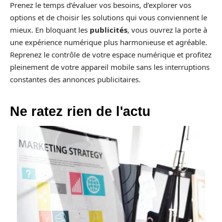
Prenez le temps d’évaluer vos besoins, d’explorer vos
options et de choisir les solutions qui vous conviennent le
mieux. En bloquant les
publicités
, vous ouvrez la porte à
une expérience numérique plus harmonieuse et agréable.
Reprenez le contrôle de votre espace numérique et profitez
pleinement de votre appareil mobile sans les interruptions
constantes des annonces publicitaires.
Ne ratez rien de l'actu