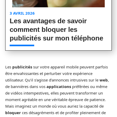
3 AVRIL 2026
Les avantages de savoir
comment bloquer les
publicités sur mon téléphone
Les
publicités
sur votre appareil mobile peuvent parfois
être envahissantes et perturber votre expérience
utilisateur. Qu’il s’agisse d’annonces intrusives sur le
web
,
de bannières dans vos
applications
préférées ou même
de vidéos intempestives, elles peuvent transformer un
moment agréable en une véritable épreuve de patience.
Mais imaginez un monde où vous auriez la capacité de
bloquer
ces désagréments et de profiter pleinement de