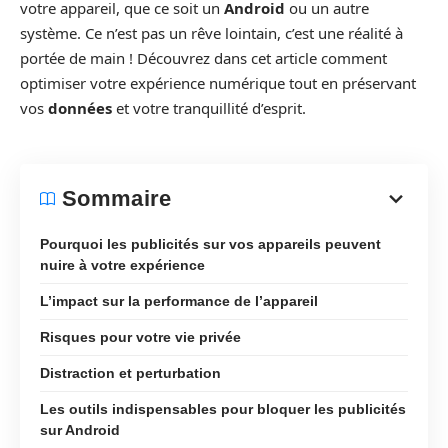
votre appareil, que ce soit un
Android
ou un autre
système. Ce n’est pas un rêve lointain, c’est une réalité à
portée de main ! Découvrez dans cet article comment
optimiser votre expérience numérique tout en préservant
vos
données
et votre tranquillité d’esprit.
Sommaire
Pourquoi les publicités sur vos appareils peuvent
nuire à votre expérience
L’impact sur la performance de l’appareil
Risques pour votre vie privée
Distraction et perturbation
Les outils indispensables pour bloquer les publicités
sur Android