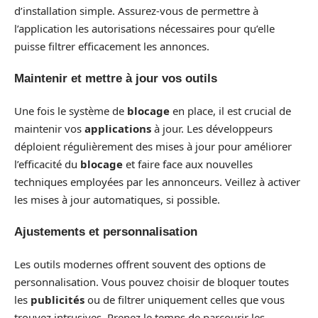
d’installation simple. Assurez-vous de permettre à
l’application les autorisations nécessaires pour qu’elle
puisse filtrer efficacement les annonces.
Maintenir et mettre à jour vos outils
Une fois le système de
blocage
en place, il est crucial de
maintenir vos
applications
à jour. Les développeurs
déploient régulièrement des mises à jour pour améliorer
l’efficacité du
blocage
et faire face aux nouvelles
techniques employées par les annonceurs. Veillez à activer
les mises à jour automatiques, si possible.
Ajustements et personnalisation
Les outils modernes offrent souvent des options de
personnalisation. Vous pouvez choisir de bloquer toutes
les
publicités
ou de filtrer uniquement celles que vous
trouvez intrusives. Prenez le temps de parcourir les