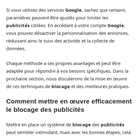
Si vous utilisez des services
Google
, sachez que certains
paramètres peuvent être ajustés pour limiter les
publicités
ciblées. En accédant à votre compte
Google
,
vous pouvez désactiver la personnalisation des annonces,
réduisant ainsi le suivi des activités et la collecte de
données.
Chaque méthode a ses propres avantages et peut être
adaptée pour répondre à vos besoins spécifiques. Dans la
prochaine section, nous discuterons de la mise en œuvre
de ces techniques de
blocage
et des meilleures pratiques.
Comment mettre en œuvre efficacement
le blocage des publicités
Mettre en place un système de
blocage
des
publicités
peut sembler intimidant, mais avec les bonnes étapes, cela