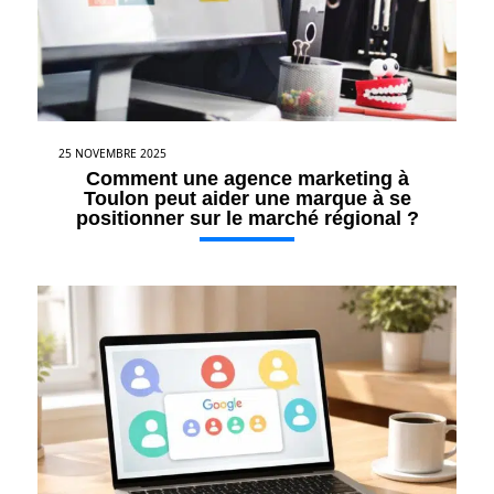
25 NOVEMBRE 2025
Comment une agence marketing à
Toulon peut aider une marque à se
positionner sur le marché régional ?