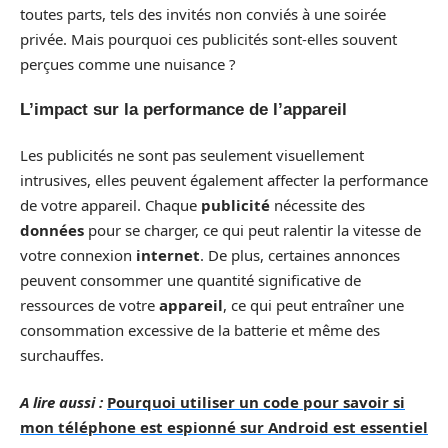
toutes parts, tels des invités non conviés à une soirée
privée. Mais pourquoi ces publicités sont-elles souvent
perçues comme une nuisance ?
L’impact sur la performance de l’appareil
Les publicités ne sont pas seulement visuellement
intrusives, elles peuvent également affecter la performance
de votre appareil. Chaque
publicité
nécessite des
données
pour se charger, ce qui peut ralentir la vitesse de
votre connexion
internet
. De plus, certaines annonces
peuvent consommer une quantité significative de
ressources de votre
appareil
, ce qui peut entraîner une
consommation excessive de la batterie et même des
surchauffes.
A lire aussi :
Pourquoi utiliser un code pour savoir si
mon téléphone est espionné sur Android est essentiel