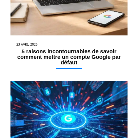
23 AVRIL 2026
5 raisons incontournables de savoir
comment mettre un compte Google par
défaut