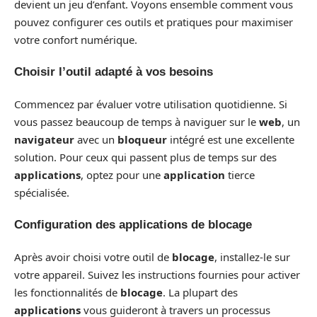
devient un jeu d’enfant. Voyons ensemble comment vous
pouvez configurer ces outils et pratiques pour maximiser
votre confort numérique.
Choisir l’outil adapté à vos besoins
Commencez par évaluer votre utilisation quotidienne. Si
vous passez beaucoup de temps à naviguer sur le
web
, un
navigateur
avec un
bloqueur
intégré est une excellente
solution. Pour ceux qui passent plus de temps sur des
applications
, optez pour une
application
tierce
spécialisée.
Configuration des applications de blocage
Après avoir choisi votre outil de
blocage
, installez-le sur
votre appareil. Suivez les instructions fournies pour activer
les fonctionnalités de
blocage
. La plupart des
applications
vous guideront à travers un processus