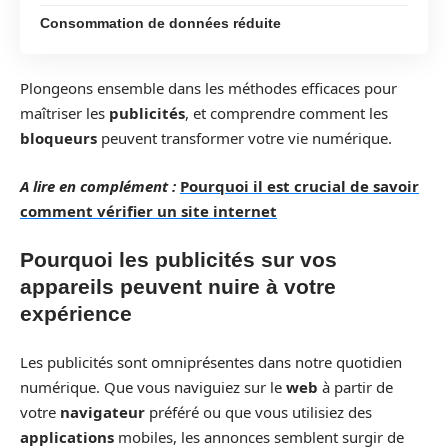
Consommation de données réduite
Plongeons ensemble dans les méthodes efficaces pour
maîtriser les
publicités
, et comprendre comment les
bloqueurs
peuvent transformer votre vie numérique.
A lire en complément :
Pourquoi il est crucial de savoir
comment vérifier un site internet
Pourquoi les publicités sur vos
appareils peuvent nuire à votre
expérience
Les publicités sont omniprésentes dans notre quotidien
numérique. Que vous naviguiez sur le
web
à partir de
votre
navigateur
préféré ou que vous utilisiez des
applications
mobiles, les annonces semblent surgir de