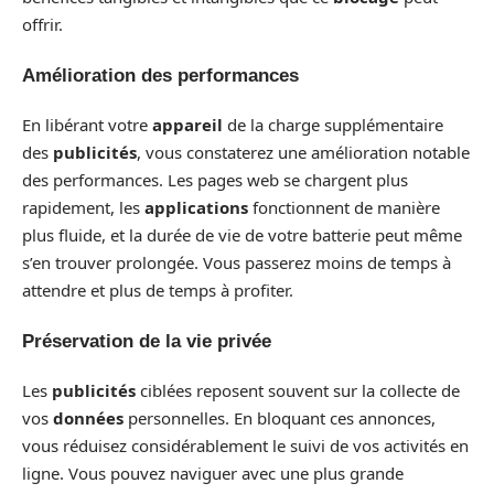
offrir.
Amélioration des performances
En libérant votre
appareil
de la charge supplémentaire
des
publicités
, vous constaterez une amélioration notable
des performances. Les pages web se chargent plus
rapidement, les
applications
fonctionnent de manière
plus fluide, et la durée de vie de votre batterie peut même
s’en trouver prolongée. Vous passerez moins de temps à
attendre et plus de temps à profiter.
Préservation de la vie privée
Les
publicités
ciblées reposent souvent sur la collecte de
vos
données
personnelles. En bloquant ces annonces,
vous réduisez considérablement le suivi de vos activités en
ligne. Vous pouvez naviguer avec une plus grande