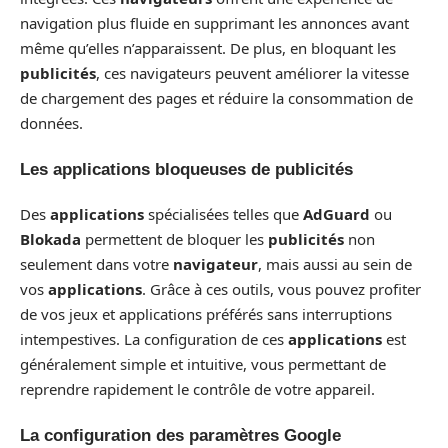
navigation plus fluide en supprimant les annonces avant
même qu’elles n’apparaissent. De plus, en bloquant les
publicités
, ces navigateurs peuvent améliorer la vitesse
de chargement des pages et réduire la consommation de
données.
Les applications bloqueuses de publicités
Des
applications
spécialisées telles que
AdGuard
ou
Blokada
permettent de bloquer les
publicités
non
seulement dans votre
navigateur
, mais aussi au sein de
vos
applications
. Grâce à ces outils, vous pouvez profiter
de vos jeux et applications préférés sans interruptions
intempestives. La configuration de ces
applications
est
généralement simple et intuitive, vous permettant de
reprendre rapidement le contrôle de votre appareil.
La configuration des paramètres Google