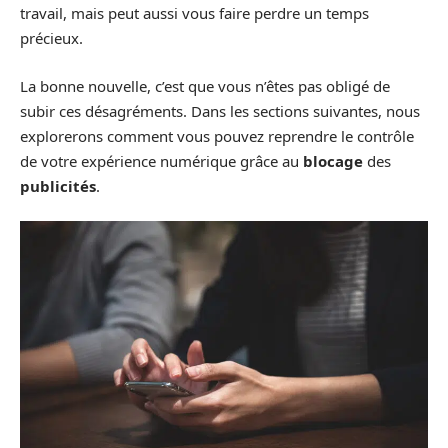
travail, mais peut aussi vous faire perdre un temps
précieux.
La bonne nouvelle, c’est que vous n’êtes pas obligé de
subir ces désagréments. Dans les sections suivantes, nous
explorerons comment vous pouvez reprendre le contrôle
de votre expérience numérique grâce au
blocage
des
publicités
.