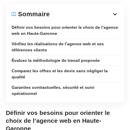
Sommaire
Définir vos besoins pour orienter le choix de l’agence
web en Haute-Garonne
Vérifiez les réalisations de l’agence web et ses
références clients
Évaluez la méthodologie de travail proposée
Comparez les offres et les devis sans négliger la
qualité
Garanties contractuelles, sécurité et suivi
opérationnel
Définir vos besoins pour orienter le
choix de l’agence web en Haute-
Garonne