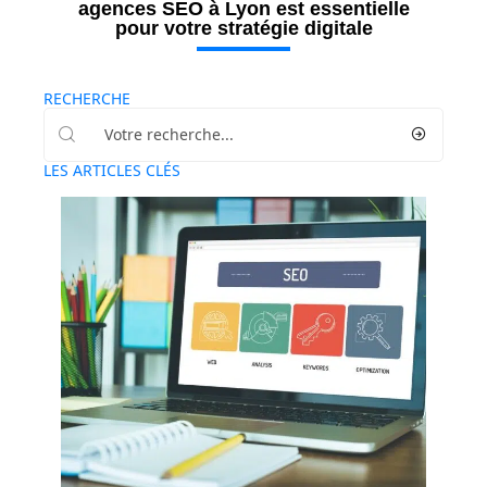
agences SEO à Lyon est essentielle
pour votre stratégie digitale
RECHERCHE
LES ARTICLES CLÉS