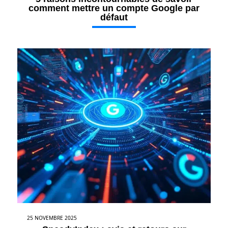
comment mettre un compte Google par
défaut
25 NOVEMBRE 2025