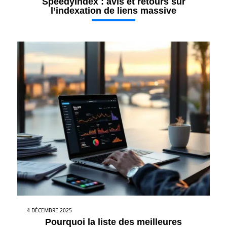
SpeedyIndex : avis et retours sur
l’indexation de liens massive
4 DÉCEMBRE 2025
Pourquoi la liste des meilleures