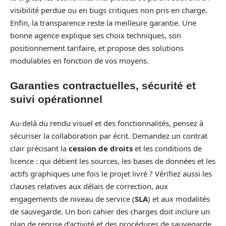
visibilité perdue ou en bugs critiques non pris en charge.
Enfin, la transparence reste la meilleure garantie. Une
bonne agence explique ses choix techniques, son
positionnement tarifaire, et propose des solutions
modulables en fonction de vos moyens.
Garanties contractuelles, sécurité et
suivi opérationnel
Au-delà du rendu visuel et des fonctionnalités, pensez à
sécuriser la collaboration par écrit. Demandez un contrat
clair précisant la
cession de droits
et les conditions de
licence : qui détient les sources, les bases de données et les
actifs graphiques une fois le projet livré ? Vérifiez aussi les
clauses relatives aux délais de correction, aux
engagements de niveau de service (
SLA
) et aux modalités
de sauvegarde. Un bon cahier des charges doit inclure un
plan de reprise d’activité et des procédures de sauvegarde