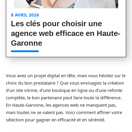
8 AVRIL 2026
Les clés pour choisir une
agence web efficace en Haute-
Garonne
Vous avez un projet digital en tête, mais vous hésitez sur le
choix du bon prestataire ? Que vous envisagiez la création
d’un site vitrine, d’une boutique en ligne ou d’une refonte
complète, le bon partenaire peut faire toute la différence.
En Haute-Garonne, les agences web ne manquent pas,
mais toutes ne se valent pas. Voici comment affiner votre
sélection pour gagner en efficacité et en sérénité.