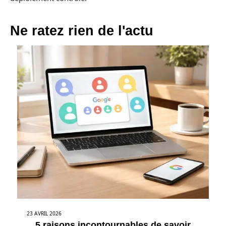
Ne ratez rien de l'actu
23 AVRIL 2026
5 raisons incontournables de savoir