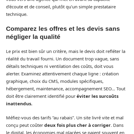
d’écoute et de conseil, plutôt qu’un simple prestataire
technique.
Comparez les offres et les devis sans
négliger la qualité
Le prix est bien sûr un critère, mais le devis doit refléter la
réalité du travail fourni. Un document trop vague, sans
détails techniques ni ventilation des coûts, doit vous
alerter. Examinez attentivement chaque ligne : création
graphique, choix du CMS, modules spécifiques,
hébergement, maintenance, accompagnement SEO… Tout
doit être clairement identifié pour
éviter les surcoûts
inattendus.
Méfiez-vous des tarifs “au rabais”. Un site livré vite et mal
conçu peut coûter
deux fois plus cher à corriger
. Dans
le digital, les économies mal placées se paient souvent en