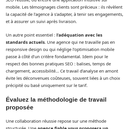
mobile. Les témoignages clients sont précieux : ils révèlent
la capacité de l’agence à s’adapter, à tenir ses engagements,
et à assurer un suivi après livraison.
Un autre point essentiel :
l’adéquation avec les
standards actuels
. Une agence qui ne travaille pas en
responsive design ou qui néglige l’optimisation mobile
passe à côté d’un critère fondamental. Idem pour le
respect des bonnes pratiques SEO : balises, temps de
chargement, accessibilité… Ce travail d’analyse en amont
évite les déconvenues coûteuses, souvent liées à un choix
précipité ou basé uniquement sur le tarif.
Évaluez la méthodologie de travail
proposée
Une collaboration réussie repose sur une méthode
structurée. Une
agence fiable vous proposera un