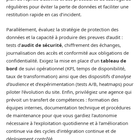
régulières pour éviter la perte de données et faciliter une
restitution rapide en cas d’incident.
Parallèlement, évaluez la stratégie de protection des
données et la capacité à produire des preuves d’audit :
tests d’
audit de sécurité
, chiffrement des échanges,
journalisation des accès et conformité aux obligations de
confidentialité. Exigez la mise en place d’un
tableau de
bord
de suivi opérationnel (KPI, temps de disponibilité,
taux de transformation) ainsi que des dispositifs d’
analyse
d’audience
et d’expérimentation (tests A/B, heatmaps) pour
piloter l’évolution du site. Enfin, privilégiez une agence qui
prévoit un transfert de compétences : formation des
équipes internes, documentation technique et procédures
de maintenance pour que vous gardiez l’autonomie
nécessaire à l’exploitation quotidienne et à l’amélioration
continue via des cycles d’intégration continue et de
déploiement contrôlé.