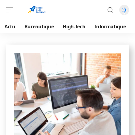
Actu
Bureautique
High-Tech
Informatique