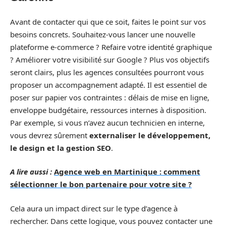
Avant de contacter qui que ce soit, faites le point sur vos
besoins concrets. Souhaitez-vous lancer une nouvelle
plateforme e-commerce ? Refaire votre identité graphique
? Améliorer votre visibilité sur Google ? Plus vos objectifs
seront clairs, plus les agences consultées pourront vous
proposer un accompagnement adapté. Il est essentiel de
poser sur papier vos contraintes : délais de mise en ligne,
enveloppe budgétaire, ressources internes à disposition.
Par exemple, si vous n’avez aucun technicien en interne,
vous devrez sûrement
externaliser le développement,
le design et la gestion SEO
.
A lire aussi :
Agence web en Martinique : comment
sélectionner le bon partenaire pour votre site ?
Cela aura un impact direct sur le type d’agence à
rechercher. Dans cette logique, vous pouvez contacter une