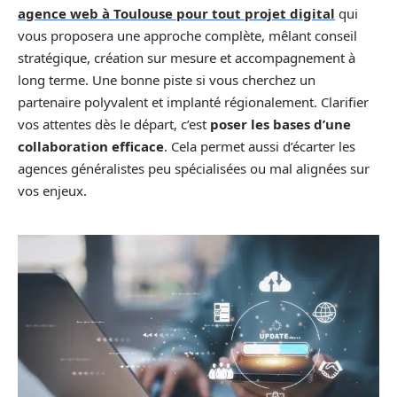
agence web à Toulouse pour tout projet digital
qui
vous proposera une approche complète, mêlant conseil
stratégique, création sur mesure et accompagnement à
long terme. Une bonne piste si vous cherchez un
partenaire polyvalent et implanté régionalement. Clarifier
vos attentes dès le départ, c’est
poser les bases d’une
collaboration efficace
. Cela permet aussi d’écarter les
agences généralistes peu spécialisées ou mal alignées sur
vos enjeux.