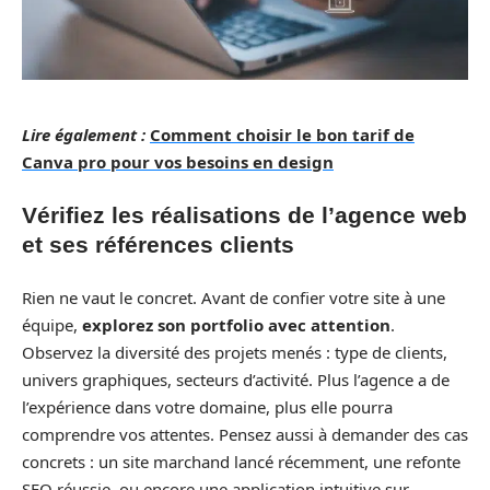
Lire également :
Comment choisir le bon tarif de
Canva pro pour vos besoins en design
Vérifiez les réalisations de l’agence web
et ses références clients
Rien ne vaut le concret. Avant de confier votre site à une
équipe,
explorez son portfolio avec attention
.
Observez la diversité des projets menés : type de clients,
univers graphiques, secteurs d’activité. Plus l’agence a de
l’expérience dans votre domaine, plus elle pourra
comprendre vos attentes. Pensez aussi à demander des cas
concrets : un site marchand lancé récemment, une refonte
SEO réussie, ou encore une application intuitive sur