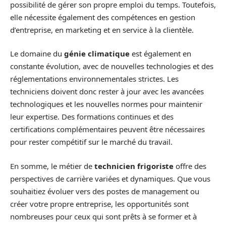
possibilité de gérer son propre emploi du temps. Toutefois,
elle nécessite également des compétences en gestion
d’entreprise, en marketing et en service à la clientèle.
Le domaine du
génie climatique
est également en
constante évolution, avec de nouvelles technologies et des
réglementations environnementales strictes. Les
techniciens doivent donc rester à jour avec les avancées
technologiques et les nouvelles normes pour maintenir
leur expertise. Des formations continues et des
certifications complémentaires peuvent être nécessaires
pour rester compétitif sur le marché du travail.
En somme, le métier de
technicien frigoriste
offre des
perspectives de carrière variées et dynamiques. Que vous
souhaitiez évoluer vers des postes de management ou
créer votre propre entreprise, les opportunités sont
nombreuses pour ceux qui sont prêts à se former et à