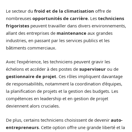
Le secteur du
froid et de la climatisation
offre de
nombreuses
opportunités de carrière
. Les
techniciens
frigoristes
peuvent travailler dans divers environnements,
allant des entreprises de
maintenance
aux grandes
industries, en passant par les services publics et les
bâtiments commerciaux.
Avec l’expérience, les techniciens peuvent gravir les
échelons et accéder à des postes de
superviseur
ou de
gestionnaire de projet
. Ces rôles impliquent davantage
de responsabilités, notamment la coordination d’équipes,
la planification de projets et la gestion des budgets. Les
compétences en leadership et en gestion de projet
deviennent alors cruciales.
De plus, certains techniciens choisissent de devenir
auto-
entrepreneurs
. Cette option offre une grande liberté et la