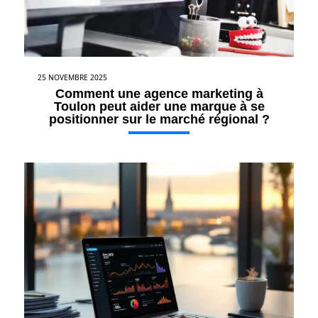
25 NOVEMBRE 2025
Comment une agence marketing à
Toulon peut aider une marque à se
positionner sur le marché régional ?