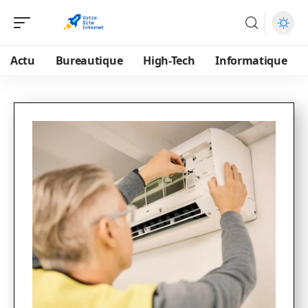
Actu
Bureautique
High-Tech
Informatique