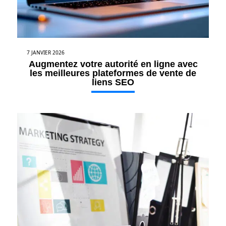
7 JANVIER 2026
Augmentez votre autorité en ligne avec
les meilleures plateformes de vente de
liens SEO