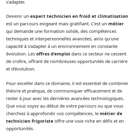
s’adapter.
Devenir un
expert technicien en froid et climatisation
est un parcours exigeant mais gratifiant. C’est un
métier
qui demande une formation solide, des compétences
techniques et interpersonnelles avancées, ainsi qu’une
capacité à s’adapter à un environnement en constante
évolution. Les
offres d’emploi
dans ce secteur ne cessent
de croître, offrant de nombreuses opportunités de carrière
et d’évolution.
Pour exceller dans ce domaine, il est essentiel de combiner
théorie et pratique, de communiquer efficacement et de
rester à jour avec les dernières avancées technologiques.
Que vous soyez au début de votre parcours ou que vous
cherchiez à approfondir vos compétences, le
métier de
technicien frigoriste
offre une voie riche en défis et en
opportunités.