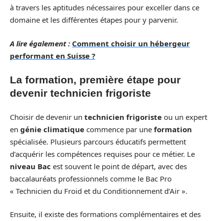
à travers les aptitudes nécessaires pour exceller dans ce
domaine et les différentes étapes pour y parvenir.
A lire également :
Comment choisir un hébergeur
performant en Suisse ?
La formation, première étape pour
devenir technicien frigoriste
Choisir de devenir un
technicien frigoriste
ou un expert
en
génie climatique
commence par une
formation
spécialisée. Plusieurs parcours éducatifs permettent
d’acquérir les compétences requises pour ce métier. Le
niveau Bac
est souvent le point de départ, avec des
baccalauréats professionnels comme le Bac Pro
« Technicien du Froid et du Conditionnement d’Air ».
Ensuite, il existe des formations complémentaires et des