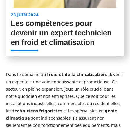
23 JUIN 2024
Les compétences pour
devenir un expert technicien
en froid et climatisation
Dans le domaine du
froid et de la climatisation
, devenir
un expert est une voie enrichissante et prometteuse. Ce
secteur, en pleine expansion, joue un rôle crucial dans
notre quotidien et nos entreprises. Que ce soit pour les
installations industrielles, commerciales ou résidentielles,
les
techniciens frigoristes
et les spécialistes en
génie
climatique
sont indispensables. Ils assurent non
seulement le bon fonctionnement des équipements, mais