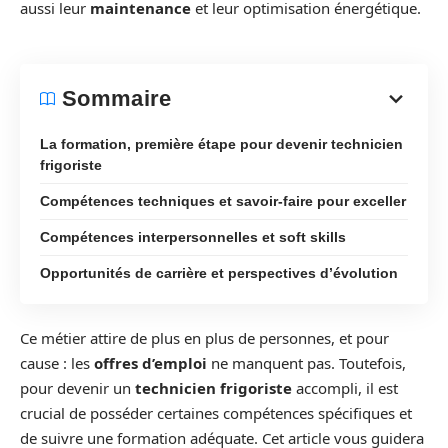
aussi leur
maintenance
et leur optimisation énergétique.
Sommaire
La formation, première étape pour devenir technicien
frigoriste
Compétences techniques et savoir-faire pour exceller
Compétences interpersonnelles et soft skills
Opportunités de carrière et perspectives d’évolution
Ce métier attire de plus en plus de personnes, et pour
cause : les
offres d’emploi
ne manquent pas. Toutefois,
pour devenir un
technicien frigoriste
accompli, il est
crucial de posséder certaines compétences spécifiques et
de suivre une formation adéquate. Cet article vous guidera