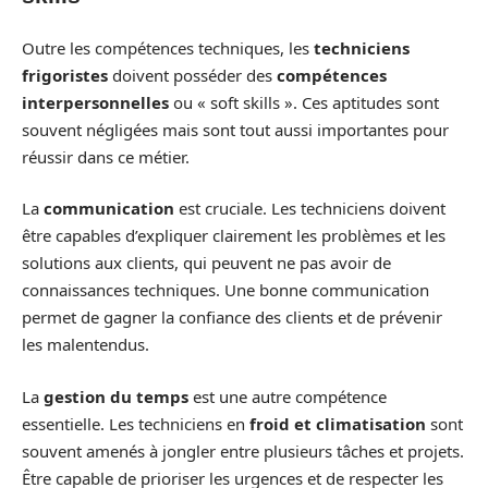
Outre les compétences techniques, les
techniciens
frigoristes
doivent posséder des
compétences
interpersonnelles
ou « soft skills ». Ces aptitudes sont
souvent négligées mais sont tout aussi importantes pour
réussir dans ce métier.
La
communication
est cruciale. Les techniciens doivent
être capables d’expliquer clairement les problèmes et les
solutions aux clients, qui peuvent ne pas avoir de
connaissances techniques. Une bonne communication
permet de gagner la confiance des clients et de prévenir
les malentendus.
La
gestion du temps
est une autre compétence
essentielle. Les techniciens en
froid et climatisation
sont
souvent amenés à jongler entre plusieurs tâches et projets.
Être capable de prioriser les urgences et de respecter les