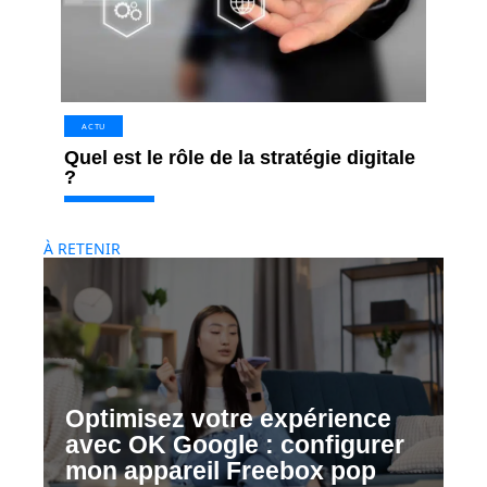
ACTU
Quel est le rôle de la stratégie digitale
?
À RETENIR
Optimisez votre expérience
avec OK Google : configurer
mon appareil Freebox pop