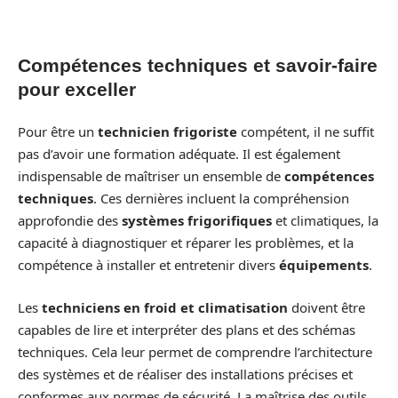
Compétences techniques et savoir-faire
pour exceller
Pour être un
technicien frigoriste
compétent, il ne suffit
pas d’avoir une formation adéquate. Il est également
indispensable de maîtriser un ensemble de
compétences
techniques
. Ces dernières incluent la compréhension
approfondie des
systèmes frigorifiques
et climatiques, la
capacité à diagnostiquer et réparer les problèmes, et la
compétence à installer et entretenir divers
équipements
.
Les
techniciens en froid et climatisation
doivent être
capables de lire et interpréter des plans et des schémas
techniques. Cela leur permet de comprendre l’architecture
des systèmes et de réaliser des installations précises et
conformes aux normes de sécurité. La maîtrise des outils