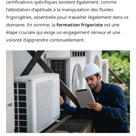
certifications spécifiques existent également, comme
l’attestation d’aptitude à la manipulation des fluides
frigorigènes, essentielle pour travailler légalement dans ce
domaine. En somme, la
formation frigoriste
est une
étape cruciale qui exige un engagement sérieux et une
volonté d’apprendre continuellement.