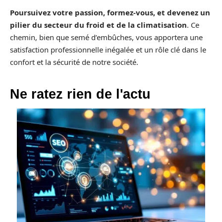
Poursuivez votre passion, formez-vous, et devenez un
pilier du secteur du froid et de la climatisation
. Ce
chemin, bien que semé d’embûches, vous apportera une
satisfaction professionnelle inégalée et un rôle clé dans le
confort et la sécurité de notre société.
Ne ratez rien de l'actu