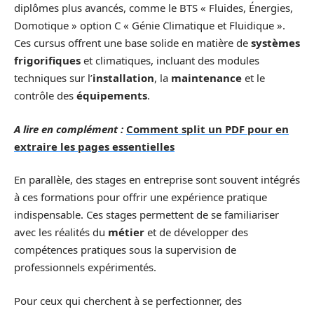
diplômes plus avancés, comme le BTS « Fluides, Énergies,
Domotique » option C « Génie Climatique et Fluidique ».
Ces cursus offrent une base solide en matière de
systèmes
frigorifiques
et climatiques, incluant des modules
techniques sur l’
installation
, la
maintenance
et le
contrôle des
équipements
.
A lire en complément :
Comment split un PDF pour en
extraire les pages essentielles
En parallèle, des stages en entreprise sont souvent intégrés
à ces formations pour offrir une expérience pratique
indispensable. Ces stages permettent de se familiariser
avec les réalités du
métier
et de développer des
compétences pratiques sous la supervision de
professionnels expérimentés.
Pour ceux qui cherchent à se perfectionner, des