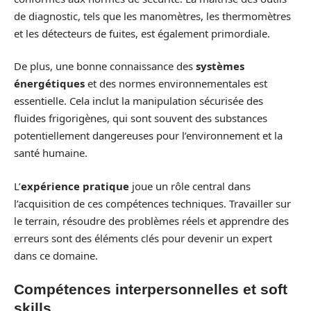
de diagnostic, tels que les manomètres, les thermomètres
et les détecteurs de fuites, est également primordiale.
De plus, une bonne connaissance des
systèmes
énergétiques
et des normes environnementales est
essentielle. Cela inclut la manipulation sécurisée des
fluides frigorigènes, qui sont souvent des substances
potentiellement dangereuses pour l’environnement et la
santé humaine.
L’
expérience pratique
joue un rôle central dans
l’acquisition de ces compétences techniques. Travailler sur
le terrain, résoudre des problèmes réels et apprendre des
erreurs sont des éléments clés pour devenir un expert
dans ce domaine.
Compétences interpersonnelles et soft
skills