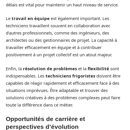
délais est vital pour maintenir un haut niveau de service.
Le
travail en équipe
est également important. Les
techniciens travaillent souvent en collaboration avec
d’autres professionnels, comme des ingénieurs, des
architectes ou des gestionnaires de projet. La capacité à
travailler efficacement en équipe et à contribuer
positivement à un projet collectif est un atout majeur.
Enfin, la
résolution de problèmes
et la
flexibilité
sont
indispensables. Les
techniciens frigoristes
doivent être
capables de réagir rapidement et efficacement face à des
situations imprévues. Être adaptable et trouver des
solutions créatives à des problèmes complexes peut faire
toute la différence dans ce métier.
Opportunités de carrière et
perspectives d’évolution