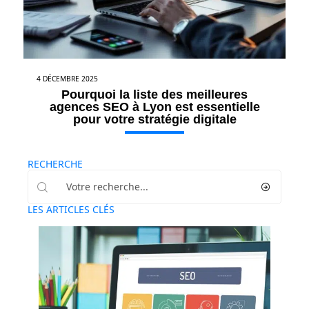
4 DÉCEMBRE 2025
Pourquoi la liste des meilleures
agences SEO à Lyon est essentielle
pour votre stratégie digitale
RECHERCHE
LES ARTICLES CLÉS