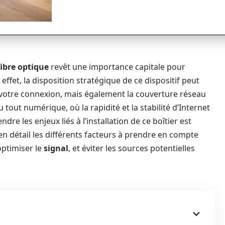
fibre optique
revêt une importance capitale pour
ffet, la disposition stratégique de ce dispositif peut
votre connexion, mais également la couverture réseau
 tout numérique, où la rapidité et la stabilité d’Internet
re les enjeux liés à l’installation de ce boîtier est
 en détail les différents facteurs à prendre en compte
optimiser le
signal
, et éviter les sources potentielles