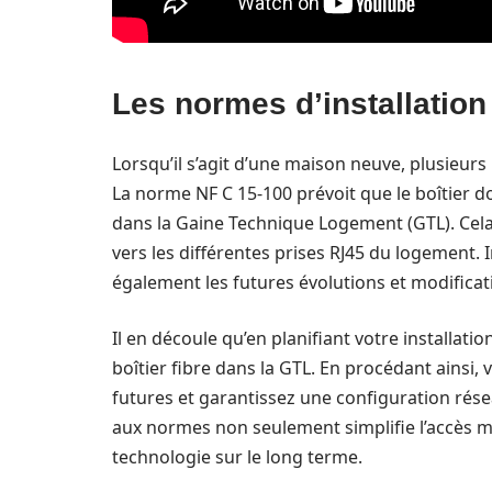
Les normes d’installatio
Lorsqu’il s’agit d’une maison neuve, plusieurs
La norme NF C 15-100 prévoit que le boîtier do
dans la Gaine Technique Logement (GTL). Cela
vers les différentes prises RJ45 du logement. I
également les futures évolutions et modificat
Il en découle qu’en planifiant votre installation
boîtier fibre dans la GTL. En procédant ainsi, v
futures et garantissez une configuration rés
aux normes non seulement simplifie l’accès ma
technologie sur le long terme.