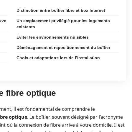
Distinction entre boîtier fibre et box Internet
uve
Un emplacement privilégié pour les logements
existants
Éviter les environnements nuisibles
Déménagement et repositionnement du boîtier
Choix et adaptations lors de l’installation
de fibre optique
ement, il est fondamental de comprendre le
fibre optique
. Le boîtier, souvent désigné par l’acronyme
t où la connexion de fibre arrive à votre domicile. Il est