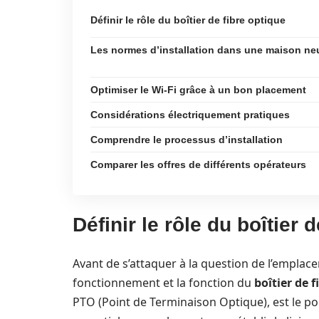
Définir le rôle du boîtier de fibre optique
Les normes d’installation dans une maison ne
Optimiser le Wi-Fi grâce à un bon placement
Considérations électriquement pratiques
Comprendre le processus d’installation
Comparer les offres de différents opérateurs
Définir le rôle du boîtier 
Avant de s’attaquer à la question de l’emplac
fonctionnement et la fonction du
boîtier de 
PTO (Point de Terminaison Optique), est le poin