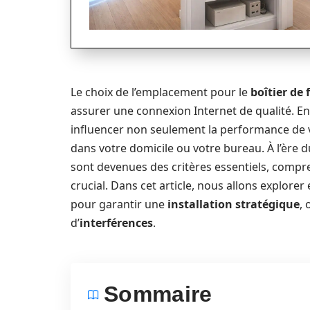
Le choix de l’emplacement pour le
boîtier de 
assurer une connexion Internet de qualité. En e
influencer non seulement la performance de 
dans votre domicile ou votre bureau. À l’ère du
sont devenues des critères essentiels, comprend
crucial. Dans cet article, nous allons explorer
pour garantir une
installation stratégique
, 
d’
interférences
.
Sommaire