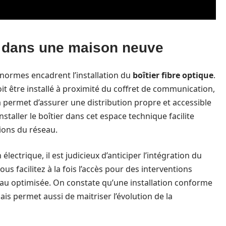
n dans une maison neuve
 normes encadrent l’installation du
boîtier fibre optique
.
it être installé à proximité du coffret de communication,
 permet d’assurer une distribution propre et accessible
nstaller le boîtier dans cet espace technique facilite
ions du réseau.
 électrique, il est judicieux d’anticiper l’intégration du
ous facilitez à la fois l’accès pour des interventions
eau optimisée. On constate qu’une installation conforme
is permet aussi de maitriser l’évolution de la