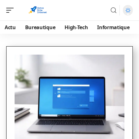
Actu
Bureautique
High-Tech
Informatique