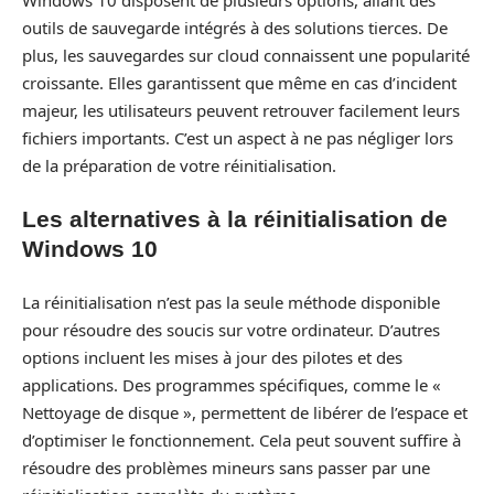
outils de sauvegarde intégrés à des solutions tierces. De
plus, les sauvegardes sur cloud connaissent une popularité
croissante. Elles garantissent que même en cas d’incident
majeur, les utilisateurs peuvent retrouver facilement leurs
fichiers importants. C’est un aspect à ne pas négliger lors
de la préparation de votre réinitialisation.
Les alternatives à la réinitialisation de
Windows 10
La réinitialisation n’est pas la seule méthode disponible
pour résoudre des soucis sur votre ordinateur. D’autres
options incluent les mises à jour des pilotes et des
applications. Des programmes spécifiques, comme le «
Nettoyage de disque », permettent de libérer de l’espace et
d’optimiser le fonctionnement. Cela peut souvent suffire à
résoudre des problèmes mineurs sans passer par une