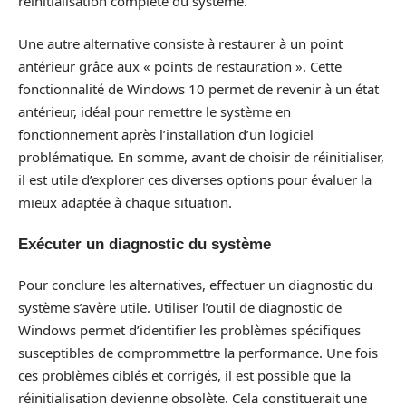
réinitialisation complète du système.
Une autre alternative consiste à restaurer à un point
antérieur grâce aux « points de restauration ». Cette
fonctionnalité de Windows 10 permet de revenir à un état
antérieur, idéal pour remettre le système en
fonctionnement après l’installation d’un logiciel
problématique. En somme, avant de choisir de réinitialiser,
il est utile d’explorer ces diverses options pour évaluer la
mieux adaptée à chaque situation.
Exécuter un diagnostic du système
Pour conclure les alternatives, effectuer un diagnostic du
système s’avère utile. Utiliser l’outil de diagnostic de
Windows permet d’identifier les problèmes spécifiques
susceptibles de comprommettre la performance. Une fois
ces problèmes ciblés et corrigés, il est possible que la
réinitialisation devienne obsolète. Cela constituerait une