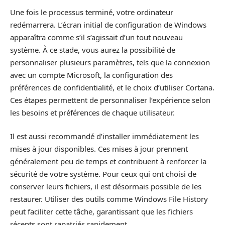
Une fois le processus terminé, votre ordinateur
redémarrera. L’écran initial de configuration de Windows
apparaîtra comme s’il s’agissait d’un tout nouveau
système. À ce stade, vous aurez la possibilité de
personnaliser plusieurs paramètres, tels que la connexion
avec un compte Microsoft, la configuration des
préférences de confidentialité, et le choix d’utiliser Cortana.
Ces étapes permettent de personnaliser l’expérience selon
les besoins et préférences de chaque utilisateur.
Il est aussi recommandé d’installer immédiatement les
mises à jour disponibles. Ces mises à jour prennent
généralement peu de temps et contribuent à renforcer la
sécurité de votre système. Pour ceux qui ont choisi de
conserver leurs fichiers, il est désormais possible de les
restaurer. Utiliser des outils comme Windows File History
peut faciliter cette tâche, garantissant que les fichiers
récents sont rapatriés rapidement.