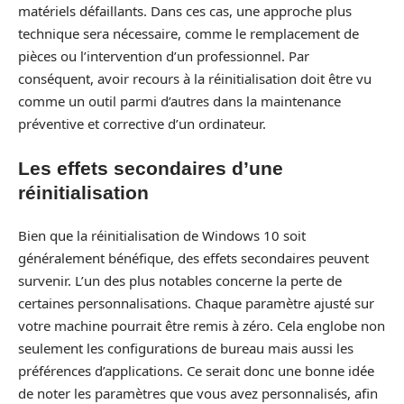
matériels défaillants. Dans ces cas, une approche plus
technique sera nécessaire, comme le remplacement de
pièces ou l’intervention d’un professionnel. Par
conséquent, avoir recours à la réinitialisation doit être vu
comme un outil parmi d’autres dans la maintenance
préventive et corrective d’un ordinateur.
Les effets secondaires d’une
réinitialisation
Bien que la réinitialisation de Windows 10 soit
généralement bénéfique, des effets secondaires peuvent
survenir. L’un des plus notables concerne la perte de
certaines personnalisations. Chaque paramètre ajusté sur
votre machine pourrait être remis à zéro. Cela englobe non
seulement les configurations de bureau mais aussi les
préférences d’applications. Ce serait donc une bonne idée
de noter les paramètres que vous avez personnalisés, afin