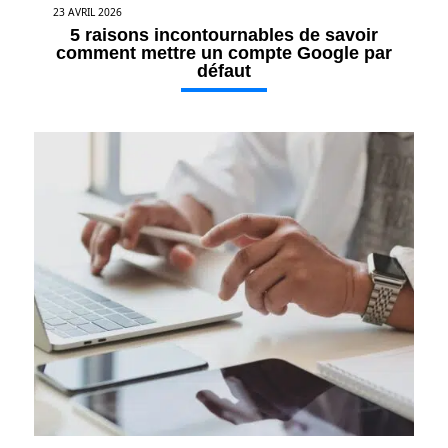
23 AVRIL 2026
5 raisons incontournables de savoir
comment mettre un compte Google par
défaut