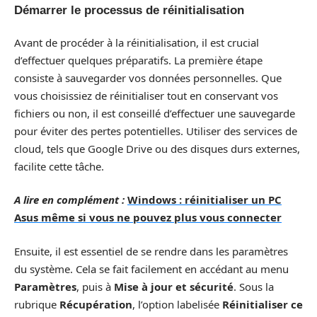
Démarrer le processus de réinitialisation
Avant de procéder à la réinitialisation, il est crucial
d’effectuer quelques préparatifs. La première étape
consiste à sauvegarder vos données personnelles. Que
vous choisissiez de réinitialiser tout en conservant vos
fichiers ou non, il est conseillé d’effectuer une sauvegarde
pour éviter des pertes potentielles. Utiliser des services de
cloud, tels que Google Drive ou des disques durs externes,
facilite cette tâche.
A lire en complément :
Windows : réinitialiser un PC
Asus même si vous ne pouvez plus vous connecter
Ensuite, il est essentiel de se rendre dans les paramètres
du système. Cela se fait facilement en accédant au menu
Paramètres
, puis à
Mise à jour et sécurité
. Sous la
rubrique
Récupération
, l’option labelisée
Réinitialiser ce