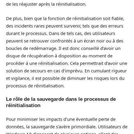
de les réajuster après la réinitialisation.
De plus, bien que la fonction de réinitialisation soit fiable,
des incidents rares peuvent survenir, tels que des erreurs
durant le processus. Dans de tels cas, des utilisateurs
peuvent se retrouver confrontés à un écran noir ou à des
boucles de redémarrage. Il est donc conseillé d’avoir un
disque de récupération à disposition au moment de
procéder à une réinitialisation. Cela permettrait d’avoir une
solution de secours en cas d’imprévu. En cumulant rigueur
et vigilance, il est possible de diminuer les risques lors du
processus de réinitialisation.
Le rôle de la sauvegarde dans le processus de
réinitialisation
Pour minimiser les impacts d’une éventuelle perte de
données, la sauvegarde s’avère primordiale. Utilisateurs de
Windows 10 disposent de plusieurs options, allant des