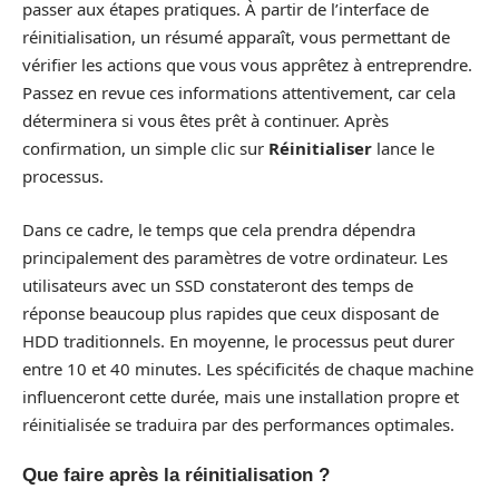
passer aux étapes pratiques. À partir de l’interface de
réinitialisation, un résumé apparaît, vous permettant de
vérifier les actions que vous vous apprêtez à entreprendre.
Passez en revue ces informations attentivement, car cela
déterminera si vous êtes prêt à continuer. Après
confirmation, un simple clic sur
Réinitialiser
lance le
processus.
Dans ce cadre, le temps que cela prendra dépendra
principalement des paramètres de votre ordinateur. Les
utilisateurs avec un SSD constateront des temps de
réponse beaucoup plus rapides que ceux disposant de
HDD traditionnels. En moyenne, le processus peut durer
entre 10 et 40 minutes. Les spécificités de chaque machine
influenceront cette durée, mais une installation propre et
réinitialisée se traduira par des performances optimales.
Que faire après la réinitialisation ?