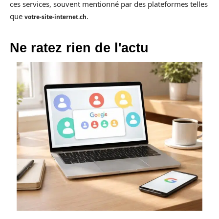
ces services, souvent mentionné par des plateformes telles
que
.
votre-site-internet.ch
Ne ratez rien de l'actu