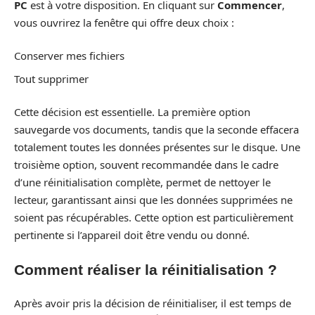
PC
est à votre disposition. En cliquant sur
Commencer
,
vous ouvrirez la fenêtre qui offre deux choix :
Conserver mes fichiers
Tout supprimer
Cette décision est essentielle. La première option
sauvegarde vos documents, tandis que la seconde effacera
totalement toutes les données présentes sur le disque. Une
troisième option, souvent recommandée dans le cadre
d’une réinitialisation complète, permet de nettoyer le
lecteur, garantissant ainsi que les données supprimées ne
soient pas récupérables. Cette option est particulièrement
pertinente si l’appareil doit être vendu ou donné.
Comment réaliser la réinitialisation ?
Après avoir pris la décision de réinitialiser, il est temps de