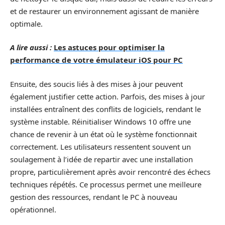
et de restaurer un environnement agissant de manière
optimale.
A lire aussi :
Les astuces pour optimiser la
performance de votre émulateur iOS pour PC
Ensuite, des soucis liés à des mises à jour peuvent
également justifier cette action. Parfois, des mises à jour
installées entraînent des conflits de logiciels, rendant le
système instable. Réinitialiser Windows 10 offre une
chance de revenir à un état où le système fonctionnait
correctement. Les utilisateurs ressentent souvent un
soulagement à l’idée de repartir avec une installation
propre, particulièrement après avoir rencontré des échecs
techniques répétés. Ce processus permet une meilleure
gestion des ressources, rendant le PC à nouveau
opérationnel.