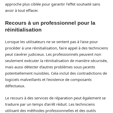
approche plus ciblée pour garantir l’effet souhaité sans
avoir à tout effacer.
Recours à un professionnel pour la
réinitialisation
Lorsque les utilisateurs ne se sentent pas à l’aise pour
procéder à une réinitialisation, faire appel à des techniciens
peut s’avérer judicieux. Les professionnels peuvent non
seulement exécuter la réinitialisation de manière sécurisée,
mais aussi détecter d’autres problèmes sous-jacents
potentiellement nuisibles. Cela inclut des contradictions de
logiciels malveillants et l’existence de composants
défectueux.
Le recours à des services de réparation peut également se
traduire par un temps d’arrêt réduit. Les techniciens
utilisant des méthodes professionnelles et des outils