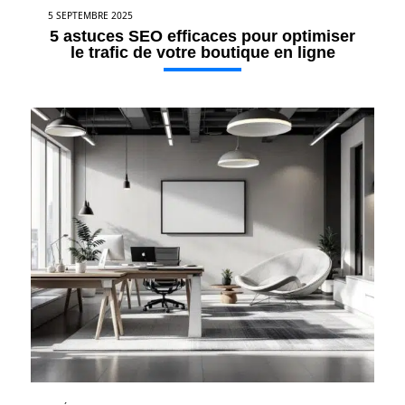
5 SEPTEMBRE 2025
5 astuces SEO efficaces pour optimiser
le trafic de votre boutique en ligne