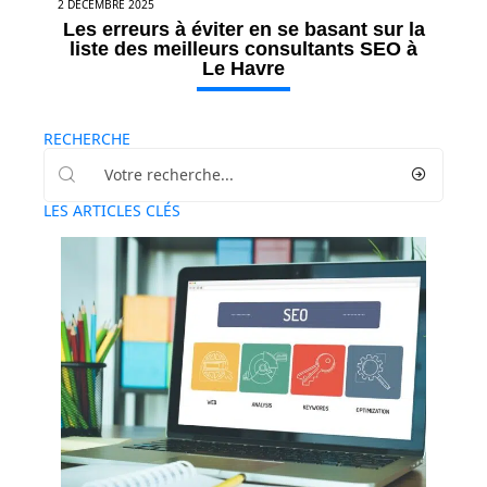
2 DÉCEMBRE 2025
Les erreurs à éviter en se basant sur la
liste des meilleurs consultants SEO à
Le Havre
RECHERCHE
LES ARTICLES CLÉS