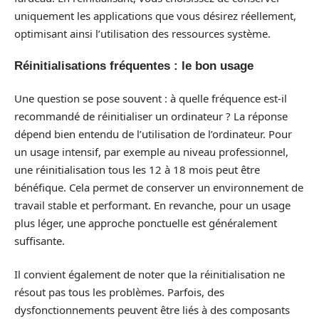
uniquement les applications que vous désirez réellement,
optimisant ainsi l’utilisation des ressources système.
Réinitialisations fréquentes : le bon usage
Une question se pose souvent : à quelle fréquence est-il
recommandé de réinitialiser un ordinateur ? La réponse
dépend bien entendu de l’utilisation de l’ordinateur. Pour
un usage intensif, par exemple au niveau professionnel,
une réinitialisation tous les 12 à 18 mois peut être
bénéfique. Cela permet de conserver un environnement de
travail stable et performant. En revanche, pour un usage
plus léger, une approche ponctuelle est généralement
suffisante.
Il convient également de noter que la réinitialisation ne
résout pas tous les problèmes. Parfois, des
dysfonctionnements peuvent être liés à des composants