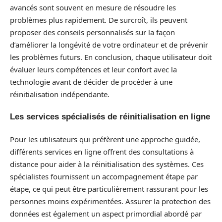
avancés sont souvent en mesure de résoudre les
problèmes plus rapidement. De surcroît, ils peuvent
proposer des conseils personnalisés sur la façon
d’améliorer la longévité de votre ordinateur et de prévenir
les problèmes futurs. En conclusion, chaque utilisateur doit
évaluer leurs compétences et leur confort avec la
technologie avant de décider de procéder à une
réinitialisation indépendante.
Les services spécialisés de réinitialisation en ligne
Pour les utilisateurs qui préfèrent une approche guidée,
différents services en ligne offrent des consultations à
distance pour aider à la réinitialisation des systèmes. Ces
spécialistes fournissent un accompagnement étape par
étape, ce qui peut être particulièrement rassurant pour les
personnes moins expérimentées. Assurer la protection des
données est également un aspect primordial abordé par