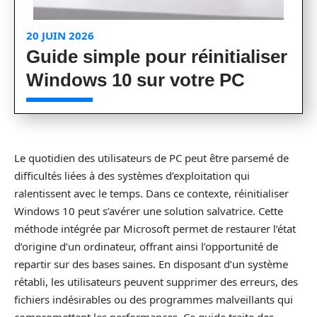
20 JUIN 2026
Guide simple pour réinitialiser
Windows 10 sur votre PC
Le quotidien des utilisateurs de PC peut être parsemé de
difficultés liées à des systèmes d’exploitation qui
ralentissent avec le temps. Dans ce contexte, réinitialiser
Windows 10 peut s’avérer une solution salvatrice. Cette
méthode intégrée par Microsoft permet de restaurer l’état
d’origine d’un ordinateur, offrant ainsi l’opportunité de
repartir sur des bases saines. En disposant d’un système
rétabli, les utilisateurs peuvent supprimer des erreurs, des
fichiers indésirables ou des programmes malveillants qui