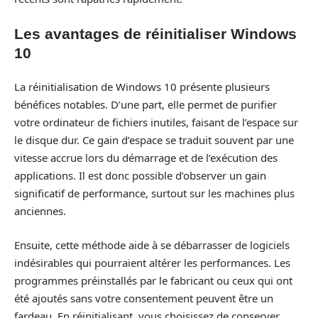
Les avantages de réinitialiser Windows
10
La réinitialisation de Windows 10 présente plusieurs
bénéfices notables. D’une part, elle permet de purifier
votre ordinateur de fichiers inutiles, faisant de l’espace sur
le disque dur. Ce gain d’espace se traduit souvent par une
vitesse accrue lors du démarrage et de l’exécution des
applications. Il est donc possible d’observer un gain
significatif de performance, surtout sur les machines plus
anciennes.
Ensuite, cette méthode aide à se débarrasser de logiciels
indésirables qui pourraient altérer les performances. Les
programmes préinstallés par le fabricant ou ceux qui ont
été ajoutés sans votre consentement peuvent être un
fardeau. En réinitialisant, vous choisissez de conserver