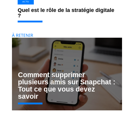
ACTU
Quel est le rôle de la stratégie digitale
?
À RETENIR
Comment supprimer
plusieurs amis sur Snapchat :
Tout ce que vous devez
savoir