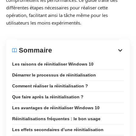
compromettent les performances. Ce guide traite des
différentes étapes nécessaires pour réaliser cette
opération, facilitant ainsi la tâche même pour les
utilisateurs les moins expérimentés.
Sommaire
Les raisons de réinitialiser Windows 10
Démarrer le processus de réinitialisation
Comment réaliser la réinitialisation ?
Que faire après la réinitialisation ?
Les avantages de réinitialiser Windows 10
Réinitialisations fréquentes : le bon usage
Les effets secondaires d’une réinitialisation