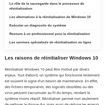
Le rôle de la sauvegarde dans le processus de
réinitialisation
Les alternatives à la réinitialisation de Windows 10
Exécuter un diagnostic du système
Recours à un professionnel pour la réinitialisation
Les services spécialisés de réinitialisation en ligne
Les raisons de réinitialiser Windows 10
Réinitialiser Windows 10 peut être motivé par divers
enjeux. Tout d’abord, un système qui fonctionne lentement
est souvent le signe d’un besoin de maintenance. En effet,
des fichiers temporaires, des logiciels obsolètes ou des
virus peuvent s’accumuler au fil du temps, rendant le
système moins réactif. Réinitialiser permet non seulement
de nettoyer le disque dur, mais aussi de réduire les erreurs