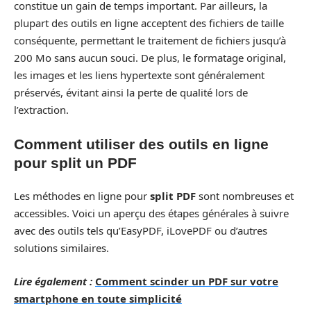
constitue un gain de temps important. Par ailleurs, la
plupart des outils en ligne acceptent des fichiers de taille
conséquente, permettant le traitement de fichiers jusqu’à
200 Mo sans aucun souci. De plus, le formatage original,
les images et les liens hypertexte sont généralement
préservés, évitant ainsi la perte de qualité lors de
l’extraction.
Comment utiliser des outils en ligne
pour split un PDF
Les méthodes en ligne pour
split PDF
sont nombreuses et
accessibles. Voici un aperçu des étapes générales à suivre
avec des outils tels qu’EasyPDF, iLovePDF ou d’autres
solutions similaires.
Lire également :
Comment scinder un PDF sur votre
smartphone en toute simplicité