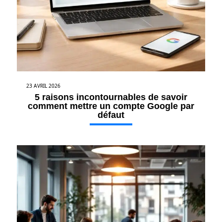
23 AVRIL 2026
5 raisons incontournables de savoir
comment mettre un compte Google par
défaut