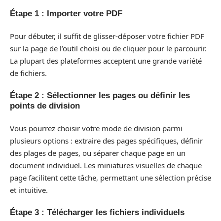
Étape 1 : Importer votre PDF
Pour débuter, il suffit de glisser-déposer votre fichier PDF
sur la page de l’outil choisi ou de cliquer pour le parcourir.
La plupart des plateformes acceptent une grande variété
de fichiers.
Étape 2 : Sélectionner les pages ou définir les
points de division
Vous pourrez choisir votre mode de division parmi
plusieurs options : extraire des pages spécifiques, définir
des plages de pages, ou séparer chaque page en un
document individuel. Les miniatures visuelles de chaque
page facilitent cette tâche, permettant une sélection précise
et intuitive.
Étape 3 : Télécharger les fichiers individuels