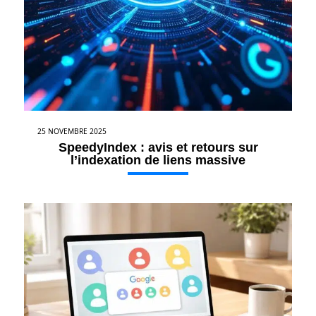
25 NOVEMBRE 2025
SpeedyIndex : avis et retours sur
l’indexation de liens massive