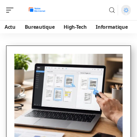
Actu
Bureautique
High-Tech
Informatique