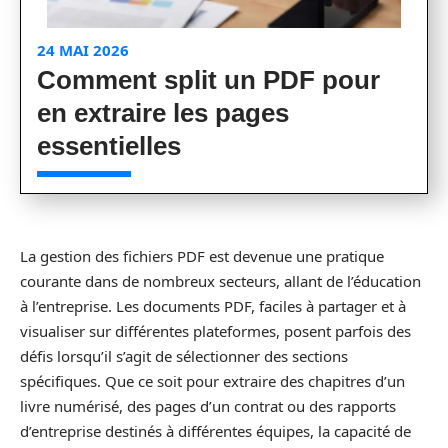
24 MAI 2026
Comment split un PDF pour
en extraire les pages
essentielles
La gestion des fichiers PDF est devenue une pratique
courante dans de nombreux secteurs, allant de l’éducation
à l’entreprise. Les documents PDF, faciles à partager et à
visualiser sur différentes plateformes, posent parfois des
défis lorsqu’il s’agit de sélectionner des sections
spécifiques. Que ce soit pour extraire des chapitres d’un
livre numérisé, des pages d’un contrat ou des rapports
d’entreprise destinés à différentes équipes, la capacité de