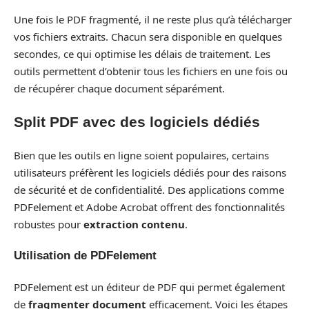
Une fois le PDF fragmenté, il ne reste plus qu’à télécharger
vos fichiers extraits. Chacun sera disponible en quelques
secondes, ce qui optimise les délais de traitement. Les
outils permettent d’obtenir tous les fichiers en une fois ou
de récupérer chaque document séparément.
Split PDF avec des logiciels dédiés
Bien que les outils en ligne soient populaires, certains
utilisateurs préfèrent les logiciels dédiés pour des raisons
de sécurité et de confidentialité. Des applications comme
PDFelement et Adobe Acrobat offrent des fonctionnalités
robustes pour
extraction contenu
.
Utilisation de PDFelement
PDFelement est un éditeur de PDF qui permet également
de
fragmenter document
efficacement. Voici les étapes