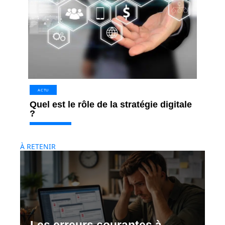
ACTU
Quel est le rôle de la stratégie digitale
?
À RETENIR