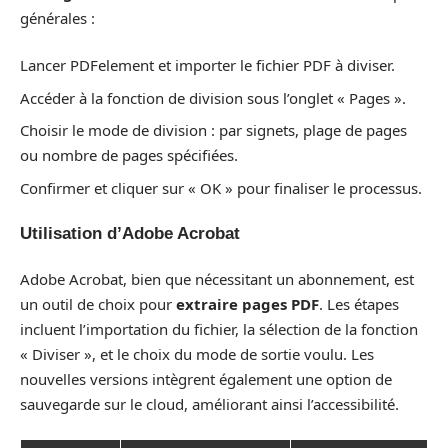
générales :
Lancer PDFelement et importer le fichier PDF à diviser.
Accéder à la fonction de division sous l’onglet « Pages ».
Choisir le mode de division : par signets, plage de pages
ou nombre de pages spécifiées.
Confirmer et cliquer sur « OK » pour finaliser le processus.
Utilisation d’Adobe Acrobat
Adobe Acrobat, bien que nécessitant un abonnement, est
un outil de choix pour
extraire pages PDF
. Les étapes
incluent l’importation du fichier, la sélection de la fonction
« Diviser », et le choix du mode de sortie voulu. Les
nouvelles versions intègrent également une option de
sauvegarde sur le cloud, améliorant ainsi l’accessibilité.