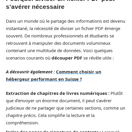
s’avérer nécessaire
Dans un monde où le partage des informations est devenu
instantané, la nécessité de diviser un fichier PDF émerge
souvent. De nombreux professionnels et étudiants se
retrouvent à manipuler des documents volumineux
contenant une multitude de données. Voici quelques
scenarios courants où
découper PDF
se révèle utile :
A découvrir également :
Comment choisir un
hébergeur performant en Suisse ?
Extraction de chapitres de livres numériques :
Plutôt
que d’envoyer un énorme document, il peut s’avérer
judicieux de ne partager que certaines sections, comme un
chapitre précis. Cela simplifie la lecture et la
compréhension.