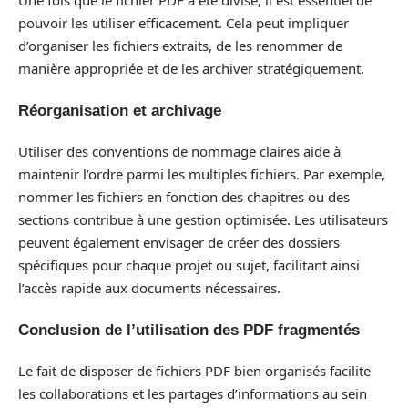
Une fois que le fichier PDF a été divisé, il est essentiel de
pouvoir les utiliser efficacement. Cela peut impliquer
d’organiser les fichiers extraits, de les renommer de
manière appropriée et de les archiver stratégiquement.
Réorganisation et archivage
Utiliser des conventions de nommage claires aide à
maintenir l’ordre parmi les multiples fichiers. Par exemple,
nommer les fichiers en fonction des chapitres ou des
sections contribue à une gestion optimisée. Les utilisateurs
peuvent également envisager de créer des dossiers
spécifiques pour chaque projet ou sujet, facilitant ainsi
l’accès rapide aux documents nécessaires.
Conclusion de l’utilisation des PDF fragmentés
Le fait de disposer de fichiers PDF bien organisés facilite
les collaborations et les partages d’informations au sein