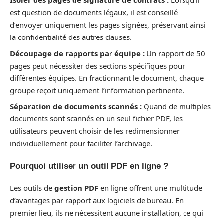
Isoler des pages de signature de contrats :
Lorsqu’il
est question de documents légaux, il est conseillé
d’envoyer uniquement les pages signées, préservant ainsi
la confidentialité des autres clauses.
Découpage de rapports par équipe :
Un rapport de 50
pages peut nécessiter des sections spécifiques pour
différentes équipes. En fractionnant le document, chaque
groupe reçoit uniquement l’information pertinente.
Séparation de documents scannés :
Quand de multiples
documents sont scannés en un seul fichier PDF, les
utilisateurs peuvent choisir de les redimensionner
individuellement pour faciliter l’archivage.
Pourquoi utiliser un outil PDF en ligne ?
Les outils de
gestion PDF
en ligne offrent une multitude
d’avantages par rapport aux logiciels de bureau. En
premier lieu, ils ne nécessitent aucune installation, ce qui