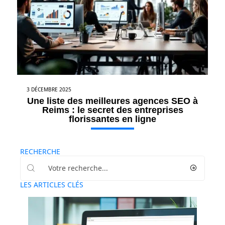
3 DÉCEMBRE 2025
Une liste des meilleures agences SEO à
Reims : le secret des entreprises
florissantes en ligne
RECHERCHE
LES ARTICLES CLÉS