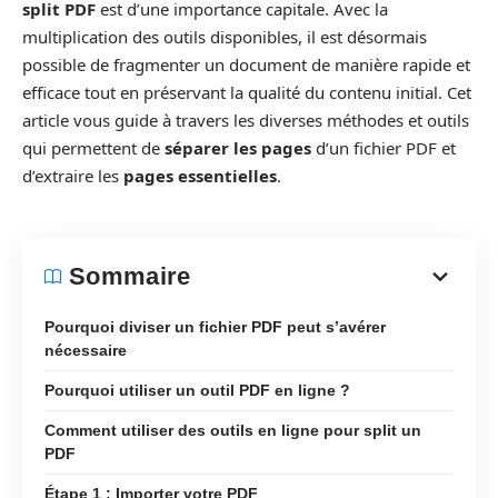
split PDF
est d’une importance capitale. Avec la
multiplication des outils disponibles, il est désormais
possible de fragmenter un document de manière rapide et
efficace tout en préservant la qualité du contenu initial. Cet
article vous guide à travers les diverses méthodes et outils
qui permettent de
séparer les pages
d’un fichier PDF et
d’extraire les
pages essentielles
.
Sommaire
Pourquoi diviser un fichier PDF peut s’avérer
nécessaire
Pourquoi utiliser un outil PDF en ligne ?
Comment utiliser des outils en ligne pour split un
PDF
Étape 1 : Importer votre PDF