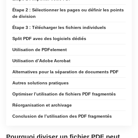
Étape 2 : Sélectionner les pages ou définir les points
de division
Étape 3 : Télécharger les fichiers individuels
Split PDF avec des logiciels dédiés
Utilisation de PDFelement
Utilisation d’Adobe Acrobat
Alternatives pour la séparation de documents PDF
Autres solutions pratiques
Optimiser l’utilisation de fichiers PDF fragmentés
Réorganisation et archivage
Conclusion de l’utilisation des PDF fragmentés
Pourquoi diviser un fichier PDF peut