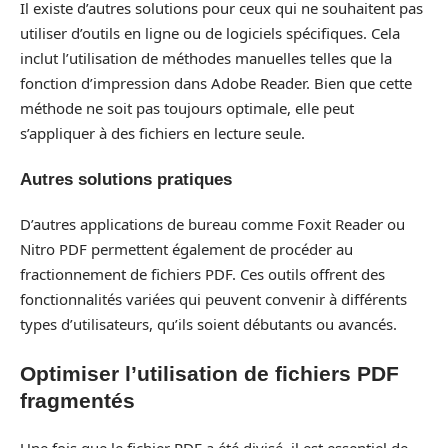
Il existe d’autres solutions pour ceux qui ne souhaitent pas
utiliser d’outils en ligne ou de logiciels spécifiques. Cela
inclut l’utilisation de méthodes manuelles telles que la
fonction d’impression dans Adobe Reader. Bien que cette
méthode ne soit pas toujours optimale, elle peut
s’appliquer à des fichiers en lecture seule.
Autres solutions pratiques
D’autres applications de bureau comme Foxit Reader ou
Nitro PDF permettent également de procéder au
fractionnement de fichiers PDF. Ces outils offrent des
fonctionnalités variées qui peuvent convenir à différents
types d’utilisateurs, qu’ils soient débutants ou avancés.
Optimiser l’utilisation de fichiers PDF
fragmentés