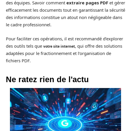
des équipes. Savoir comment
extraire pages PDF
et gérer
efficacement les documents tout en garantissant la sécurité
des informations constitue un atout non négligeable dans
le cadre professionnel.
Pour faciliter ces opérations, il est recommandé d’explorer
des outils tels que
, qui offre des solutions
votre site internet
adaptées pour le fractionnement et l’organisation de
fichiers PDF.
Ne ratez rien de l'actu