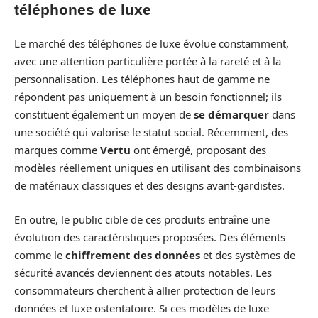
téléphones de luxe
Le marché des téléphones de luxe évolue constamment,
avec une attention particulière portée à la rareté et à la
personnalisation. Les téléphones haut de gamme ne
répondent pas uniquement à un besoin fonctionnel; ils
constituent également un moyen de
se démarquer
dans
une société qui valorise le statut social. Récemment, des
marques comme
Vertu
ont émergé, proposant des
modèles réellement uniques en utilisant des combinaisons
de matériaux classiques et des designs avant-gardistes.
En outre, le public cible de ces produits entraîne une
évolution des caractéristiques proposées. Des éléments
comme le
chiffrement des données
et des systèmes de
sécurité avancés deviennent des atouts notables. Les
consommateurs cherchent à allier protection de leurs
données et luxe ostentatoire. Si ces modèles de luxe