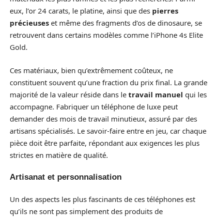
eux, l’or 24 carats, le platine, ainsi que des
pierres
précieuses
et même des fragments d’os de dinosaure, se
retrouvent dans certains modèles comme l’iPhone 4s Elite
Gold.
Ces matériaux, bien qu’extrêmement coûteux, ne
constituent souvent qu’une fraction du prix final. La grande
majorité de la valeur réside dans le
travail manuel
qui les
accompagne. Fabriquer un téléphone de luxe peut
demander des mois de travail minutieux, assuré par des
artisans spécialisés. Le savoir-faire entre en jeu, car chaque
pièce doit être parfaite, répondant aux exigences les plus
strictes en matière de qualité.
Artisanat et personnalisation
Un des aspects les plus fascinants de ces téléphones est
qu’ils ne sont pas simplement des produits de