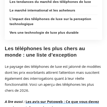
Les tendances du marché des téléphones de luxe
Le marché international et les acheteurs
L’impact des téléphones de luxe sur la perception
technologique
Vers une technologie de luxe plus durable
Les téléphones les plus chers au
monde : une liste d’exception
Le paysage des téléphones de luxe est jalonné de modèles
dont les prix exorbitants attirent l’attention mais suscitent
également des interrogations quant à leur réelle
fonctionnalité. Voici un aperçu des téléphones les plus
chers de 2026.
A lire aussi :
Les avis sur Potoweb : Ce que vous devez