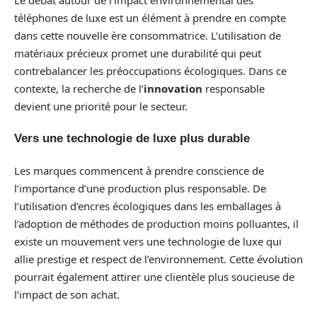
téléphones de luxe est un élément à prendre en compte
dans cette nouvelle ère consommatrice. L’utilisation de
matériaux précieux promet une durabilité qui peut
contrebalancer les préoccupations écologiques. Dans ce
contexte, la recherche de l’
innovation
responsable
devient une priorité pour le secteur.
Vers une technologie de luxe plus durable
Les marques commencent à prendre conscience de
l’importance d’une production plus responsable. De
l’utilisation d’encres écologiques dans les emballages à
l’adoption de méthodes de production moins polluantes, il
existe un mouvement vers une technologie de luxe qui
allie prestige et respect de l’environnement. Cette évolution
pourrait également attirer une clientèle plus soucieuse de
l’impact de son achat.