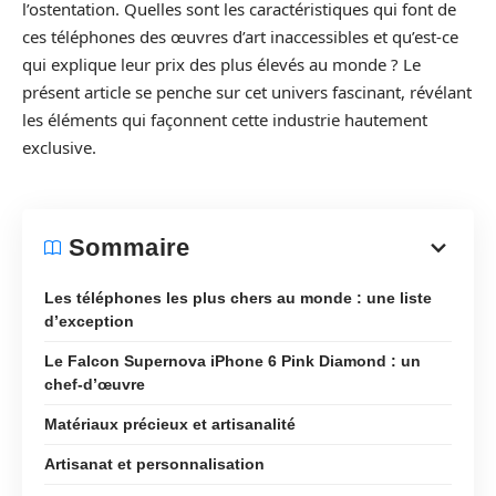
l’ostentation. Quelles sont les caractéristiques qui font de
ces téléphones des œuvres d’art inaccessibles et qu’est-ce
qui explique leur prix des plus élevés au monde ? Le
présent article se penche sur cet univers fascinant, révélant
les éléments qui façonnent cette industrie hautement
exclusive.
Sommaire
Les téléphones les plus chers au monde : une liste
d’exception
Le Falcon Supernova iPhone 6 Pink Diamond : un
chef-d’œuvre
Matériaux précieux et artisanalité
Artisanat et personnalisation