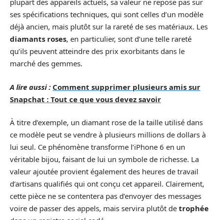
plupart des appareils actuels, sa valeur ne repose pas sur
ses spécifications techniques, qui sont celles d’un modèle
déjà ancien, mais plutôt sur la rareté de ses matériaux. Les
diamants roses
, en particulier, sont d’une telle rareté
qu’ils peuvent atteindre des prix exorbitants dans le
marché des gemmes.
A lire aussi :
Comment supprimer plusieurs amis sur
Snapchat : Tout ce que vous devez savoir
À titre d’exemple, un diamant rose de la taille utilisé dans
ce modèle peut se vendre à plusieurs millions de dollars à
lui seul. Ce phénomène transforme l’iPhone 6 en un
véritable bijou, faisant de lui un symbole de richesse. La
valeur ajoutée provient également des heures de travail
d’artisans qualifiés qui ont conçu cet appareil. Clairement,
cette pièce ne se contentera pas d’envoyer des messages
voire de passer des appels, mais servira plutôt de
trophée