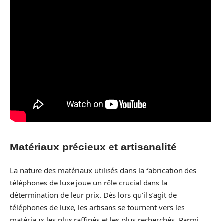
Matériaux précieux et artisanalité
La nature des matériaux utilisés dans la fabrication des
téléphones de luxe joue un rôle crucial dans la
détermination de leur prix. Dès lors qu’il s’agit de
téléphones de luxe, les artisans se tournent vers les
matériaux les plus raffinés et les plus recherchés. Parmi