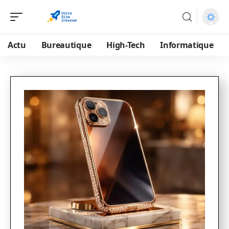
Actu
Bureautique
High-Tech
Informatique