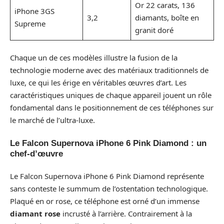
Or 22 carats, 136
iPhone 3GS
3,2
diamants, boîte en
Supreme
granit doré
Chaque un de ces modèles illustre la fusion de la
technologie moderne avec des matériaux traditionnels de
luxe, ce qui les érige en véritables œuvres d’art. Les
caractéristiques uniques de chaque appareil jouent un rôle
fondamental dans le positionnement de ces téléphones sur
le marché de l’ultra-luxe.
Le Falcon Supernova iPhone 6 Pink Diamond : un
chef-d’œuvre
Le Falcon Supernova iPhone 6 Pink Diamond représente
sans conteste le summum de l’ostentation technologique.
Plaqué en or rose, ce téléphone est orné d’un immense
diamant rose
incrusté à l’arrière. Contrairement à la