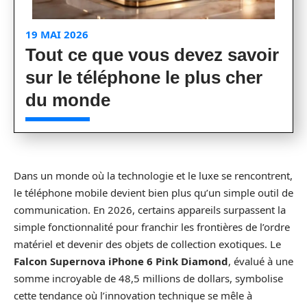
19 MAI 2026
Tout ce que vous devez savoir
sur le téléphone le plus cher
du monde
Dans un monde où la technologie et le luxe se rencontrent,
le téléphone mobile devient bien plus qu’un simple outil de
communication. En 2026, certains appareils surpassent la
simple fonctionnalité pour franchir les frontières de l’ordre
matériel et devenir des objets de collection exotiques. Le
Falcon Supernova iPhone 6 Pink Diamond
, évalué à une
somme incroyable de 48,5 millions de dollars, symbolise
cette tendance où l’innovation technique se mêle à