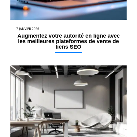
7 JANVIER 2026
Augmentez votre autorité en ligne avec
les meilleures plateformes de vente de
liens SEO