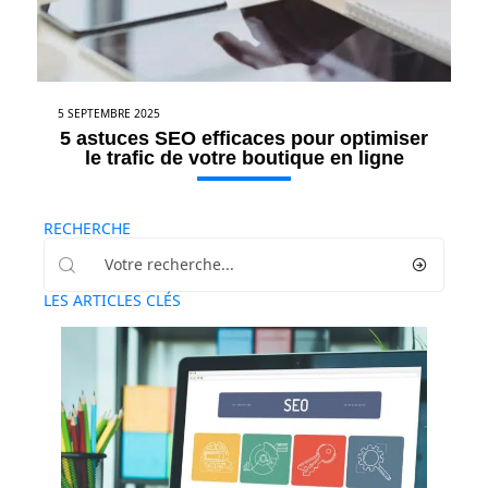
5 SEPTEMBRE 2025
5 astuces SEO efficaces pour optimiser
le trafic de votre boutique en ligne
RECHERCHE
LES ARTICLES CLÉS