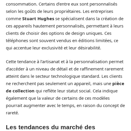
consommation. Certains d’entre eux sont personnalisés
selon les goûts de leurs propriétaires. Les entreprises
comme
Stuart Hughes
se spécialisent dans la création de
ces appareils hautement personnalisés, permettant à leurs
clients de choisir des options de design uniques. Ces
téléphones sont souvent vendus en éditions limitées, ce
qui accentue leur exclusivité et leur désirabilité.
Cette tendance à l’artisanat et à la personnalisation permet
d’accéder à un niveau de détail et de raffinement rarement
atteint dans le secteur technologique standard. Les clients
ne recherchent pas seulement un appareil, mais une
pièce
de collection
qui reflète leur statut social. Cela indique
également que la valeur de certains de ces modèles
pourrait augmenter avec le temps, en raison du concept de
rareté.
Les tendances du marché des