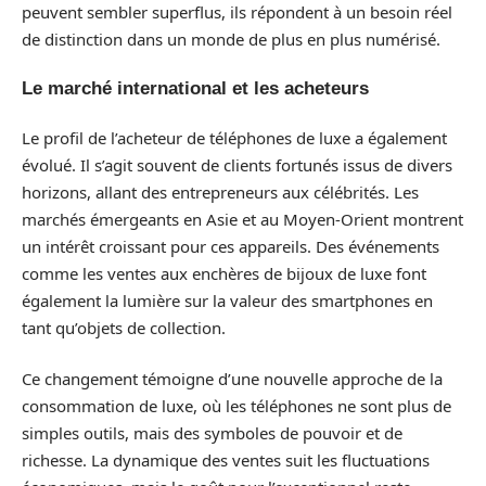
peuvent sembler superflus, ils répondent à un besoin réel
de distinction dans un monde de plus en plus numérisé.
Le marché international et les acheteurs
Le profil de l’acheteur de téléphones de luxe a également
évolué. Il s’agit souvent de clients fortunés issus de divers
horizons, allant des entrepreneurs aux célébrités. Les
marchés émergeants en Asie et au Moyen-Orient montrent
un intérêt croissant pour ces appareils. Des événements
comme les ventes aux enchères de bijoux de luxe font
également la lumière sur la valeur des smartphones en
tant qu’objets de collection.
Ce changement témoigne d’une nouvelle approche de la
consommation de luxe, où les téléphones ne sont plus de
simples outils, mais des symboles de pouvoir et de
richesse. La dynamique des ventes suit les fluctuations