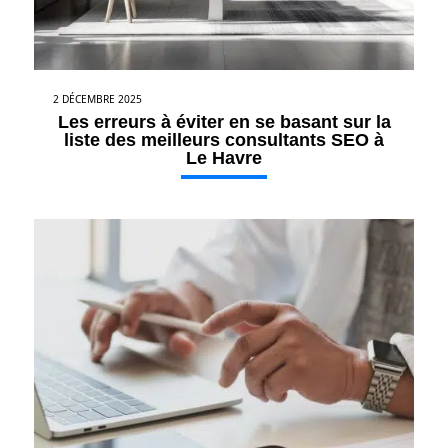
2 DÉCEMBRE 2025
Les erreurs à éviter en se basant sur la
liste des meilleurs consultants SEO à
Le Havre