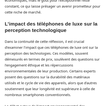
économiques, mais le goût pour l’exceptionnel reste
constant, ce qui laisse présager un avenir prometteur pour
cette niche de marché.
L’impact des téléphones de luxe sur la
perception technologique
Dans la continuité de cette réflexion, il est crucial
d’examiner l’impact que ces téléphones de luxe ont sur la
perception des technologies. Ces modèles, souvent
démesurés en termes de prix, soulèvent des questions sur
l’engagement éthique et les répercussions
environnementales de leur production. Certains experts
posent des questions sur la durabilité des matériaux
utilisés et le cycle de vie des appareils, alors que d’autres
soutiennent que leur longévité est supérieure à celle de
nombreux smartphones conventionnels.
Le débat autour de l’impact environnemental des