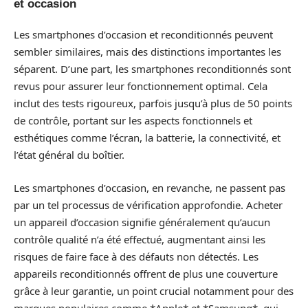
et occasion
Les smartphones d’occasion et reconditionnés peuvent
sembler similaires, mais des distinctions importantes les
séparent. D’une part, les smartphones reconditionnés sont
revus pour assurer leur fonctionnement optimal. Cela
inclut des tests rigoureux, parfois jusqu’à plus de 50 points
de contrôle, portant sur les aspects fonctionnels et
esthétiques comme l’écran, la batterie, la connectivité, et
l’état général du boîtier.
Les smartphones d’occasion, en revanche, ne passent pas
par un tel processus de vérification approfondie. Acheter
un appareil d’occasion signifie généralement qu’aucun
contrôle qualité n’a été effectué, augmentant ainsi les
risques de faire face à des défauts non détectés. Les
appareils reconditionnés offrent de plus une couverture
grâce à leur garantie, un point crucial notamment pour des
marques populaires comme *Apple* et *Samsung*, qui