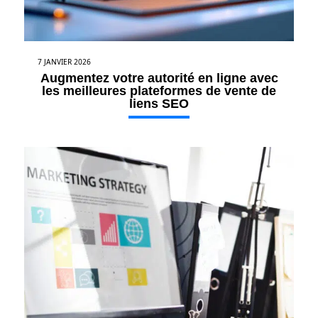
7 JANVIER 2026
Augmentez votre autorité en ligne avec
les meilleures plateformes de vente de
liens SEO