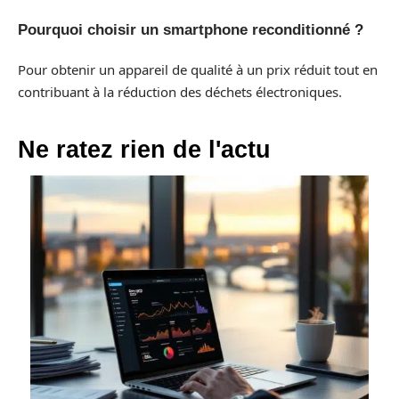
Pourquoi choisir un smartphone reconditionné ?
Pour obtenir un appareil de qualité à un prix réduit tout en
contribuant à la réduction des déchets électroniques.
Ne ratez rien de l'actu