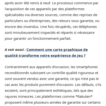
après avoir été remis à neuf. Le processus commence par
l’acquisition de ces appareils par des plateformes
spécialisées via diverses sources, comme des reprises de
particuliers ou d’entreprises, des retours sous garantie, ou
encore des invendus. Une fois récupérés, ces téléphones
sont minutieusement inspectés et réparés si nécessaire
pour garantir un fonctionnement parfait.
A voir aussi :
Comment une carte graphique de
qualité transforme votre expérience de jeu ?
Contrairement aux appareils d’occasion, les smartphones
reconditionnés subissent un contrôle qualité rigoureux et
sont souvent vendus avec une garantie, ce qui n’est pas le
cas avec les produits purement d’occasion. Les défauts, s’ils
existent, sont principalement esthétiques, tels que des
rayures mineures. Les plateformes comme *Rakuten*
proposent même plusieurs années de garantie sur certains