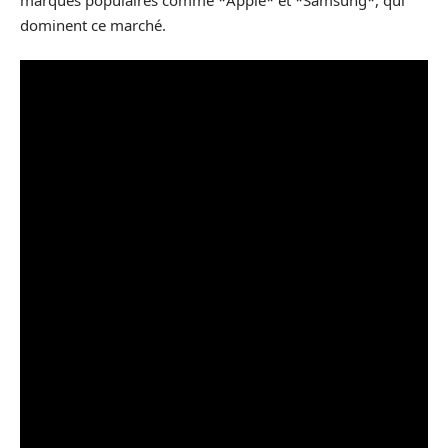
dominent ce marché.