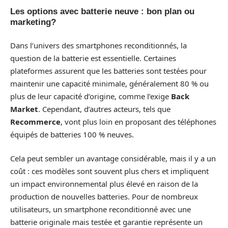
Les options avec batterie neuve : bon plan ou
marketing?
Dans l’univers des smartphones reconditionnés, la
question de la batterie est essentielle. Certaines
plateformes assurent que les batteries sont testées pour
maintenir une capacité minimale, généralement 80 % ou
plus de leur capacité d’origine, comme l’exige
Back
Market
. Cependant, d’autres acteurs, tels que
Recommerce
, vont plus loin en proposant des téléphones
équipés de batteries 100 % neuves.
Cela peut sembler un avantage considérable, mais il y a un
coût : ces modèles sont souvent plus chers et impliquent
un impact environnemental plus élevé en raison de la
production de nouvelles batteries. Pour de nombreux
utilisateurs, un smartphone reconditionné avec une
batterie originale mais testée et garantie représente un