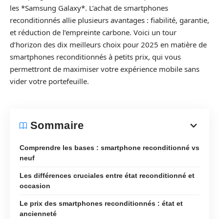
les *Samsung Galaxy*. L’achat de smartphones
reconditionnés allie plusieurs avantages : fiabilité, garantie,
et réduction de l’empreinte carbone. Voici un tour
d’horizon des dix meilleurs choix pour 2025 en matière de
smartphones reconditionnés à petits prix, qui vous
permettront de maximiser votre expérience mobile sans
vider votre portefeuille.
Sommaire
Comprendre les bases : smartphone reconditionné vs
neuf
Les différences cruciales entre état reconditionné et
occasion
Le prix des smartphones reconditionnés : état et
ancienneté