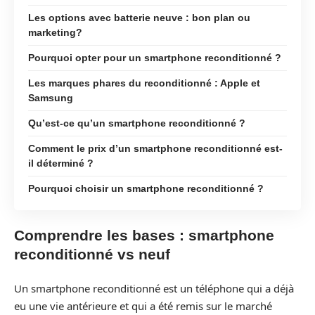
Les options avec batterie neuve : bon plan ou
marketing?
Pourquoi opter pour un smartphone reconditionné ?
Les marques phares du reconditionné : Apple et
Samsung
Qu’est-ce qu’un smartphone reconditionné ?
Comment le prix d’un smartphone reconditionné est-
il déterminé ?
Pourquoi choisir un smartphone reconditionné ?
Comprendre les bases : smartphone
reconditionné vs neuf
Un smartphone reconditionné est un téléphone qui a déjà
eu une vie antérieure et qui a été remis sur le marché