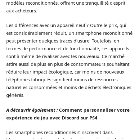
modèles reconditionnés, offrant une tranquillité d’esprit
aux acheteurs.
Les différences avec un appareil neuf ? Outre le prix, qui
est considérablement réduit, un smartphone reconditionné
peut présenter quelques traces d’usure. Toutefois, en
termes de performance et de fonctionnalité, ces appareils
sont à même de rivaliser avec les nouveaux. Ce marché
attire aussi de plus en plus de consommateurs souhaitant
réduire leur impact écologique, car moins de nouveaux
téléphones fabriqués signifient moins de ressources
naturelles consommées et moins de déchets électroniques
générés.
A découvrir également :
Comment personnaliser votre
expérience de jeu avec Discord sur PS4
Les smartphones reconditionnés s’inscrivent dans