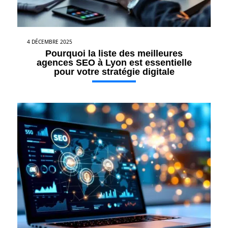
4 DÉCEMBRE 2025
Pourquoi la liste des meilleures
agences SEO à Lyon est essentielle
pour votre stratégie digitale