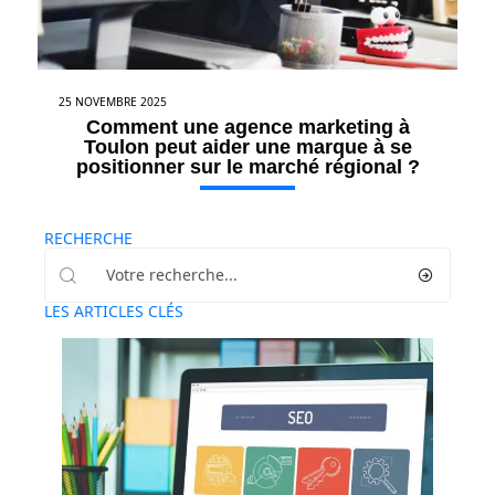
25 NOVEMBRE 2025
Comment une agence marketing à
Toulon peut aider une marque à se
positionner sur le marché régional ?
RECHERCHE
LES ARTICLES CLÉS