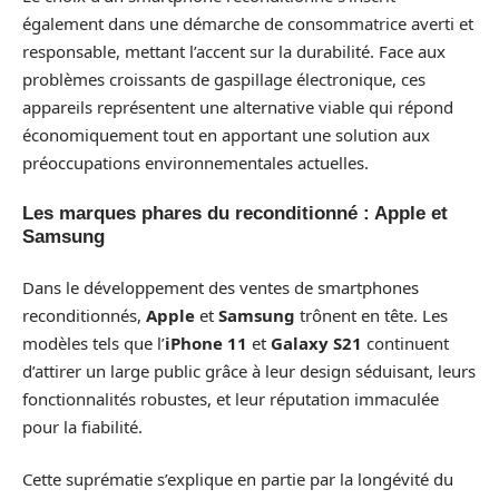
également dans une démarche de consommatrice averti et
responsable, mettant l’accent sur la durabilité. Face aux
problèmes croissants de gaspillage électronique, ces
appareils représentent une alternative viable qui répond
économiquement tout en apportant une solution aux
préoccupations environnementales actuelles.
Les marques phares du reconditionné : Apple et
Samsung
Dans le développement des ventes de smartphones
reconditionnés,
Apple
et
Samsung
trônent en tête. Les
modèles tels que l’
iPhone 11
et
Galaxy S21
continuent
d’attirer un large public grâce à leur design séduisant, leurs
fonctionnalités robustes, et leur réputation immaculée
pour la fiabilité.
Cette suprématie s’explique en partie par la longévité du