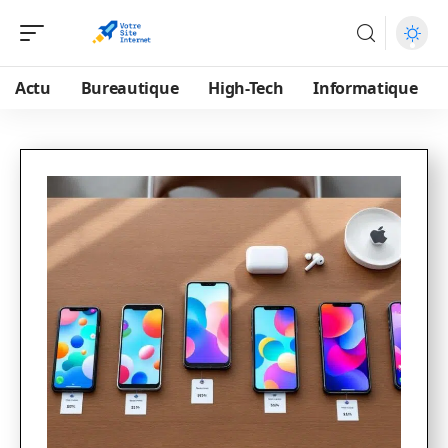
Actu
Bureautique
High-Tech
Informatique