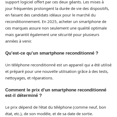
support logiciel offert par ces deux géants. Les mises à
jour fréquentes prolongent la durée de vie des dispositifs,
en faisant des candidats idéaux pour le marché du
reconditionnement. En 2025, acheter un smartphone de
ces marques assure non seulement une qualité optimale
mais garantit également une sécurité pour plusieurs
années à venir.
Qu’est-ce qu’un smartphone reconditionné ?
Un téléphone reconditionné est un appareil qui a été utilisé
et préparé pour une nouvelle utilisation grâce à des tests,
nettoyages, et réparations.
Comment le prix d’un smartphone reconditionné
est-il déterminé ?
Le prix dépend de l’état du téléphone (comme neuf, bon
état, etc.), de son modèle, et de sa date de sortie.