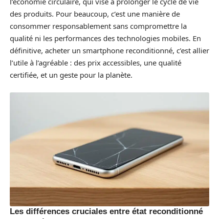
l’économie circulaire, qui vise à prolonger le cycle de vie
des produits. Pour beaucoup, c’est une manière de
consommer responsablement sans compromettre la
qualité ni les performances des technologies mobiles. En
définitive, acheter un smartphone reconditionné, c’est allier
l’utile à l’agréable : des prix accessibles, une qualité
certifiée, et un geste pour la planète.
Les différences cruciales entre état reconditionné