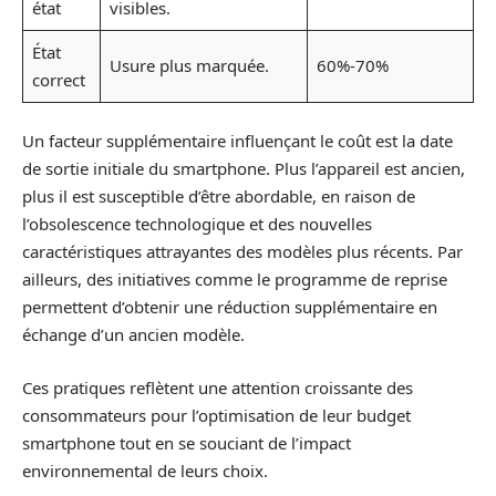
état
visibles.
État
Usure plus marquée.
60%-70%
correct
Un facteur supplémentaire influençant le coût est la date
de sortie initiale du smartphone. Plus l’appareil est ancien,
plus il est susceptible d’être abordable, en raison de
l’obsolescence technologique et des nouvelles
caractéristiques attrayantes des modèles plus récents. Par
ailleurs, des initiatives comme le programme de reprise
permettent d’obtenir une réduction supplémentaire en
échange d’un ancien modèle.
Ces pratiques reflètent une attention croissante des
consommateurs pour l’optimisation de leur budget
smartphone tout en se souciant de l’impact
environnemental de leurs choix.