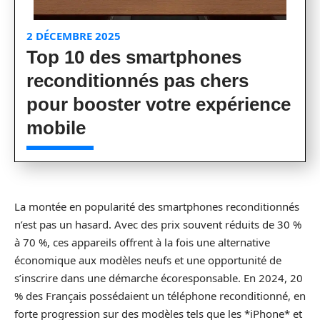
2 DÉCEMBRE 2025
Top 10 des smartphones
reconditionnés pas chers
pour booster votre expérience
mobile
La montée en popularité des smartphones reconditionnés
n’est pas un hasard. Avec des prix souvent réduits de 30 %
à 70 %, ces appareils offrent à la fois une alternative
économique aux modèles neufs et une opportunité de
s’inscrire dans une démarche écoresponsable. En 2024, 20
% des Français possédaient un téléphone reconditionné, en
forte progression sur des modèles tels que les *iPhone* et