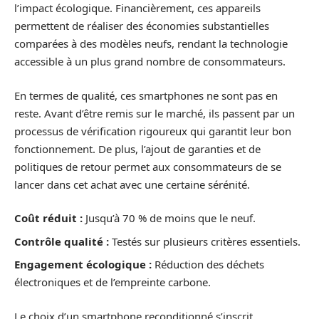
l’impact écologique. Financièrement, ces appareils
permettent de réaliser des économies substantielles
comparées à des modèles neufs, rendant la technologie
accessible à un plus grand nombre de consommateurs.
En termes de qualité, ces smartphones ne sont pas en
reste. Avant d’être remis sur le marché, ils passent par un
processus de vérification rigoureux qui garantit leur bon
fonctionnement. De plus, l’ajout de garanties et de
politiques de retour permet aux consommateurs de se
lancer dans cet achat avec une certaine sérénité.
Coût réduit :
Jusqu’à 70 % de moins que le neuf.
Contrôle qualité :
Testés sur plusieurs critères essentiels.
Engagement écologique :
Réduction des déchets
électroniques et de l’empreinte carbone.
Le choix d’un smartphone reconditionné s’inscrit