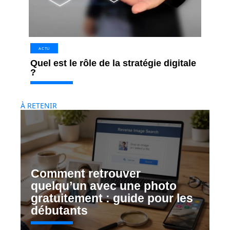
ACTU
Quel est le rôle de la stratégie digitale
?
À RETENIR
Comment retrouver
quelqu’un avec une photo
gratuitement : guide pour les
débutants