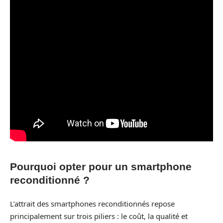
Pourquoi opter pour un smartphone
reconditionné ?
L’attrait des smartphones reconditionnés repose
principalement sur trois piliers : le coût, la qualité et