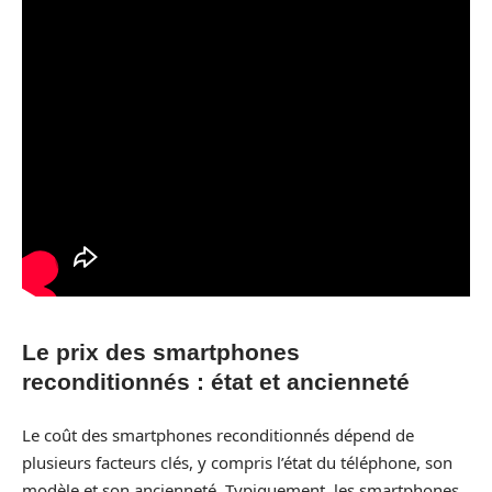
Le prix des smartphones
reconditionnés : état et ancienneté
Le coût des smartphones reconditionnés dépend de
plusieurs facteurs clés, y compris l’état du téléphone, son
modèle et son ancienneté. Typiquement, les smartphones