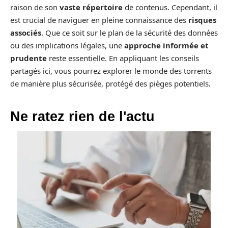
raison de son
vaste répertoire
de contenus. Cependant, il
est crucial de naviguer en pleine connaissance des
risques
associés
. Que ce soit sur le plan de la sécurité des données
ou des implications légales, une
approche informée et
prudente
reste essentielle. En appliquant les conseils
partagés ici, vous pourrez explorer le monde des torrents
de manière plus sécurisée, protégé des pièges potentiels.
Ne ratez rien de l'actu