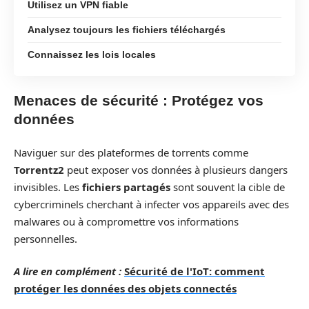
Utilisez un VPN fiable
Analysez toujours les fichiers téléchargés
Connaissez les lois locales
Menaces de sécurité : Protégez vos
données
Naviguer sur des plateformes de torrents comme
Torrentz2
peut exposer vos données à plusieurs dangers
invisibles. Les
fichiers partagés
sont souvent la cible de
cybercriminels cherchant à infecter vos appareils avec des
malwares ou à compromettre vos informations
personnelles.
A lire en complément :
Sécurité de l'IoT: comment
protéger les données des objets connectés