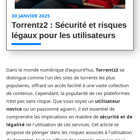
30 JANVIER 2025
Torrentz2 : Sécurité et risques
légaux pour les utilisateurs
Dans le monde numérique d’aujourd’hui,
Torrentz2
se
distingue comme l’un des sites de torrents les plus
populaires, offrant un accès facilité à une vaste collection
de contenus. Cependant, la popularité de ces plateformes
n’est pas sans risque. Que vous soyez un
utilisateur
novice
ou un passionné aguerri, il est essentiel de
comprendre les implications en matière de
sécurité et de
légalité
de l’utilisation de ces services. Cet article se
propose de plonger dans les risques associés à l’utilisation