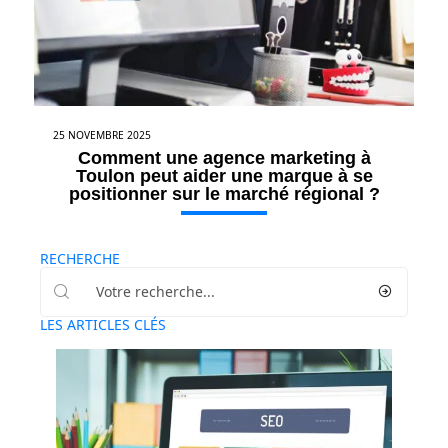
25 NOVEMBRE 2025
Comment une agence marketing à
Toulon peut aider une marque à se
positionner sur le marché régional ?
RECHERCHE
LES ARTICLES CLÉS