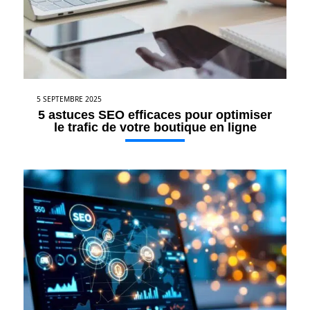
5 SEPTEMBRE 2025
5 astuces SEO efficaces pour optimiser
le trafic de votre boutique en ligne