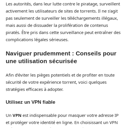
Les autorités, dans leur lutte contre le piratage, surveillent
activement les utilisateurs de sites de torrents. Il ne s’agit
pas seulement de surveiller les téléchargements illégaux,
mais aussi de dissuader la prolifération de contenus
piratés. Être pris dans cette surveillance peut entraîner des
complications légales sérieuses.
Naviguer prudemment : Conseils pour
une utilisation sécurisée
Afin d’éviter les pièges potentiels et de profiter en toute
sécurité de votre expérience torrent, voici quelques
stratégies efficaces à adopter.
Utilisez un VPN fiable
Un
VPN
est indispensable pour masquer votre adresse IP
et protéger votre identité en ligne. En choisissant un VPN