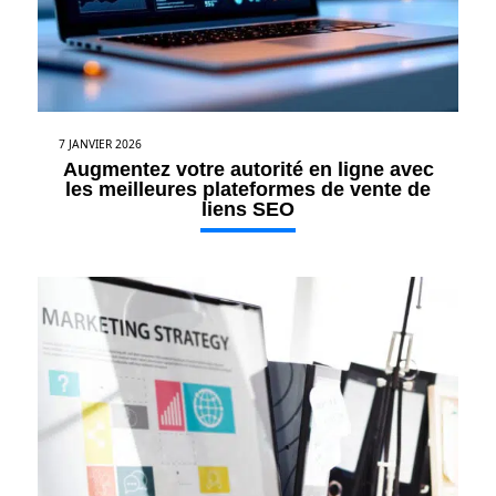
7 JANVIER 2026
Augmentez votre autorité en ligne avec
les meilleures plateformes de vente de
liens SEO