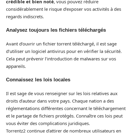
crédible et bien noté
, vous pouvez réduire
considérablement le risque d’exposer vos activités à des
regards indiscrets.
Analysez toujours les fichiers téléchargés
Avant d’ouvrir un fichier torrent téléchargé, il est sage
d’utiliser un logiciel antivirus pour en vérifier la sécurité.
Cela peut prévenir l’introduction de malwares sur vos
appareils.
Connaissez les lois locales
Il est sage de vous renseigner sur les lois relatives aux
droits d’auteur dans votre pays. Chaque nation a des
réglementations différentes concernant le téléchargement
et le partage de fichiers protégés. Connaître ces lois peut
vous éviter des complications juridiques.
Torrentz2 continue d’attirer de nombreux utilisateurs en