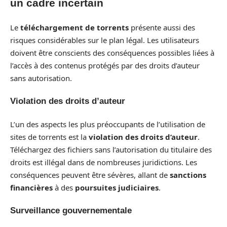
un cadre incertain
Le
téléchargement de torrents
présente aussi des
risques considérables sur le plan légal. Les utilisateurs
doivent être conscients des conséquences possibles liées à
l’accès à des contenus protégés par des droits d’auteur
sans autorisation.
Violation des droits d’auteur
L’un des aspects les plus préoccupants de l’utilisation de
sites de torrents est la
violation des droits d’auteur
.
Téléchargez des fichiers sans l’autorisation du titulaire des
droits est illégal dans de nombreuses juridictions. Les
conséquences peuvent être sévères, allant de
sanctions
financières
à des
poursuites judiciaires
.
Surveillance gouvernementale