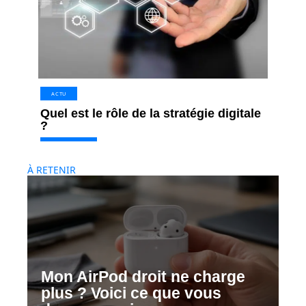
ACTU
Quel est le rôle de la stratégie digitale
?
À RETENIR
Mon AirPod droit ne charge
plus ? Voici ce que vous