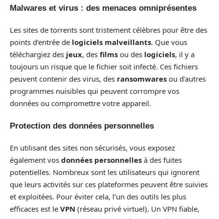
Malwares et virus : des menaces omniprésentes
Les sites de torrents sont tristement célèbres pour être des
points d’entrée de
logiciels malveillants
. Que vous
téléchargiez des
jeux
, des
films
ou des
logiciels
, il y a
toujours un risque que le fichier soit infecté. Ces fichiers
peuvent contenir des virus, des
ransomwares
ou d’autres
programmes nuisibles qui peuvent corrompre vos
données ou compromettre votre appareil.
Protection des données personnelles
En utilisant des sites non sécurisés, vous exposez
également vos
données personnelles
à des fuites
potentielles. Nombreux sont les utilisateurs qui ignorent
que leurs activités sur ces plateformes peuvent être suivies
et exploitées. Pour éviter cela, l’un des outils les plus
efficaces est le
VPN
(réseau privé virtuel). Un VPN fiable,