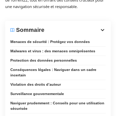
de Torrentz2, tout en offrant des conseils cruciaux pour
une navigation sécurisée et responsable.
Sommaire
Menaces de sécurité : Protégez vos données
Malwares et virus : des menaces omniprésentes
Protection des données personnelles
Conséquences légales : Naviguer dans un cadre
incertain
Violation des droits d’auteur
Surveillance gouvernementale
Naviguer prudemment : Conseils pour une utilisation
sécurisée