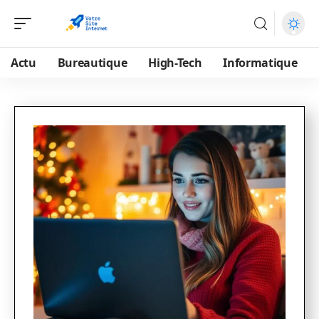
Actu
Bureautique
High-Tech
Informatique