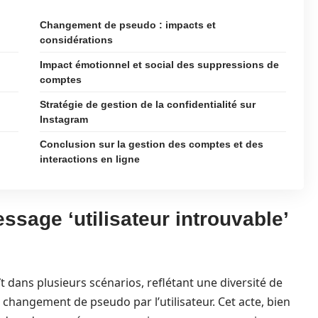
Changement de pseudo : impacts et
considérations
Impact émotionnel et social des suppressions de
comptes
Stratégie de gestion de la confidentialité sur
Instagram
Conclusion sur la gestion des comptes et des
interactions en ligne
ssage ‘utilisateur introuvable’
t dans plusieurs scénarios, reflétant une diversité de
 changement de pseudo par l’utilisateur. Cet acte, bien