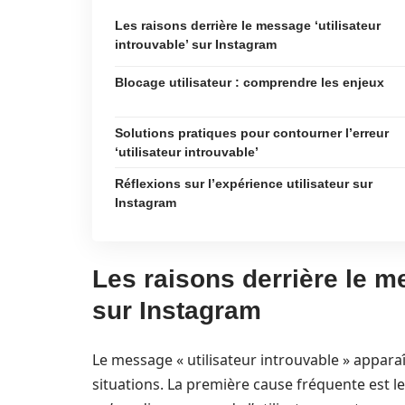
Les raisons derrière le message ‘utilisateur
introuvable’ sur Instagram
Blocage utilisateur : comprendre les enjeux
Solutions pratiques pour contourner l’erreur
‘utilisateur introuvable’
Réflexions sur l’expérience utilisateur sur
Instagram
Les raisons derrière le me
sur Instagram
Le message « utilisateur introuvable » apparaî
situations. La première cause fréquente est le