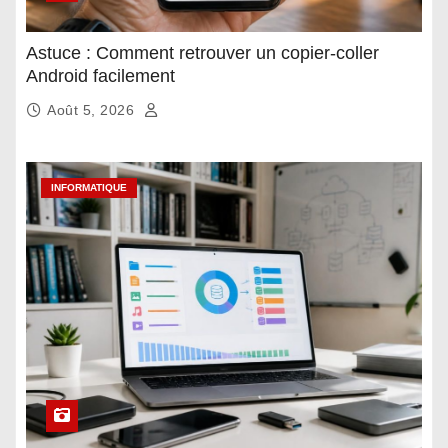
Astuce : Comment retrouver un copier-coller
Android facilement
Août 5, 2026
INFORMATIQUE