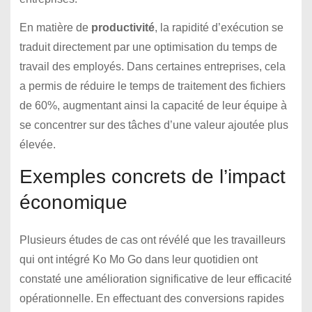
En matière de
productivité
, la rapidité d’exécution se
traduit directement par une optimisation du temps de
travail des employés. Dans certaines entreprises, cela
a permis de réduire le temps de traitement des fichiers
de 60%, augmentant ainsi la capacité de leur équipe à
se concentrer sur des tâches d’une valeur ajoutée plus
élevée.
Exemples concrets de l’impact
économique
Plusieurs études de cas ont révélé que les travailleurs
qui ont intégré Ko Mo Go dans leur quotidien ont
constaté une amélioration significative de leur efficacité
opérationnelle. En effectuant des conversions rapides