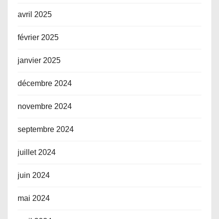
avril 2025
février 2025
janvier 2025
décembre 2024
novembre 2024
septembre 2024
juillet 2024
juin 2024
mai 2024