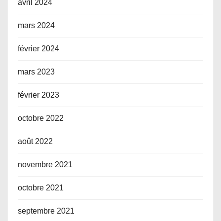
avril 2024
mars 2024
février 2024
mars 2023
février 2023
octobre 2022
août 2022
novembre 2021
octobre 2021
septembre 2021