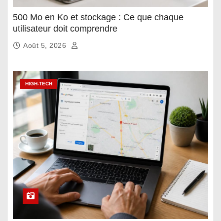
500 Mo en Ko et stockage : Ce que chaque
utilisateur doit comprendre
Août 5, 2026
HIGH-TECH