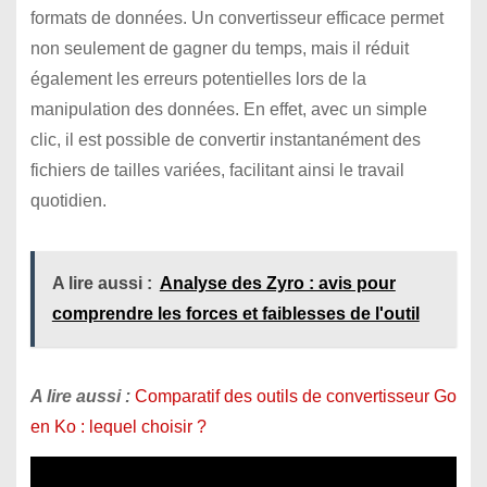
formats de données. Un convertisseur efficace permet
non seulement de gagner du temps, mais il réduit
également les erreurs potentielles lors de la
manipulation des données. En effet, avec un simple
clic, il est possible de convertir instantanément des
fichiers de tailles variées, facilitant ainsi le travail
quotidien.
A lire aussi :
Analyse des Zyro : avis pour
comprendre les forces et faiblesses de l'outil
A lire aussi :
Comparatif des outils de convertisseur Go
en Ko : lequel choisir ?