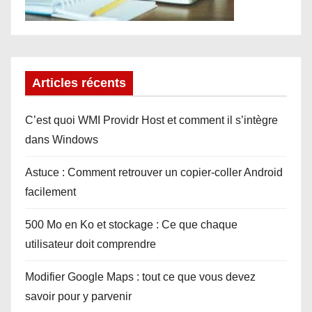
Articles récents
C’est quoi WMI Providr Host et comment il s’intègre
dans Windows
Astuce : Comment retrouver un copier-coller Android
facilement
500 Mo en Ko et stockage : Ce que chaque
utilisateur doit comprendre
Modifier Google Maps : tout ce que vous devez
savoir pour y parvenir