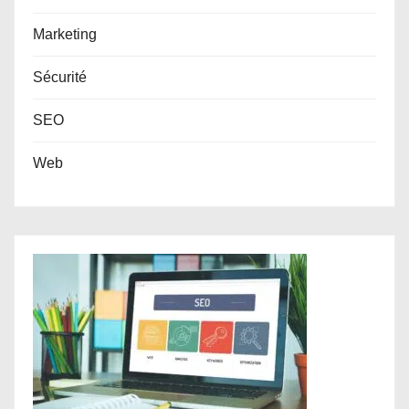
Marketing
Sécurité
SEO
Web