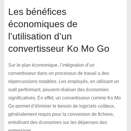
Les bénéfices
économiques de
l’utilisation d’un
convertisseur Ko Mo Go
Sur le plan économique, l’intégration d’un
convertisseur dans un processus de travail a des
répercussions notables. Les employés, en utilisant un
outil performant, peuvent réaliser des économies
significatives. En effet, un convertisseur comme Ko Mo
Go permet d’éliminer le besoin de logiciels coûteux,
généralement requis pour la conversion de fichiers,
entraînant des économies sur les dépenses des
entreprises.