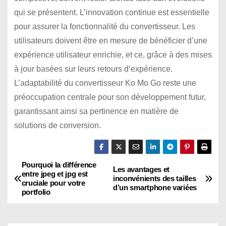
qui se présentent. L’innovation continue est essentielle
pour assurer la fonctionnalité du convertisseur. Les
utilisateurs doivent être en mesure de bénéficier d’une
expérience utilisateur enrichie, et ce, grâce à des mises
à jour basées sur leurs retours d’expérience.
L’adaptabilité du convertisseur Ko Mo Go reste une
préoccupation centrale pour son développement futur,
garantissant ainsi sa pertinence en matière de
solutions de conversion.
Pourquoi la différence
N
Les avantages et
entre jpeg et jpg est
inconvénients des tailles
cruciale pour votre
a
d’un smartphone variées
portfolio
v