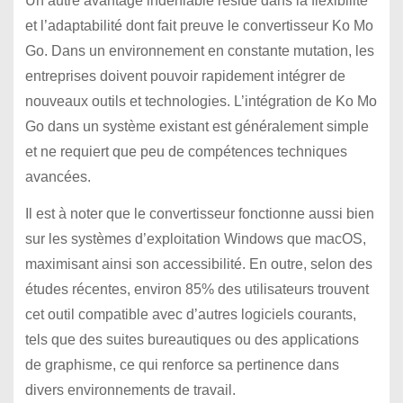
Un autre avantage indéniable réside dans la flexibilité
et l’adaptabilité dont fait preuve le convertisseur Ko Mo
Go. Dans un environnement en constante mutation, les
entreprises doivent pouvoir rapidement intégrer de
nouveaux outils et technologies. L’intégration de Ko Mo
Go dans un système existant est généralement simple
et ne requiert que peu de compétences techniques
avancées.
Il est à noter que le convertisseur fonctionne aussi bien
sur les systèmes d’exploitation Windows que macOS,
maximisant ainsi son accessibilité. En outre, selon des
études récentes, environ 85% des utilisateurs trouvent
cet outil compatible avec d’autres logiciels courants,
tels que des suites bureautiques ou des applications
de graphisme, ce qui renforce sa pertinence dans
divers environnements de travail.