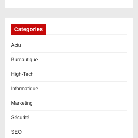
Categories
Actu
Bureautique
High-Tech
Informatique
Marketing
Sécurité
SEO