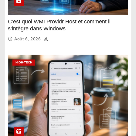
C’est quoi WMI Providr Host et comment il
s’intègre dans Windows
Août 6, 2026
HIGH-TECH