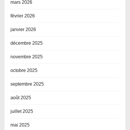
mars 2026
février 2026
janvier 2026
décembre 2025
novembre 2025
octobre 2025
septembre 2025
août 2025
juillet 2025
mai 2025