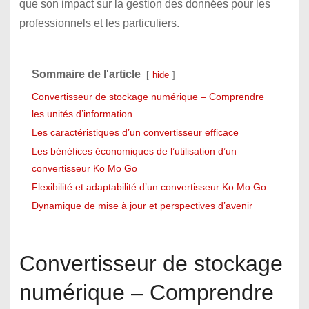
que son impact sur la gestion des données pour les
professionnels et les particuliers.
Sommaire de l'article
hide
Convertisseur de stockage numérique – Comprendre
les unités d’information
Les caractéristiques d’un convertisseur efficace
Les bénéfices économiques de l’utilisation d’un
convertisseur Ko Mo Go
Flexibilité et adaptabilité d’un convertisseur Ko Mo Go
Dynamique de mise à jour et perspectives d’avenir
Convertisseur de stockage
numérique – Comprendre