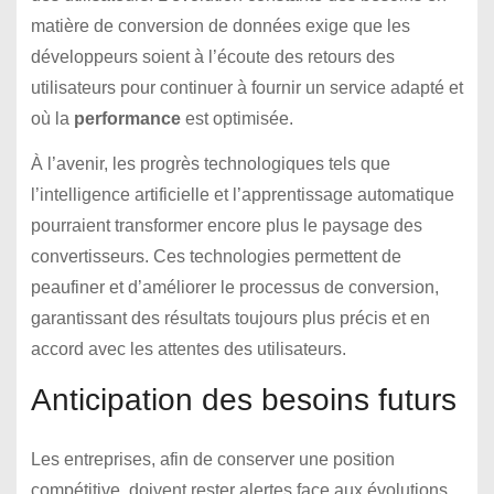
matière de conversion de données exige que les
développeurs soient à l’écoute des retours des
utilisateurs pour continuer à fournir un service adapté et
où la
performance
est optimisée.
À l’avenir, les progrès technologiques tels que
l’intelligence artificielle et l’apprentissage automatique
pourraient transformer encore plus le paysage des
convertisseurs. Ces technologies permettent de
peaufiner et d’améliorer le processus de conversion,
garantissant des résultats toujours plus précis et en
accord avec les attentes des utilisateurs.
Anticipation des besoins futurs
Les entreprises, afin de conserver une position
compétitive, doivent rester alertes face aux évolutions