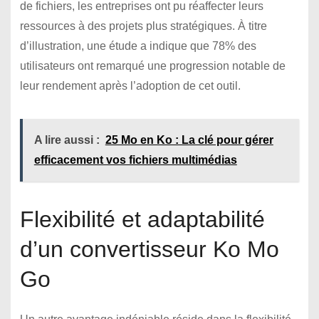
de fichiers, les entreprises ont pu réaffecter leurs
ressources à des projets plus stratégiques. À titre
d’illustration, une étude a indique que 78% des
utilisateurs ont remarqué une progression notable de
leur rendement après l’adoption de cet outil.
A lire aussi :
25 Mo en Ko : La clé pour gérer
efficacement vos fichiers multimédias
Flexibilité et adaptabilité
d’un convertisseur Ko Mo
Go