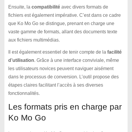
Ensuite, la
compatibilité
avec divers formats de
fichiers est également impérative. C’est dans ce cadre
que Ko Mo Go se distingue, prenant en charge une
vaste gamme de formats, allant des documents texte
aux fichiers multimédias.
Il est également essentiel de tenir compte de la
facilité
d’utilisation
. Grâce à une interface conviviale, même
les utilisateurs novices peuvent naviguer aisément
dans le processus de conversion. L’outil propose des
étapes claires facilitant l’accès à ses diverses
fonctionnalités.
Les formats pris en charge par
Ko Mo Go