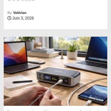
By
Valérian
Juin 3, 2026