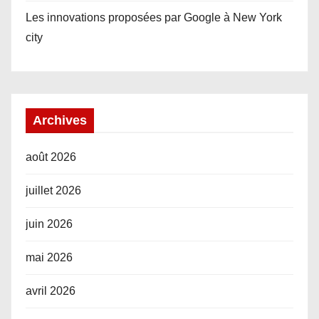
Les innovations proposées par Google à New York
city
Archives
août 2026
juillet 2026
juin 2026
mai 2026
avril 2026