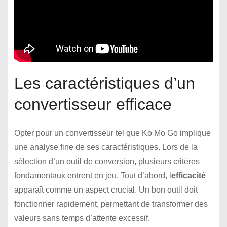
Les caractéristiques d’un
convertisseur efficace
Opter pour un convertisseur tel que Ko Mo Go implique
une analyse fine de ses caractéristiques. Lors de la
sélection d’un outil de conversion, plusieurs critères
fondamentaux entrent en jeu. Tout d’abord, l
efficacité
apparaît comme un aspect crucial. Un bon outil doit
fonctionner rapidement, permettant de transformer des
valeurs sans temps d’attente excessif.