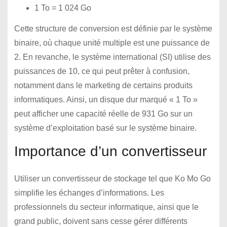
1 To = 1 024 Go
Cette structure de conversion est définie par le système
binaire, où chaque unité multiple est une puissance de
2. En revanche, le système international (SI) utilise des
puissances de 10, ce qui peut prêter à confusion,
notamment dans le marketing de certains produits
informatiques. Ainsi, un disque dur marqué « 1 To »
peut afficher une capacité réelle de 931 Go sur un
système d’exploitation basé sur le système binaire.
Importance d’un convertisseur
Utiliser un convertisseur de stockage tel que Ko Mo Go
simplifie les échanges d’informations. Les
professionnels du secteur informatique, ainsi que le
grand public, doivent sans cesse gérer différents