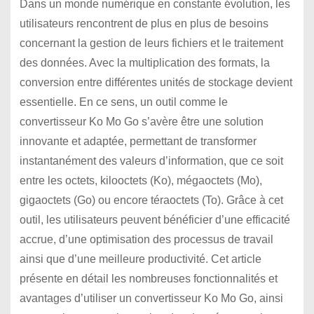
Dans un monde numérique en constante évolution, les
utilisateurs rencontrent de plus en plus de besoins
concernant la gestion de leurs fichiers et le traitement
des données. Avec la multiplication des formats, la
conversion entre différentes unités de stockage devient
essentielle. En ce sens, un outil comme le
convertisseur Ko Mo Go s’avère être une solution
innovante et adaptée, permettant de transformer
instantanément des valeurs d’information, que ce soit
entre les octets, kilooctets (Ko), mégaoctets (Mo),
gigaoctets (Go) ou encore téraoctets (To). Grâce à cet
outil, les utilisateurs peuvent bénéficier d’une efficacité
accrue, d’une optimisation des processus de travail
ainsi que d’une meilleure productivité. Cet article
présente en détail les nombreuses fonctionnalités et
avantages d’utiliser un convertisseur Ko Mo Go, ainsi