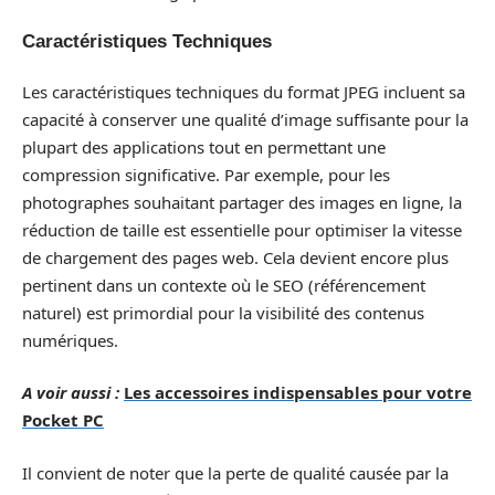
Caractéristiques Techniques
Les caractéristiques techniques du format JPEG incluent sa
capacité à conserver une qualité d’image suffisante pour la
plupart des applications tout en permettant une
compression significative. Par exemple, pour les
photographes souhaitant partager des images en ligne, la
réduction de taille est essentielle pour optimiser la vitesse
de chargement des pages web. Cela devient encore plus
pertinent dans un contexte où le SEO (référencement
naturel) est primordial pour la visibilité des contenus
numériques.
A voir aussi :
Les accessoires indispensables pour votre
Pocket PC
Il convient de noter que la perte de qualité causée par la