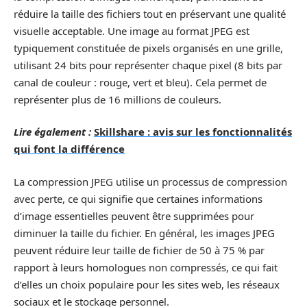
réduire la taille des fichiers tout en préservant une qualité
visuelle acceptable. Une image au format JPEG est
typiquement constituée de pixels organisés en une grille,
utilisant 24 bits pour représenter chaque pixel (8 bits par
canal de couleur : rouge, vert et bleu). Cela permet de
représenter plus de 16 millions de couleurs.
Lire également :
Skillshare : avis sur les fonctionnalités
qui font la différence
La compression JPEG utilise un processus de compression
avec perte, ce qui signifie que certaines informations
d’image essentielles peuvent être supprimées pour
diminuer la taille du fichier. En général, les images JPEG
peuvent réduire leur taille de fichier de 50 à 75 % par
rapport à leurs homologues non compressés, ce qui fait
d’elles un choix populaire pour les sites web, les réseaux
sociaux et le stockage personnel.