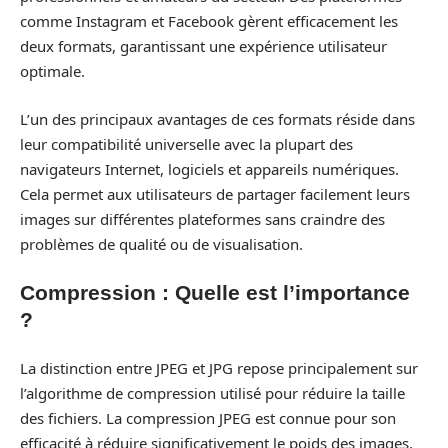
comme Instagram et Facebook gèrent efficacement les
deux formats, garantissant une expérience utilisateur
optimale.
L’un des principaux avantages de ces formats réside dans
leur compatibilité universelle avec la plupart des
navigateurs Internet, logiciels et appareils numériques.
Cela permet aux utilisateurs de partager facilement leurs
images sur différentes plateformes sans craindre des
problèmes de qualité ou de visualisation.
Compression : Quelle est l’importance
?
La distinction entre JPEG et JPG repose principalement sur
l’algorithme de compression utilisé pour réduire la taille
des fichiers. La compression JPEG est connue pour son
efficacité à réduire significativement le poids des images,