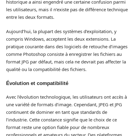
historique a ainsi engendré une certaine confusion parmi
les utilisateurs, mais il n’existe pas de différence technique
entre les deux formats.
Aujourd’hui, la plupart des systèmes d’exploitation, y
compris Windows, acceptent les deux extensions. La
pratique courante dans des logiciels de retouche d’images
comme Photoshop consiste à enregistrer les fichiers au
format JPG par défaut, mais cela ne devrait pas affecter la
qualité ou la compatibilité des fichiers.
Évolution et compatibilité
Avec l’évolution technologique, les utilisateurs ont accès à
une variété de formats d’image. Cependant, JPEG et JPG
continuent de dominer en tant que standards de
l’industrie. Cette constance signifie que le choix de ce
format reste une option fiable pour de nombreux
professionnels et amateurs du secteur. Des plateformes