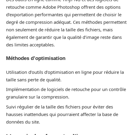
retouche comme Adobe Photoshop offrent des options
d’exportation performantes qui permettent de choisir le
degré de compression adéquat. Ces méthodes permettent
non seulement de réduire la taille des fichiers, mais
également de garantir que la qualité d’image reste dans
des limites acceptables.
Méthodes d’optimisation
Utilisation d’outils d’optimisation en ligne pour réduire la
taille sans perte de qualité.
Implémentation de logiciels de retouche pour un contrôle
granulaire sur la compression.
Suivi régulier de la taille des fichiers pour éviter des
hausses inattendues qui pourraient affecter la base de
données du site.