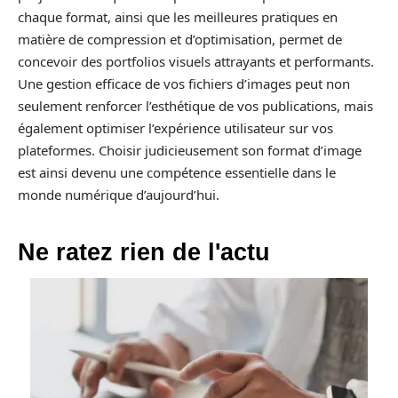
chaque format, ainsi que les meilleures pratiques en
matière de compression et d’optimisation, permet de
concevoir des portfolios visuels attrayants et performants.
Une gestion efficace de vos fichiers d’images peut non
seulement renforcer l’esthétique de vos publications, mais
également optimiser l’expérience utilisateur sur vos
plateformes. Choisir judicieusement son format d’image
est ainsi devenu une compétence essentielle dans le
monde numérique d’aujourd’hui.
Ne ratez rien de l'actu