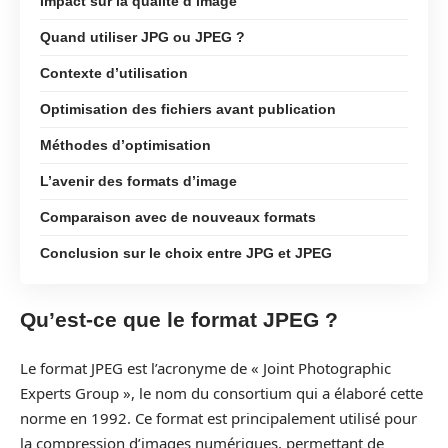
Impact sur la qualité d’image
Quand utiliser JPG ou JPEG ?
Contexte d’utilisation
Optimisation des fichiers avant publication
Méthodes d’optimisation
L’avenir des formats d’image
Comparaison avec de nouveaux formats
Conclusion sur le choix entre JPG et JPEG
Qu’est-ce que le format JPEG ?
Le format JPEG est l’acronyme de « Joint Photographic
Experts Group », le nom du consortium qui a élaboré cette
norme en 1992. Ce format est principalement utilisé pour
la compression d’images numériques, permettant de