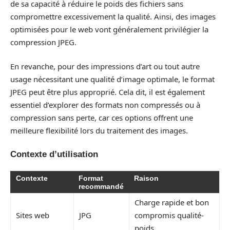
de sa capacité à réduire le poids des fichiers sans
compromettre excessivement la qualité. Ainsi, des images
optimisées pour le web vont généralement privilégier la
compression JPEG.
En revanche, pour des impressions d’art ou tout autre
usage nécessitant une qualité d’image optimale, le format
JPEG peut être plus approprié. Cela dit, il est également
essentiel d’explorer des formats non compressés ou à
compression sans perte, car ces options offrent une
meilleure flexibilité lors du traitement des images.
Contexte d’utilisation
Contexte
Format
Raison
recommandé
Charge rapide et bon
Sites web
JPG
compromis qualité-
poids.