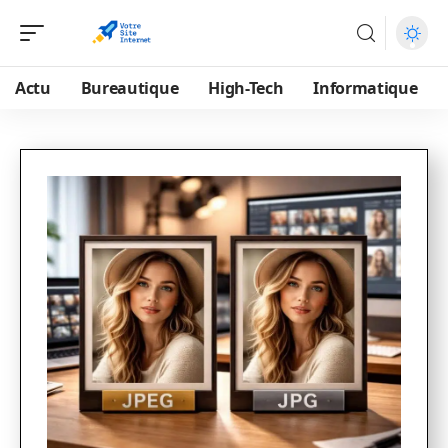
Actu
Bureautique
High-Tech
Informatique