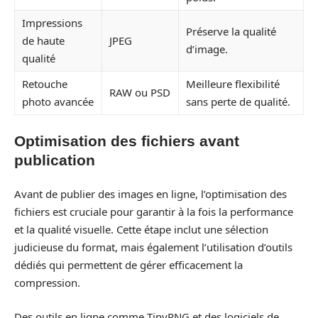
Impressions
Préserve la qualité
de haute
JPEG
d’image.
qualité
Retouche
Meilleure flexibilité
RAW ou PSD
photo avancée
sans perte de qualité.
Optimisation des fichiers avant
publication
Avant de publier des images en ligne, l’optimisation des
fichiers est cruciale pour garantir à la fois la performance
et la qualité visuelle. Cette étape inclut une sélection
judicieuse du format, mais également l’utilisation d’outils
dédiés qui permettent de gérer efficacement la
compression.
Des outils en ligne comme TinyPNG et des logiciels de