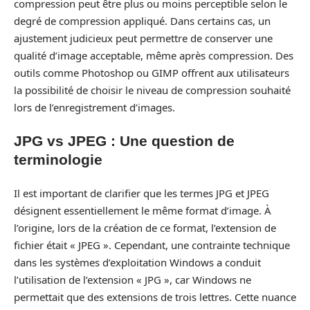
compression peut être plus ou moins perceptible selon le
degré de compression appliqué. Dans certains cas, un
ajustement judicieux peut permettre de conserver une
qualité d’image acceptable, même après compression. Des
outils comme Photoshop ou GIMP offrent aux utilisateurs
la possibilité de choisir le niveau de compression souhaité
lors de l’enregistrement d’images.
JPG vs JPEG : Une question de
terminologie
Il est important de clarifier que les termes JPG et JPEG
désignent essentiellement le même format d’image. À
l’origine, lors de la création de ce format, l’extension de
fichier était « JPEG ». Cependant, une contrainte technique
dans les systèmes d’exploitation Windows a conduit
l’utilisation de l’extension « JPG », car Windows ne
permettait que des extensions de trois lettres. Cette nuance