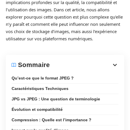
implications profondes sur la qualité, la compatibilité et
l’utilisation des images. Dans cet article, nous allons
explorer pourquoi cette question est plus complexe qu’elle
n’y paraît et comment elle peut influencer non seulement
vos choix de stockage d’images, mais aussi l’expérience
utilisateur sur vos plateformes numériques.
Sommaire
Qu’est-ce que le format JPEG ?
Caractéristiques Techniques
JPG vs JPEG : Une question de terminologie
Évolution et compatibilité
Compression : Quelle est l’importance ?