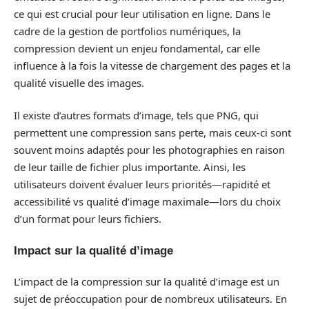
ce qui est crucial pour leur utilisation en ligne. Dans le
cadre de la gestion de portfolios numériques, la
compression devient un enjeu fondamental, car elle
influence à la fois la vitesse de chargement des pages et la
qualité visuelle des images.
Il existe d’autres formats d’image, tels que PNG, qui
permettent une compression sans perte, mais ceux-ci sont
souvent moins adaptés pour les photographies en raison
de leur taille de fichier plus importante. Ainsi, les
utilisateurs doivent évaluer leurs priorités—rapidité et
accessibilité vs qualité d’image maximale—lors du choix
d’un format pour leurs fichiers.
Impact sur la qualité d’image
L’impact de la compression sur la qualité d’image est un
sujet de préoccupation pour de nombreux utilisateurs. En