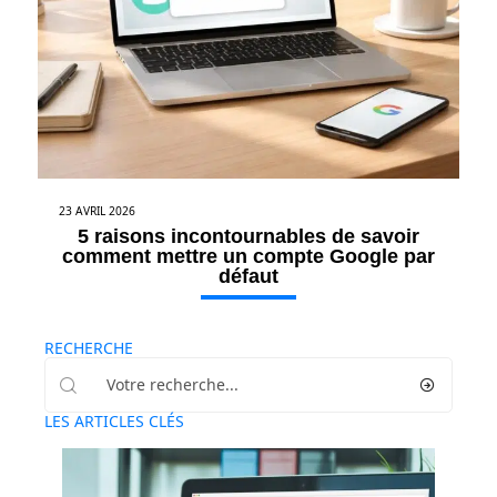
23 AVRIL 2026
5 raisons incontournables de savoir
comment mettre un compte Google par
défaut
RECHERCHE
LES ARTICLES CLÉS