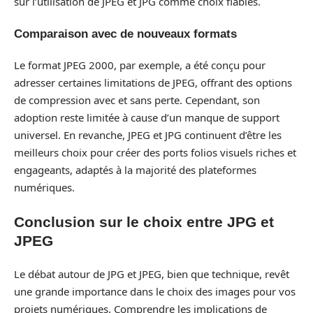
sur l’utilisation de JPEG et JPG comme choix fiables.
Comparaison avec de nouveaux formats
Le format JPEG 2000, par exemple, a été conçu pour
adresser certaines limitations de JPEG, offrant des options
de compression avec et sans perte. Cependant, son
adoption reste limitée à cause d’un manque de support
universel. En revanche, JPEG et JPG continuent d’être les
meilleurs choix pour créer des ports folios visuels riches et
engageants, adaptés à la majorité des plateformes
numériques.
Conclusion sur le choix entre JPG et
JPEG
Le débat autour de JPG et JPEG, bien que technique, revêt
une grande importance dans le choix des images pour vos
projets numériques. Comprendre les implications de