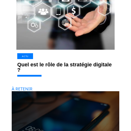
ACTU
Quel est le rôle de la stratégie digitale
?
À RETENIR