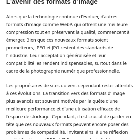
L’avenir des formats d’image
Alors que la technologie continue d’évoluer, d’autres
formats d’image comme WebP, qui offrent une meilleure
compression tout en préservant la qualité, commencent à
émerger. Bien que ces nouveaux formats soient
prometteurs, JPEG et JPG restent des standards de
l’industrie. Leur acceptation généralisée et leur
compatibilité les rendent indispensables, surtout dans le
cadre de la photographie numérique professionnelle.
Les propriétaires de sites doivent cependant rester attentifs
à ces évolutions. La transition vers des formats d’image
plus avancés est souvent motivée par la quête d’une
meilleure performance et d’une utilisation efficace de
l’espace de stockage. Cependant, il est crucial de garder en
tête que ces nouveaux formats peuvent encore poser des
problèmes de compatibilité, invitant ainsi à une réflexion