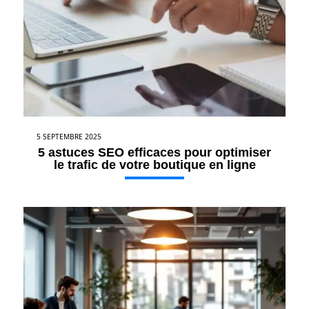
5 SEPTEMBRE 2025
5 astuces SEO efficaces pour optimiser
le trafic de votre boutique en ligne