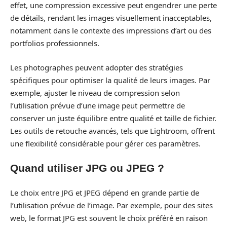
effet, une compression excessive peut engendrer une perte
de détails, rendant les images visuellement inacceptables,
notamment dans le contexte des impressions d’art ou des
portfolios professionnels.
Les photographes peuvent adopter des stratégies
spécifiques pour optimiser la qualité de leurs images. Par
exemple, ajuster le niveau de compression selon
l’utilisation prévue d’une image peut permettre de
conserver un juste équilibre entre qualité et taille de fichier.
Les outils de retouche avancés, tels que Lightroom, offrent
une flexibilité considérable pour gérer ces paramètres.
Quand utiliser JPG ou JPEG ?
Le choix entre JPG et JPEG dépend en grande partie de
l’utilisation prévue de l’image. Par exemple, pour des sites
web, le format JPG est souvent le choix préféré en raison