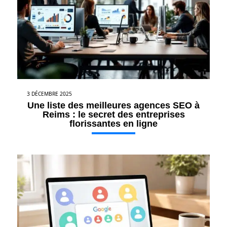
3 DÉCEMBRE 2025
Une liste des meilleures agences SEO à
Reims : le secret des entreprises
florissantes en ligne