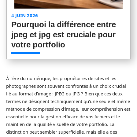
4 JUIN 2026
Pourquoi la différence entre
jpeg et jpg est cruciale pour
votre portfolio
À l’ère du numérique, les propriétaires de sites et les
photographes sont souvent confrontés à un choix crucial
lié au format d’image : JPEG ou JPG ? Bien que ces deux
termes ne désignent techniquement qu’une seule et même
méthode de compression d’image, leur compréhension est
essentielle pour la gestion efficace de vos fichiers et le
maintien de la qualité visuelle de votre portfolio. La
distinction peut sembler superficielle, mais elle a des