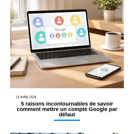
23 AVRIL 2026
5 raisons incontournables de savoir
comment mettre un compte Google par
défaut