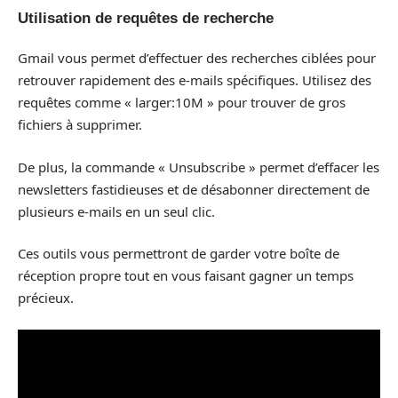
Utilisation de requêtes de recherche
Gmail vous permet d’effectuer des recherches ciblées pour
retrouver rapidement des e-mails spécifiques. Utilisez des
requêtes comme « larger:10M » pour trouver de gros
fichiers à supprimer.
De plus, la commande « Unsubscribe » permet d’effacer les
newsletters fastidieuses et de désabonner directement de
plusieurs e-mails en un seul clic.
Ces outils vous permettront de garder votre boîte de
réception propre tout en vous faisant gagner un temps
précieux.