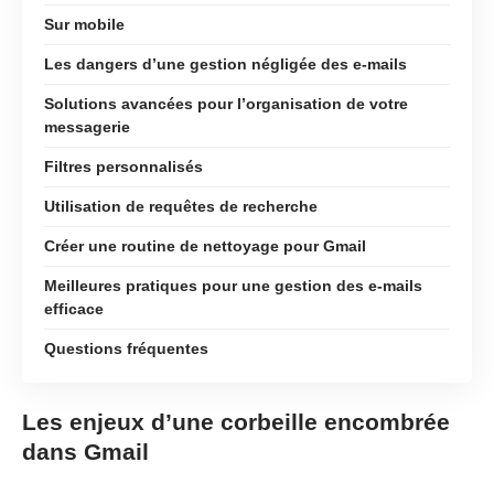
Sur mobile
Les dangers d’une gestion négligée des e-mails
Solutions avancées pour l’organisation de votre
messagerie
Filtres personnalisés
Utilisation de requêtes de recherche
Créer une routine de nettoyage pour Gmail
Meilleures pratiques pour une gestion des e-mails
efficace
Questions fréquentes
Les enjeux d’une corbeille encombrée
dans Gmail