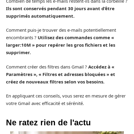
Combien de temps les e-mails restent-ils dans la corbeille ?
Ils sont conservés pendant 30 jours avant d’être
supprimés automatiquement.
Comment puis-je trouver des e-mails potentiellement
encombrants ?
Utilisez des commandes comme «
larger:10M » pour repérer les gros fichiers et les
supprimer.
Comment créer des filtres dans Gmail ?
Accédez à «
Paramètres », « Filtres et adresses bloquées » et
créez de nouveaux filtres selon vos besoins.
En appliquant ces conseils, vous serez en mesure de gérer
votre Gmail avec efficacité et sérénité.
Ne ratez rien de l'actu