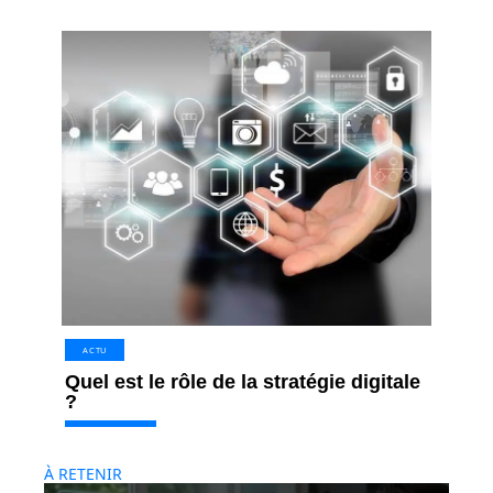
ACTU
Quel est le rôle de la stratégie digitale
?
À RETENIR