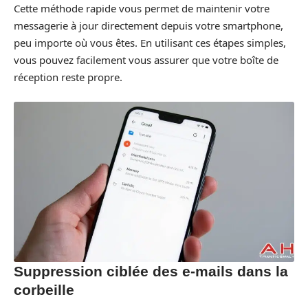
Cette méthode rapide vous permet de maintenir votre
messagerie à jour directement depuis votre smartphone,
peu importe où vous êtes. En utilisant ces étapes simples,
vous pouvez facilement vous assurer que votre boîte de
réception reste propre.
Suppression ciblée des e-mails dans la
corbeille