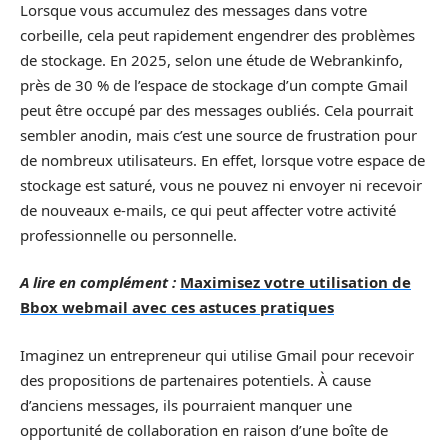
Lorsque vous accumulez des messages dans votre
corbeille, cela peut rapidement engendrer des problèmes
de stockage. En 2025, selon une étude de Webrankinfo,
près de 30 % de l’espace de stockage d’un compte Gmail
peut être occupé par des messages oubliés. Cela pourrait
sembler anodin, mais c’est une source de frustration pour
de nombreux utilisateurs. En effet, lorsque votre espace de
stockage est saturé, vous ne pouvez ni envoyer ni recevoir
de nouveaux e-mails, ce qui peut affecter votre activité
professionnelle ou personnelle.
A lire en complément :
Maximisez votre utilisation de
Bbox webmail avec ces astuces pratiques
Imaginez un entrepreneur qui utilise Gmail pour recevoir
des propositions de partenaires potentiels. À cause
d’anciens messages, ils pourraient manquer une
opportunité de collaboration en raison d’une boîte de