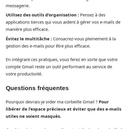
messagerie.
Utilisez des outils d’organisation :
Pensez à des
applications tierces qui vous aident à gérer vos e-mails de
manière plus efficace.
Évitez le multitâche :
Consacrez-vous pleinement à la
gestion des e-mails pour être plus efficace.
En intégrant ces pratiques, vous ferez en sorte que votre
compte Gmail reste un outil performant au service de
votre productivité.
Questions fréquentes
Pourquoi devrais-je vider ma corbeille Gmail ?
Pour
libérer de l’espace précieux et éviter que des e-mails
utiles ne soient masqués.