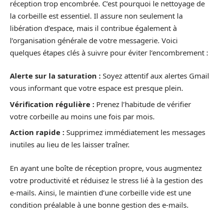
réception trop encombrée. C’est pourquoi le nettoyage de
la corbeille est essentiel. Il assure non seulement la
libération d’espace, mais il contribue également à
l’organisation générale de votre messagerie. Voici
quelques étapes clés à suivre pour éviter l’encombrement :
Alerte sur la saturation :
Soyez attentif aux alertes Gmail
vous informant que votre espace est presque plein.
Vérification régulière :
Prenez l’habitude de vérifier
votre corbeille au moins une fois par mois.
Action rapide :
Supprimez immédiatement les messages
inutiles au lieu de les laisser traîner.
En ayant une boîte de réception propre, vous augmentez
votre productivité et réduisez le stress lié à la gestion des
e-mails. Ainsi, le maintien d’une corbeille vide est une
condition préalable à une bonne gestion des e-mails.