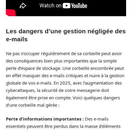
Les dangers d’une gestion négligée des
e-mails
Ne pas s’occuper régulièrement de sa corbeille peut avoir
des conséquences bien plus importantes que la simple
perte d’espace de stockage. Une corbeille encombrée peut
en effet masquer des e-mails critiques et nuire à la gestion
globale de vos e-mails. En 2025, avec l’augmentation des
cyberattaques, la sécurité de votre messagerie doit
également être prise en compte. Voici quelques dangers
d’une corbeille mal gérée :
Perte d’informations importantes :
Des e-mails
essentiels peuvent être perdus dans la masse d’éléments