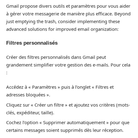
Gmail propose divers outils et paramètres pour vous aider
à gérer votre messagerie de manière plus efficace. Beyond
just emptying the trash, consider implementing these
advanced solutions for improved email organization:
Filtres personnalisés
Créer des filtres personnalisés dans Gmail peut
grandement simplifier votre gestion des e-mails. Pour cela
:
Accédez à « Paramètres » puis à l’onglet « Filtres et
adresses bloquées ».
Cliquez sur « Créer un filtre » et ajoutez vos critères (mots-
clés, expéditeur, taille).
Cochez l’option « Supprimer automatiquement » pour que
certains messages soient supprimés dès leur réception.