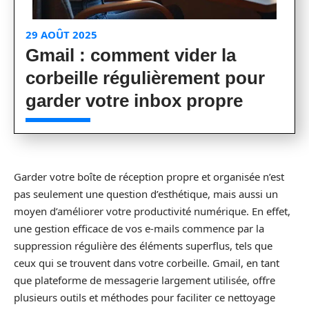
29 AOÛT 2025
Gmail : comment vider la
corbeille régulièrement pour
garder votre inbox propre
Garder votre boîte de réception propre et organisée n’est
pas seulement une question d’esthétique, mais aussi un
moyen d’améliorer votre productivité numérique. En effet,
une gestion efficace de vos e-mails commence par la
suppression régulière des éléments superflus, tels que
ceux qui se trouvent dans votre corbeille. Gmail, en tant
que plateforme de messagerie largement utilisée, offre
plusieurs outils et méthodes pour faciliter ce nettoyage