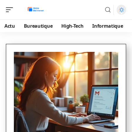
Actu
Bureautique
High-Tech
Informatique