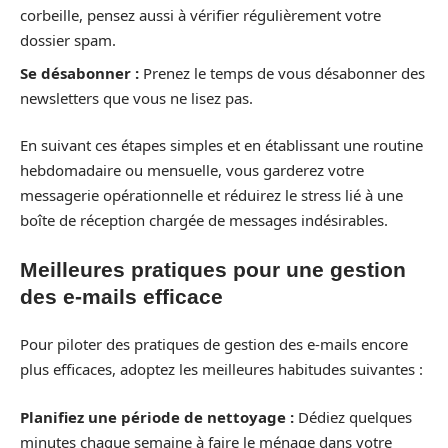
corbeille, pensez aussi à vérifier régulièrement votre
dossier spam.
Se désabonner :
Prenez le temps de vous désabonner des
newsletters que vous ne lisez pas.
En suivant ces étapes simples et en établissant une routine
hebdomadaire ou mensuelle, vous garderez votre
messagerie opérationnelle et réduirez le stress lié à une
boîte de réception chargée de messages indésirables.
Meilleures pratiques pour une gestion
des e-mails efficace
Pour piloter des pratiques de gestion des e-mails encore
plus efficaces, adoptez les meilleures habitudes suivantes :
Planifiez une période de nettoyage :
Dédiez quelques
minutes chaque semaine à faire le ménage dans votre