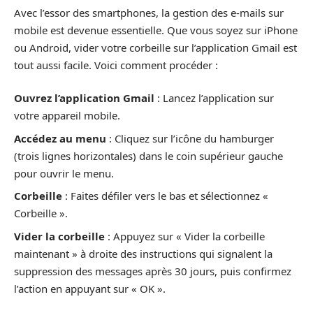
Avec l’essor des smartphones, la gestion des e-mails sur
mobile est devenue essentielle. Que vous soyez sur iPhone
ou Android, vider votre corbeille sur l’application Gmail est
tout aussi facile. Voici comment procéder :
Ouvrez l’application Gmail
: Lancez l’application sur
votre appareil mobile.
Accédez au menu
: Cliquez sur l’icône du hamburger
(trois lignes horizontales) dans le coin supérieur gauche
pour ouvrir le menu.
Corbeille
: Faites défiler vers le bas et sélectionnez «
Corbeille ».
Vider la corbeille
: Appuyez sur « Vider la corbeille
maintenant » à droite des instructions qui signalent la
suppression des messages après 30 jours, puis confirmez
l’action en appuyant sur « OK ».