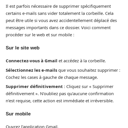
Il est parfois nécessaire de supprimer spécifiquement
certains e-mails sans vider totalement la corbeille. Cela
peut être utile si vous avez accidentellement déplacé des
messages importants dans ce dossier. Voici comment
procéder sur le web et sur mobile :
Sur le site web
Connectez-vous à Gmail
et accédez à la corbeille.
Sélectionnez les e-mails
que vous souhaitez supprimer :
Cochez les cases à gauche de chaque message.
Supprimer définitivement
: Cliquez sur « Supprimer
définitivement ». N’oubliez pas qu’aucune confirmation
n’est requise, cette action est immédiate et irréversible.
Sur mobile
Ouvrez l’application Gmail.