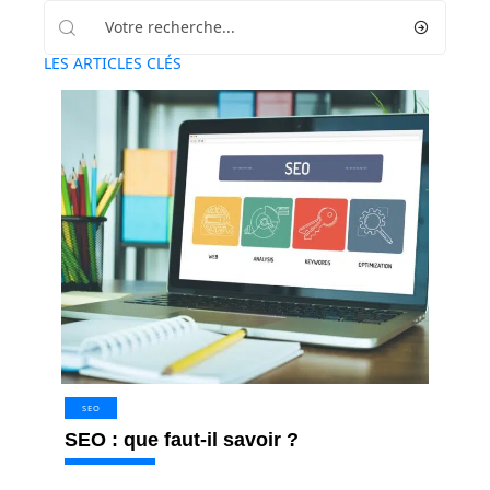
LES ARTICLES CLÉS
SEO
SEO : que faut-il savoir ?