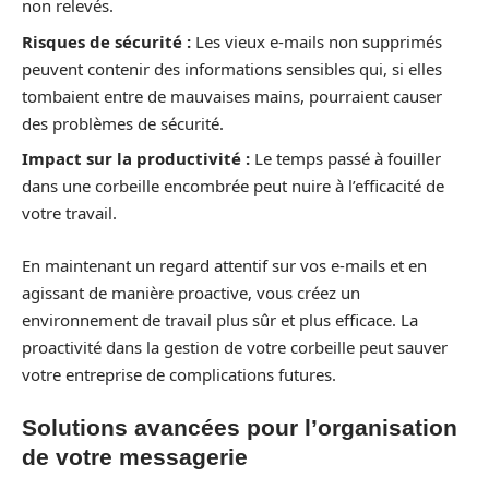
non relevés.
Risques de sécurité :
Les vieux e-mails non supprimés
peuvent contenir des informations sensibles qui, si elles
tombaient entre de mauvaises mains, pourraient causer
des problèmes de sécurité.
Impact sur la productivité :
Le temps passé à fouiller
dans une corbeille encombrée peut nuire à l’efficacité de
votre travail.
En maintenant un regard attentif sur vos e-mails et en
agissant de manière proactive, vous créez un
environnement de travail plus sûr et plus efficace. La
proactivité dans la gestion de votre corbeille peut sauver
votre entreprise de complications futures.
Solutions avancées pour l’organisation
de votre messagerie