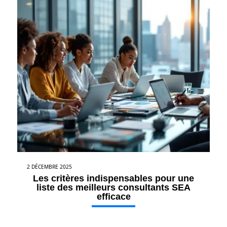
2 DÉCEMBRE 2025
Les critères indispensables pour une
liste des meilleurs consultants SEA
efficace