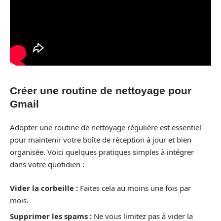
Créer une routine de nettoyage pour
Gmail
Adopter une routine de nettoyage régulière est essentiel
pour maintenir votre boîte de réception à jour et bien
organisée. Voici quelques pratiques simples à intégrer
dans votre quotidien :
Vider la corbeille :
Faites cela au moins une fois par
mois.
Supprimer les spams :
Ne vous limitez pas à vider la