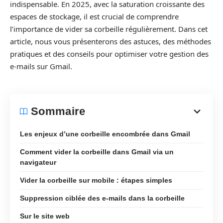
indispensable. En 2025, avec la saturation croissante des
espaces de stockage, il est crucial de comprendre
l’importance de vider sa corbeille régulièrement. Dans cet
article, nous vous présenterons des astuces, des méthodes
pratiques et des conseils pour optimiser votre gestion des
e-mails sur Gmail.
Sommaire
Les enjeux d’une corbeille encombrée dans Gmail
Comment vider la corbeille dans Gmail via un
navigateur
Vider la corbeille sur mobile : étapes simples
Suppression ciblée des e-mails dans la corbeille
Sur le site web