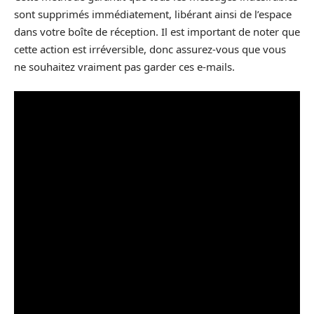
sont supprimés immédiatement, libérant ainsi de l’espace
dans votre boîte de réception. Il est important de noter que
cette action est irréversible, donc assurez-vous que vous
ne souhaitez vraiment pas garder ces e-mails.