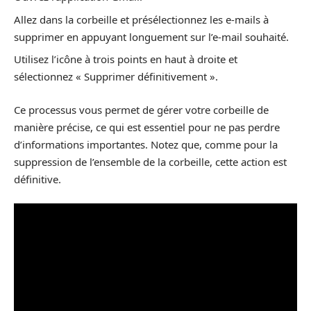
Allez dans la corbeille et présélectionnez les e-mails à
supprimer en appuyant longuement sur l’e-mail souhaité.
Utilisez l’icône à trois points en haut à droite et
sélectionnez « Supprimer définitivement ».
Ce processus vous permet de gérer votre corbeille de
manière précise, ce qui est essentiel pour ne pas perdre
d’informations importantes. Notez que, comme pour la
suppression de l’ensemble de la corbeille, cette action est
définitive.