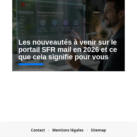
Les nouveautés à venir sur le
portail SFR mail en 2026 et ce
que cela signifie pour vous
Contact
Mentions légales
Sitemap