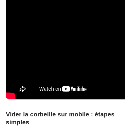
Vider la corbeille sur mobile : étapes
simples