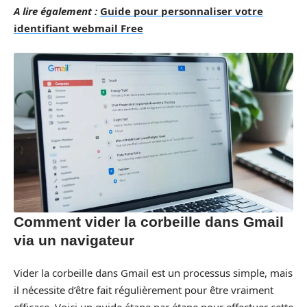
A lire également :
Guide pour personnaliser votre
identifiant webmail Free
Comment vider la corbeille dans Gmail
via un navigateur
Vider la corbeille dans Gmail est un processus simple, mais
il nécessite d’être fait régulièrement pour être vraiment