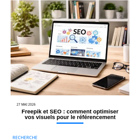
27 MAI 2026
Freepik et SEO : comment optimiser
vos visuels pour le référencement
RECHERCHE