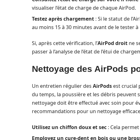
visualiser l’état de charge de chaque AirPod.
Testez après chargement
: Si le statut de l’
au moins 15 à 30 minutes avant de le tester à
Si, après cette vérification, l’
AirPod droit
ne se
passer à l’analyse de l’état de l’étui de charg
Nettoyage des AirPods pou
Un entretien régulier des
AirPods
est crucial
du temps, la poussière et les débris peuvent 
nettoyage doit être effectué avec soin pour é
recommandations pour un nettoyage efficace
Utilisez un chiffon doux et sec
: Cela permet 
Employez un cure-dent en bois ou une bros