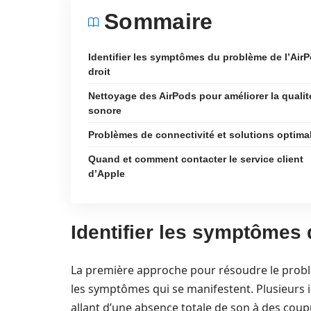
Sommaire
Identifier les symptômes du problème de l’Air
droit
Nettoyage des AirPods pour améliorer la qualit
sonore
Problèmes de connectivité et solutions optima
Quand et comment contacter le service client
d’Apple
Identifier les symptômes 
La première approche pour résoudre le prob
les symptômes qui se manifestent. Plusieurs 
allant d’une absence totale de son à des coup