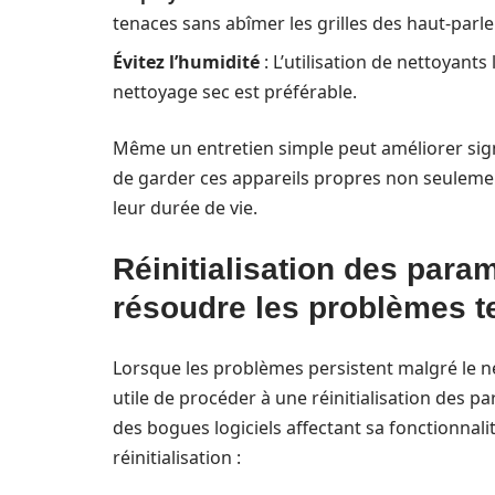
tenaces sans abîmer les grilles des haut-parle
Évitez l’humidité
: L’utilisation de nettoyant
nettoyage sec est préférable.
Même un entretien simple peut améliorer sign
de garder ces appareils propres non seuleme
leur durée de vie.
Réinitialisation des para
résoudre les problèmes 
Lorsque les problèmes persistent malgré le nett
utile de procéder à une réinitialisation des pa
des bogues logiciels affectant sa fonctionnalit
réinitialisation :